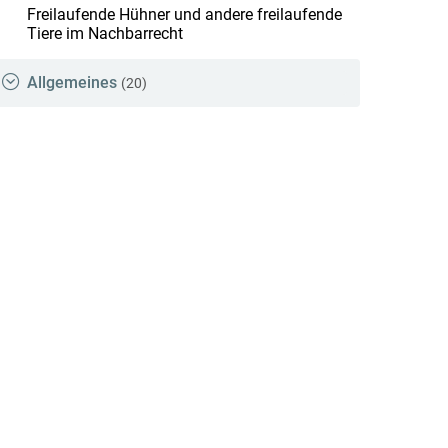
Freilaufende Hühner und andere freilaufende
Tiere im Nachbarrecht
Allgemeines
(20)