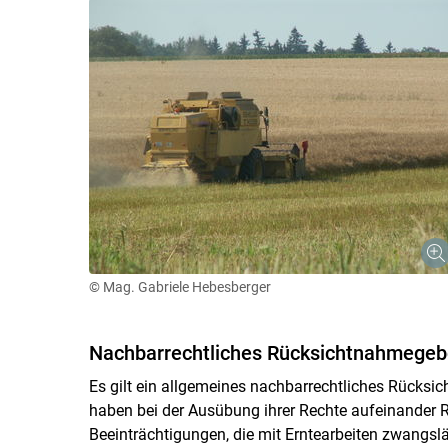
© Mag. Gabriele Hebesberger
Nachbarrechtliches Rücksichtnahmegeb
Es gilt ein allgemeines nachbarrechtliches Rücks
haben bei der Ausübung ihrer Rechte aufeinander 
Beeinträchtigungen, die mit Erntearbeiten zwangsl