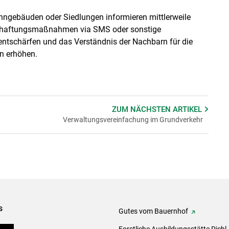
hngebäuden oder Siedlungen informieren mittlerweile
schaftungsmaßnahmen via SMS oder sonstige
entschärfen und das Verständnis der Nachbarn für die
n erhöhen.
ZUM NÄCHSTEN
ARTIKEL
Verwaltungsvereinfachung im Grundverkehr
s
Gutes vom Bauernhof