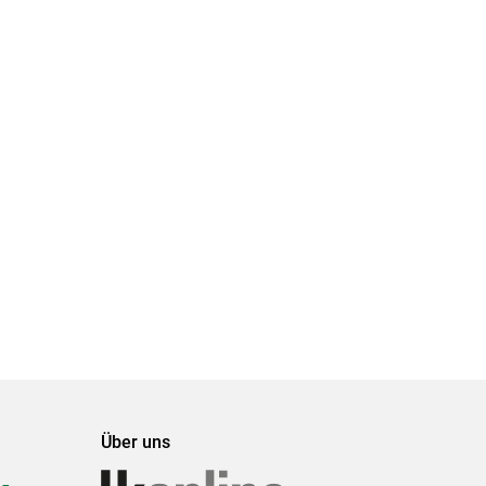
Über uns