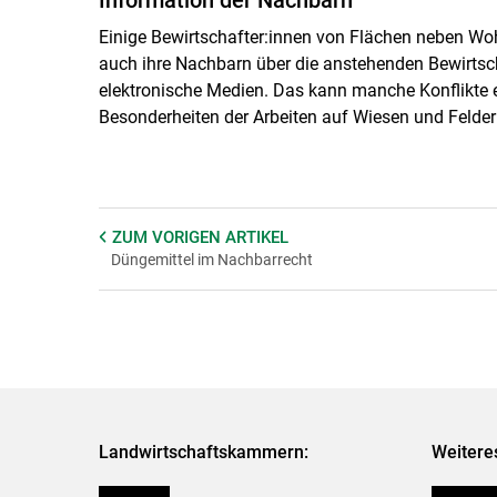
Einige Bewirtschafter:innen von Flächen neben Wo
auch ihre Nachbarn über die anstehenden Bewirt
elektronische Medien. Das kann manche Konflikte 
Besonderheiten der Arbeiten auf Wiesen und Felder
ZUM VORIGEN
ARTIKEL
Düngemittel im Nachbarrecht
Landwirtschaftskammern:
Weitere