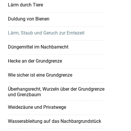
Lärm durch Tiere
Duldung von Bienen
Lärm, Staub und Geruch zur Erntezeit
Düngemittel im Nachbarrecht
Hecke an der Grundgrenze
Wie sicher ist eine Grundgrenze
Überhangsrecht, Wurzeln über der Grundgrenze
und Grenzbaum
Weidezäune und Privatwege
Wasserableitung auf das Nachbargrundstück