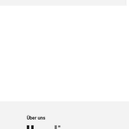
Über uns