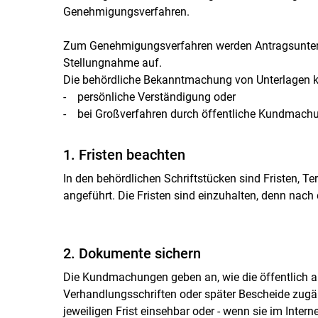
Genehmigungsverfahren.
Zum Genehmigungsverfahren werden Antragsunterlag
Stellungnahme auf.
Die behördliche Bekanntmachung von Unterlagen 
- persönliche Verständigung oder
- bei Großverfahren durch öffentliche Kundmachun
1. Fristen beachten
In den behördlichen Schriftstücken sind Fristen, Te
angeführt. Die Fristen sind einzuhalten, denn nach 
2. Dokumente sichern
Die Kundmachungen geben an, wie die öffentlich au
Verhandlungsschriften oder später Bescheide zugän
jeweiligen Frist einsehbar oder - wenn sie im Intern