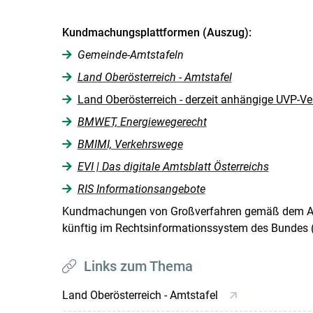
Kundmachungsplattformen (Auszug):
Gemeinde-Amtstafeln
Land Oberösterreich - Amtstafel
Land Oberösterreich - derzeit anhängige UVP-Ve
BMWET, Energiewegerecht
BMIMI, Verkehrswege
EVI | Das digitale Amtsblatt Österreichs
RIS Informationsangebote
Kundmachungen von Großverfahren gemäß dem All
künftig im Rechtsinformationssystem des Bundes (R
Links zum Thema
Land Oberösterreich - Amtstafel