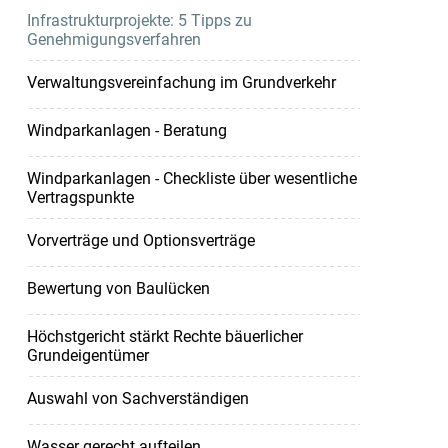
Infrastrukturprojekte: 5 Tipps zu
Genehmigungsverfahren
Verwaltungsvereinfachung im Grundverkehr
Windparkanlagen - Beratung
Windparkanlagen - Checkliste über wesentliche
Vertragspunkte
Vorverträge und Optionsverträge
Bewertung von Baulücken
Höchstgericht stärkt Rechte bäuerlicher
Grundeigentümer
Auswahl von Sachverständigen
Wasser gerecht aufteilen