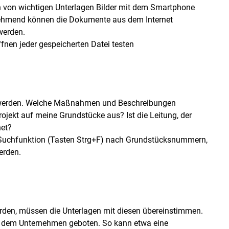
n von wichtigen Unterlagen Bilder mit dem Smartphone
hmend können die Dokumente aus dem Internet
werden.
ffnen jeder gespeicherten Datei testen
ft werden. Welche Maßnahmen und Beschreibungen
ojekt auf meine Grundstücke aus? Ist die Leitung, der
net?
 Suchfunktion (Tasten Strg+F) nach Grundstücksnummern,
erden.
den, müssen die Unterlagen mit diesen übereinstimmen.
 dem Unternehmen geboten. So kann etwa eine