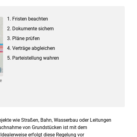
Fristen beachten
Dokumente sichern
Pläne prüfen
Verträge abgleichen
Parteistellung wahren
e
rojekte wie Straßen, Bahn, Wasserbau oder Leitungen
ruchnahme von Grundstücken ist mit dem
Idealerweise erfolgt diese Regelung vor