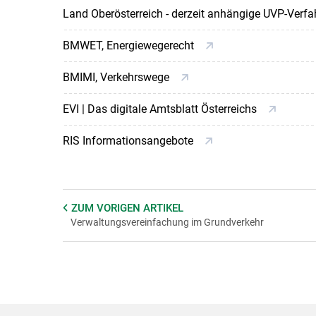
Land Oberösterreich - derzeit anhängige UVP-Verf
BMWET, Energiewegerecht
BMIMI, Verkehrswege
EVI | Das digitale Amtsblatt Österreichs
RIS Informationsangebote
ZUM VORIGEN
ARTIKEL
Verwaltungsvereinfachung im Grundverkehr