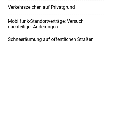
Verkehrszeichen auf Privatgrund
Mobilfunk-Standortverträge: Versuch
nachteiliger Änderungen
Schneeräumung auf öffentlichen Straßen