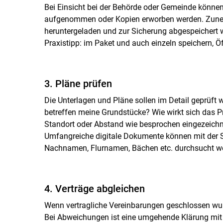
Bei Einsicht bei der Behörde oder Gemeinde könne
aufgenommen oder Kopien erworben werden. Zune
heruntergeladen und zur Sicherung abgespeichert 
Praxistipp: im Paket und auch einzeln speichern, Ö
3. Pläne prüfen
Die Unterlagen und Pläne sollen im Detail geprü
betreffen meine Grundstücke? Wie wirkt sich das Pr
Standort oder Abstand wie besprochen eingezeich
Umfangreiche digitale Dokumente können mit der
Nachnamen, Flurnamen, Bächen etc. durchsucht w
4. Verträge abgleichen
Wenn vertragliche Vereinbarungen geschlossen wur
Bei Abweichungen ist eine umgehende Klärung mit