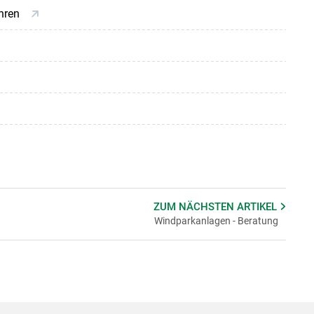
ahren
ZUM NÄCHSTEN
ARTIKEL
Windparkanlagen - Beratung