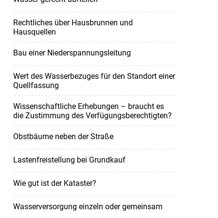
Rechtliches über Hausbrunnen und
Hausquellen
Bau einer Niederspannungsleitung
Wert des Wasserbezuges für den Standort einer
Quellfassung
Wissenschaftliche Erhebungen – braucht es
die Zustimmung des Verfügungsberechtigten?
Obstbäume neben der Straße
Lastenfreistellung bei Grundkauf
Wie gut ist der Kataster?
Wasserversorgung einzeln oder gemeinsam