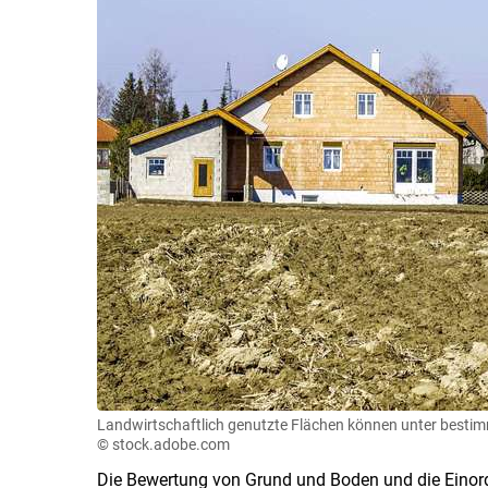
Landwirtschaftlich genutzte Flächen können unter best
© stock.adobe.com
Die Bewertung von Grund und Boden und die Einord