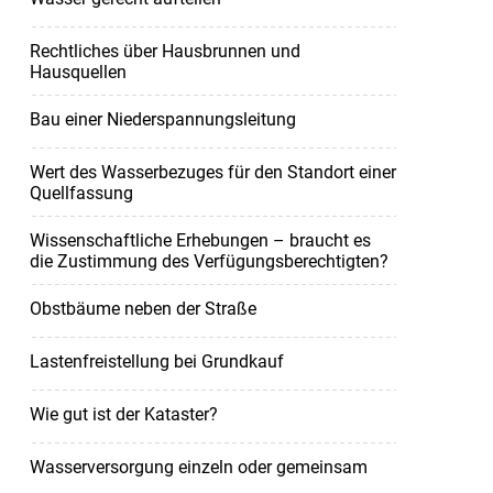
Rechtliches über Hausbrunnen und
Hausquellen
Bau einer Niederspannungsleitung
Wert des Wasserbezuges für den Standort einer
Quellfassung
Wissenschaftliche Erhebungen – braucht es
die Zustimmung des Verfügungsberechtigten?
Obstbäume neben der Straße
Lastenfreistellung bei Grundkauf
Wie gut ist der Kataster?
Wasserversorgung einzeln oder gemeinsam