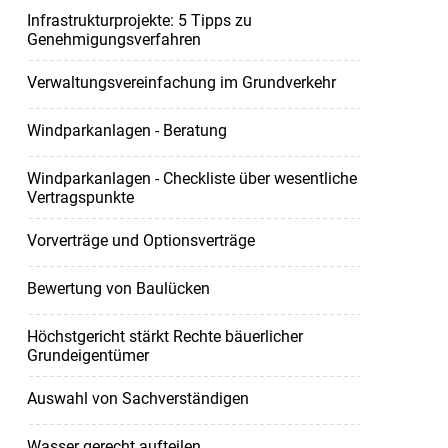
Infrastrukturprojekte: 5 Tipps zu
Genehmigungsverfahren
Verwaltungsvereinfachung im Grundverkehr
Windparkanlagen - Beratung
Windparkanlagen - Checkliste über wesentliche
Vertragspunkte
Vorverträge und Optionsverträge
Bewertung von Baulücken
Höchstgericht stärkt Rechte bäuerlicher
Grundeigentümer
Auswahl von Sachverständigen
Wasser gerecht aufteilen