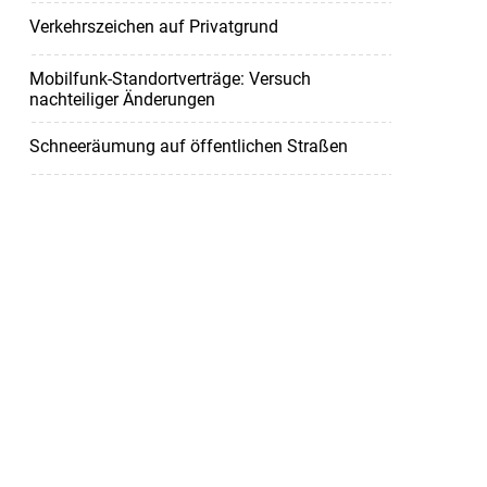
Verkehrszeichen auf Privatgrund
Mobilfunk-Standortverträge: Versuch
nachteiliger Änderungen
Schneeräumung auf öffentlichen Straßen