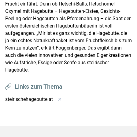
Frucht einfährt. Denn ob Hetschi-Balls, Hetschomel –
Oxymel mit Hagebutte – Hagebutten-Eistee, Gesichts-
Peeling oder Hagebutten als Pferdenahrung – die Saat der
ersten österreichischen Hagebuttenbäuerin ist voll
aufgegangen. „Mir ist es ganz wichtig, die Hagebutte, die
ja ein echtes Naturkraftpaket ist vom Fruchtfleisch bis zum
Kern zu nutzen“, erklärt Foggenberger. Das ergibt dann
auch die vielen innovativen und gesunden Eigenkreationen
wie Aufstriche, Essige oder Senfe aus steirischer
Hagebutte.
Links zum Thema
steirischehagebutte.at