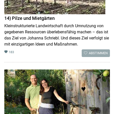
14) Pilze und Mietgärten
Kleinstrukturierte Landwirtschaft durch Umnutzung von
gegebenen Ressourcen überlebensfähig machen – das ist
das Ziel von Johanna Schriebl. Und dieses Ziel verfolgt sie
mit einzigartigen Ideen und Maßnahmen.
183
ABSTIMMEN