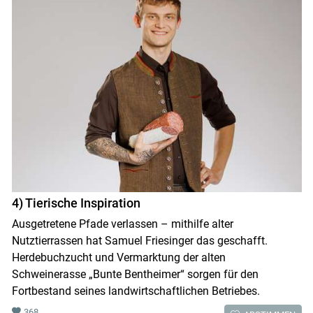
4) Tierische Inspiration
Ausgetretene Pfade verlassen – mithilfe alter
Nutztierrassen hat Samuel Friesinger das geschafft.
Herdebuchzucht und Vermarktung der alten
Schweinerasse „Bunte Bentheimer“ sorgen für den
Fortbestand seines landwirtschaftlichen Betriebes.
368