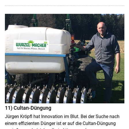
11) Cultan-Düngung
Jürgen Kröpfl hat Innovation im Blut. Bei der Suche nach
einem effizienten Dünger ist er auf die Cultan-Düngung