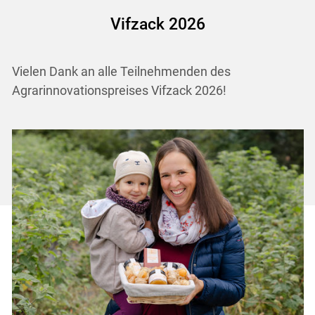
Vifzack 2026
Vielen Dank an alle Teilnehmenden des
Agrarinnovationspreises Vifzack 2026!