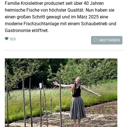
Familie Kroisleitner produziert seit über 40 Jahren
heimische Fische von höchster Qualität. Nun haben sie
einen großen Schritt gewagt und im März 2025 eine
moderne Fischzuchtanlage mit einem Schaubetrieb und
Gastronomie eröffnet.
323
ABSTIMMEN