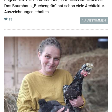
Das Baumhaus „Buchengrün“ hat schon viele Architektur-
Auszeichnungen erhalten.
15
ABSTIMMEN