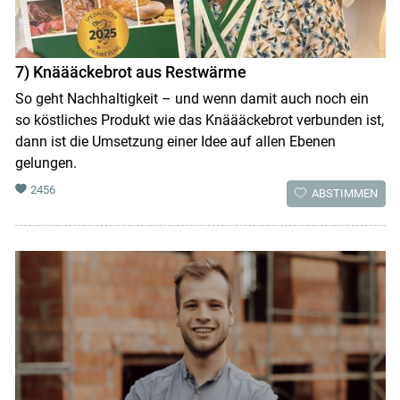
7) Knäääckebrot aus Restwärme
So geht Nachhaltigkeit – und wenn damit auch noch ein
so köstliches Produkt wie das Knäääckebrot verbunden ist,
dann ist die Umsetzung einer Idee auf allen Ebenen
gelungen.
2456
ABSTIMMEN