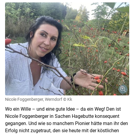
Nicole Foggenberger, Werndorf
© Kk
Wo ein Wille – und eine gute Idee – da ein Weg! Den ist
Nicole Foggenberger in Sachen Hagebutte konsequent
gegangen. Und wie so manchem Pionier hätte man ihr den
Erfolg nicht zugetraut, den sie heute mit der köstlichen