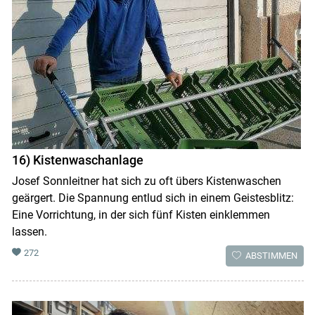
16) Kistenwaschanlage
Josef Sonnleitner hat sich zu oft übers Kistenwaschen
geärgert. Die Spannung entlud sich in einem Geistesblitz:
Eine Vorrichtung, in der sich fünf Kisten einklemmen
lassen.
272
ABSTIMMEN