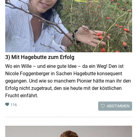
Skip to main content
3) Mit Hagebutte zum Erfolg
Wo ein Wille – und eine gute Idee – da ein Weg! Den ist
Nicole Foggenberger in Sachen Hagebutte konsequent
gegangen. Und wie so manchem Pionier hätte man ihr den
Erfolg nicht zugetraut, den sie heute mit der köstlichen
Frucht einfährt.
116
ABSTIMMEN