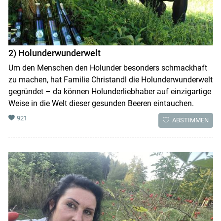
2) Holunderwunderwelt
Um den Menschen den Holunder besonders schmackhaft
zu machen, hat Familie Christandl die Holunderwunderwelt
gegründet – da können Holunderliebhaber auf einzigartige
Weise in die Welt dieser gesunden Beeren eintauchen.
921
ABSTIMMEN