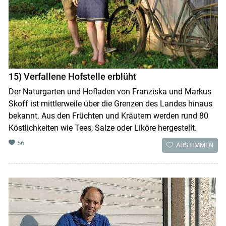
15) Verfallene Hofstelle erblüht
Der Naturgarten und Hofladen von Franziska und Markus
Skoff ist mittlerweile über die Grenzen des Landes hinaus
bekannt. Aus den Früchten und Kräutern werden rund 80
Köstlichkeiten wie Tees, Salze oder Liköre hergestellt.
56
ABSTIMMEN