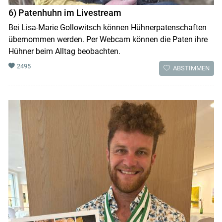
6) Patenhuhn im Livestream
Bei Lisa-Marie Gollowitsch können Hühnerpatenschaften
übernommen werden. Per Webcam können die Paten ihre
Hühner beim Alltag beobachten.
2495
ABSTIMMEN