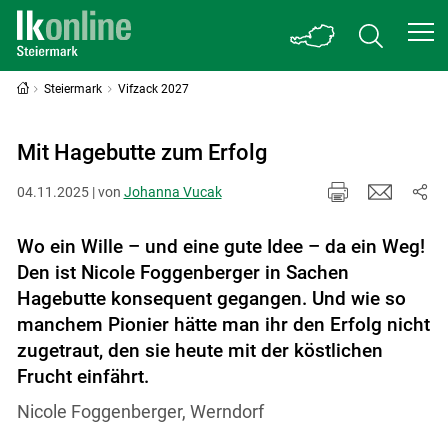
Steiermark
Vifzack 2027
Mit Hagebutte zum Erfolg
04.11.2025 | von
Johanna Vucak
Wo ein Wille – und eine gute Idee – da ein Weg!
Den ist Nicole Foggenberger in Sachen
Hagebutte konsequent gegangen. Und wie so
manchem Pionier hätte man ihr den Erfolg nicht
zugetraut, den sie heute mit der köstlichen
Frucht einfährt.
Nicole Foggenberger, Werndorf