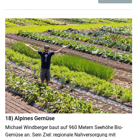
18) Alpines Gemüse
Michael Windberger baut auf 960 Metern Seehöhe Bio-
Gemüse an. Sein Ziel: regionale Nahversorgung mit