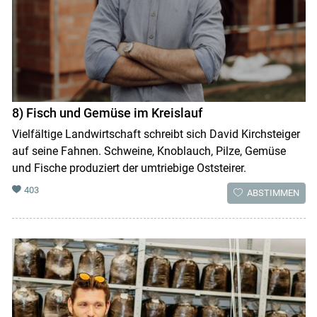
8) Fisch und Gemüse im Kreislauf
Vielfältige Landwirtschaft schreibt sich David Kirchsteiger
auf seine Fahnen. Schweine, Knoblauch, Pilze, Gemüse
und Fische produziert der umtriebige Oststeirer.
403
ABSTIMMEN