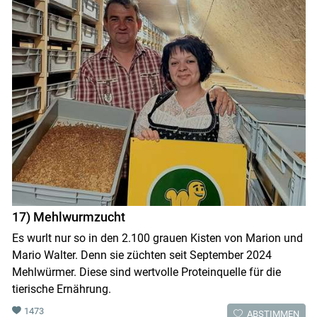
17) Mehlwurmzucht
Es wurlt nur so in den 2.100 grauen Kisten von Marion und
Mario Walter. Denn sie züchten seit September 2024
Mehlwürmer. Diese sind wertvolle Proteinquelle für die
tierische Ernährung.
1473
ABSTIMMEN