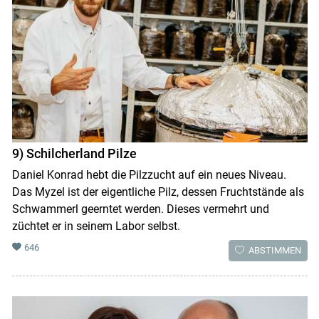
9) Schilcherland Pilze
Daniel Konrad hebt die Pilzzucht auf ein neues Niveau.
Das Myzel ist der eigentliche Pilz, dessen Fruchtstände als
Schwammerl geerntet werden. Dieses vermehrt und
züchtet er in seinem Labor selbst.
646
ABSTIMMEN