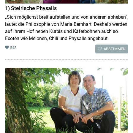
1) Steirische Physalis
„Sich möglichst breit aufstellen und von anderen abheben“,
lautet die Philosophie von Maria Bernhart. Deshalb werden
auf ihrem Hof neben Kürbis und Käferbohnen auch so
Exoten wie Melonen, Chili und Physalis angebaut.
545
ABSTIMMEN