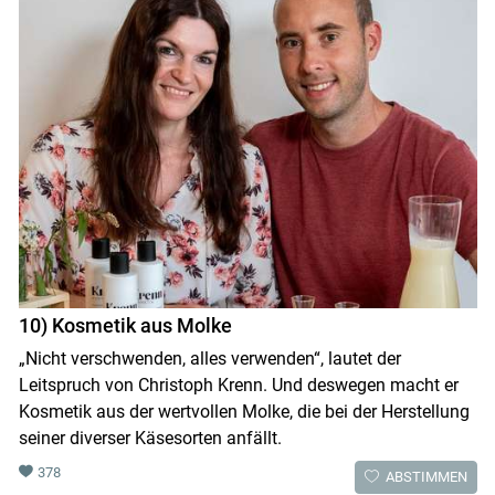
10) Kosmetik aus Molke
„Nicht verschwenden, alles verwenden“, lautet der
Leitspruch von Christoph Krenn. Und deswegen macht er
Kosmetik aus der wertvollen Molke, die bei der Herstellung
seiner diverser Käsesorten anfällt.
378
ABSTIMMEN