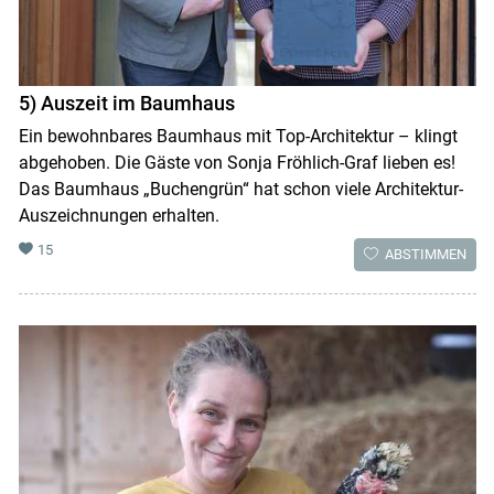
5) Auszeit im Baumhaus
Ein bewohnbares Baumhaus mit Top-Architektur – klingt
abgehoben. Die Gäste von Sonja Fröhlich-Graf lieben es!
Das Baumhaus „Buchengrün“ hat schon viele Architektur-
Auszeichnungen erhalten.
15
ABSTIMMEN