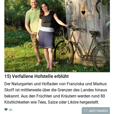
15) Verfallene Hofstelle erblüht
Der Naturgarten und Hofladen von Franziska und Markus
Skoff ist mittlerweile über die Grenzen des Landes hinaus
bekannt. Aus den Früchten und Kräutern werden rund 80
Köstlichkeiten wie Tees, Salze oder Liköre hergestellt.
56
ABSTIMMEN