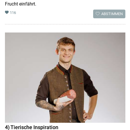
Frucht einfährt.
116
ABSTIMMEN
4) Tierische Inspiration