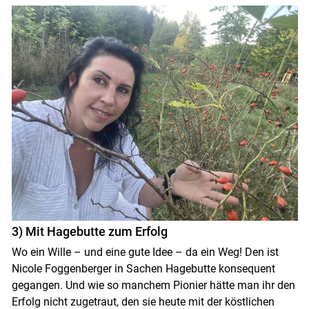
3) Mit Hagebutte zum Erfolg
Wo ein Wille – und eine gute Idee – da ein Weg! Den ist
Nicole Foggenberger in Sachen Hagebutte konsequent
gegangen. Und wie so manchem Pionier hätte man ihr den
Erfolg nicht zugetraut, den sie heute mit der köstlichen