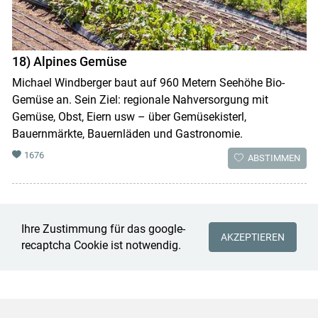
18) Alpines Gemüse
Michael Windberger baut auf 960 Metern Seehöhe Bio-
Gemüse an. Sein Ziel: regionale Nahversorgung mit
Gemüse, Obst, Eiern usw – über Gemüsekisterl,
Bauernmärkte, Bauernläden und Gastronomie.
1676
ABSTIMMEN
Ihre Zustimmung für das google-
AKZEPTIEREN
recaptcha Cookie ist notwendig.