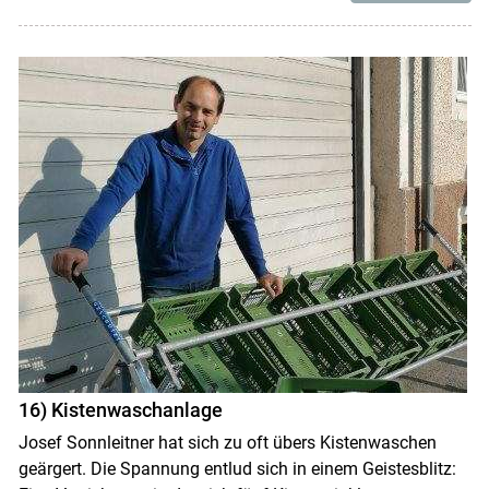
16) Kistenwaschanlage
Josef Sonnleitner hat sich zu oft übers Kistenwaschen
geärgert. Die Spannung entlud sich in einem Geistesblitz: