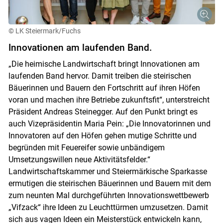
© LK Steiermark/Fuchs
Innovationen am laufenden Band.
„Die heimische Landwirtschaft bringt Innovationen am
laufenden Band hervor. Damit treiben die steirischen
Bäuerinnen und Bauern den Fortschritt auf ihren Höfen
voran und machen ihre Betriebe zukunftsfit“, unterstreicht
Präsident Andreas Steinegger. Auf den Punkt bringt es
auch Vizepräsidentin Maria Pein: „Die Innovatorinnen und
Innovatoren auf den Höfen gehen mutige Schritte und
begründen mit Feuereifer sowie unbändigem
Umsetzungswillen neue Aktivitätsfelder.“
Landwirtschaftskammer und Steiermärkische Sparkasse
ermutigen die steirischen Bäuerinnen und Bauern mit dem
zum neunten Mal durchgeführten Innovationswettbewerb
„Vifzack“ ihre Ideen zu Leuchttürmen umzusetzen. Damit
sich aus vagen Ideen ein Meisterstück entwickeln kann,