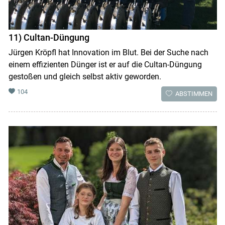
11) Cultan-Düngung
Jürgen Kröpfl hat Innovation im Blut. Bei der Suche nach
einem effizienten Dünger ist er auf die Cultan-Düngung
gestoßen und gleich selbst aktiv geworden.
104
ABSTIMMEN