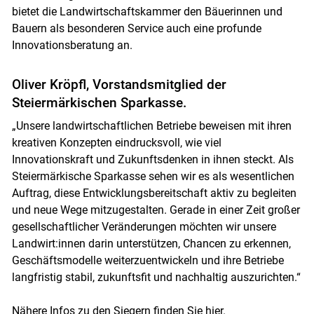
bietet die Landwirtschaftskammer den Bäuerinnen und
Bauern als besonderen Service auch eine profunde
Innovationsberatung an.
Oliver Kröpfl, Vorstandsmitglied der
Steiermärkischen Sparkasse.
„Unsere landwirtschaftlichen Betriebe beweisen mit ihren
kreativen Konzepten eindrucksvoll, wie viel
Innovationskraft und Zukunftsdenken in ihnen steckt. Als
Steiermärkische Sparkasse sehen wir es als wesentlichen
Auftrag, diese Entwicklungsbereitschaft aktiv zu begleiten
und neue Wege mitzugestalten. Gerade in einer Zeit großer
gesellschaftlicher Veränderungen möchten wir unsere
Landwirt:innen darin unterstützen, Chancen zu erkennen,
Geschäftsmodelle weiterzuentwickeln und ihre Betriebe
langfristig stabil, zukunftsfit und nachhaltig auszurichten.“
Nähere Infos zu den Siegern finden Sie
hier.