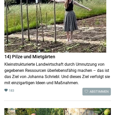
14) Pilze und Mietgärten
Kleinstrukturierte Landwirtschaft durch Umnutzung von
gegebenen Ressourcen überlebensfähig machen – das ist
das Ziel von Johanna Schriebl. Und dieses Ziel verfolgt sie
mit einzigartigen Ideen und Maßnahmen.
183
ABSTIMMEN