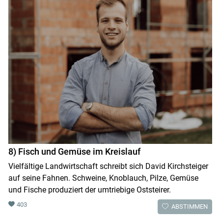
8) Fisch und Gemüse im Kreislauf
Vielfältige Landwirtschaft schreibt sich David Kirchsteiger
auf seine Fahnen. Schweine, Knoblauch, Pilze, Gemüse
und Fische produziert der umtriebige Oststeirer.
403
ABSTIMMEN