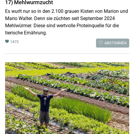
17) Mehlwurmzucht
Es wurlt nur so in den 2.100 grauen Kisten von Marion und
Mario Walter. Denn sie züchten seit September 2024
Mehlwürmer. Diese sind wertvolle Proteinquelle für die
tierische Ernährung.
1473
ABSTIMMEN