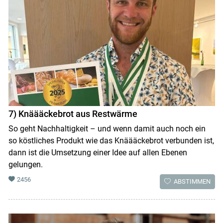
7) Knäääckebrot aus Restwärme
So geht Nachhaltigkeit – und wenn damit auch noch ein
so köstliches Produkt wie das Knäääckebrot verbunden ist,
dann ist die Umsetzung einer Idee auf allen Ebenen
gelungen.
2456
ABSTIMMEN