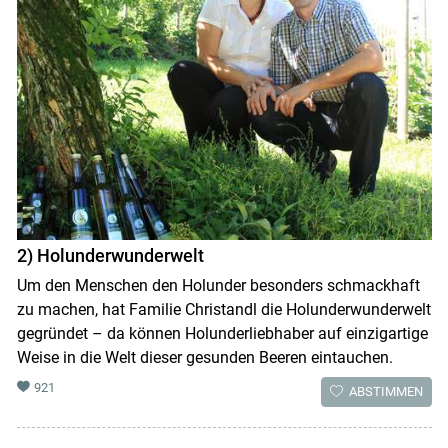
2) Holunderwunderwelt
Um den Menschen den Holunder besonders schmackhaft
zu machen, hat Familie Christandl die Holunderwunderwelt
gegründet – da können Holunderliebhaber auf einzigartige
Weise in die Welt dieser gesunden Beeren eintauchen.
921
ABSTIMMEN