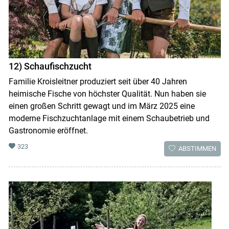
12) Schaufischzucht
Familie Kroisleitner produziert seit über 40 Jahren
heimische Fische von höchster Qualität. Nun haben sie
einen großen Schritt gewagt und im März 2025 eine
moderne Fischzuchtanlage mit einem Schaubetrieb und
Gastronomie eröffnet.
323
ABSTIMMEN