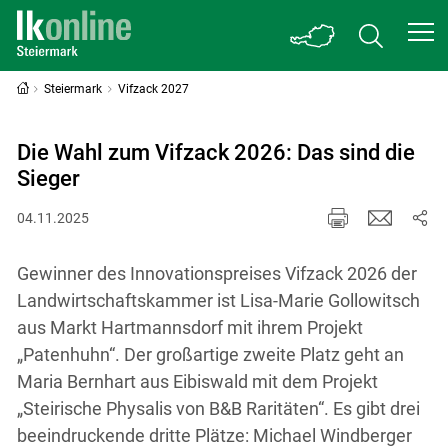
Steiermark
Vifzack 2027
Die Wahl zum Vifzack 2026: Das sind die
Sieger
04.11.2025
Gewinner des Innovationspreises Vifzack 2026 der
Landwirtschaftskammer ist Lisa-Marie Gollowitsch
aus Markt Hartmannsdorf mit ihrem Projekt
„Patenhuhn“. Der großartige zweite Platz geht an
Maria Bernhart aus Eibiswald mit dem Projekt
„Steirische Physalis von B&B Raritäten“. Es gibt drei
beeindruckende dritte Plätze: Michael Windberger