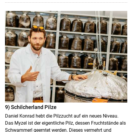
9) Schilcherland Pilze
Daniel Konrad hebt die Pilzzucht auf ein neues Niveau.
Das Myzel ist der eigentliche Pilz, dessen Fruchtstände als
Schwammerl geerntet werden. Dieses vermehrt und