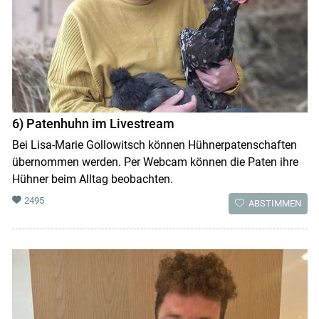
6) Patenhuhn im Livestream
Bei Lisa-Marie Gollowitsch können Hühnerpatenschaften
übernommen werden. Per Webcam können die Paten ihre
Hühner beim Alltag beobachten.
2495
ABSTIMMEN