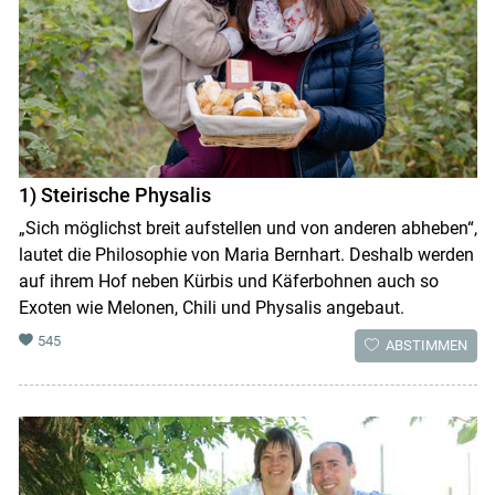
1) Steirische Physalis
„Sich möglichst breit aufstellen und von anderen abheben“,
lautet die Philosophie von Maria Bernhart. Deshalb werden
auf ihrem Hof neben Kürbis und Käferbohnen auch so
Exoten wie Melonen, Chili und Physalis angebaut.
545
ABSTIMMEN
Skip to main content