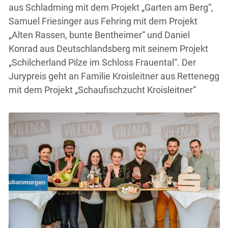
aus Schladming mit dem Projekt „Garten am Berg“,
Samuel Friesinger aus Fehring mit dem Projekt
„Alten Rassen, bunte Bentheimer“ und Daniel
Konrad aus Deutschlandsberg mit seinem Projekt
„Schilcherland Pilze im Schloss Frauental“. Der
Jurypreis geht an Familie Kroisleitner aus Rettenegg
mit dem Projekt „Schaufischzucht Kroisleitner“