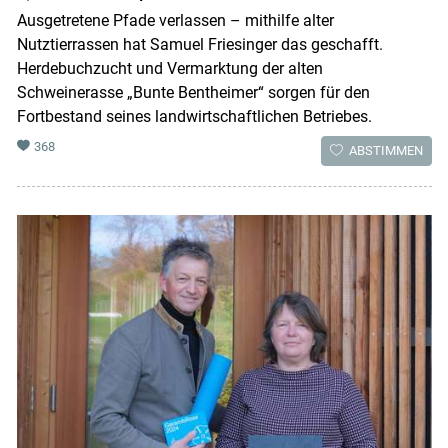
Ausgetretene Pfade verlassen – mithilfe alter
Nutztierrassen hat Samuel Friesinger das geschafft.
Herdebuchzucht und Vermarktung der alten
Schweinerasse „Bunte Bentheimer“ sorgen für den
Fortbestand seines landwirtschaftlichen Betriebes.
368
ABSTIMMEN