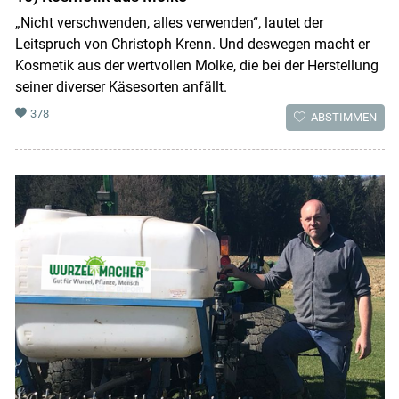
„Nicht verschwenden, alles verwenden“, lautet der
Leitspruch von Christoph Krenn. Und deswegen macht er
Kosmetik aus der wertvollen Molke, die bei der Herstellung
seiner diverser Käsesorten anfällt.
378
ABSTIMMEN