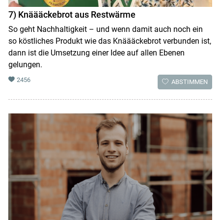
7) Knäääckebrot aus Restwärme
So geht Nachhaltigkeit – und wenn damit auch noch ein
so köstliches Produkt wie das Knäääckebrot verbunden ist,
dann ist die Umsetzung einer Idee auf allen Ebenen
gelungen.
2456
ABSTIMMEN