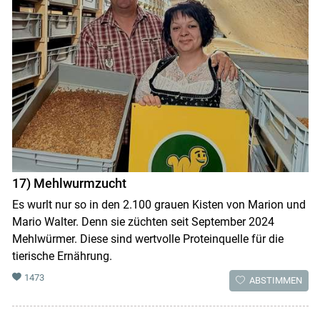
17) Mehlwurmzucht
Es wurlt nur so in den 2.100 grauen Kisten von Marion und
Mario Walter. Denn sie züchten seit September 2024
Mehlwürmer. Diese sind wertvolle Proteinquelle für die
tierische Ernährung.
1473
ABSTIMMEN