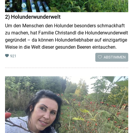
2) Holunderwunderwelt
Um den Menschen den Holunder besonders schmackhaft
zu machen, hat Familie Christandl die Holunderwunderwelt
gegründet – da können Holunderliebhaber auf einzigartige
Weise in die Welt dieser gesunden Beeren eintauchen.
921
ABSTIMMEN