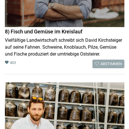
8) Fisch und Gemüse im Kreislauf
Vielfältige Landwirtschaft schreibt sich David Kirchsteiger
auf seine Fahnen. Schweine, Knoblauch, Pilze, Gemüse
und Fische produziert der umtriebige Oststeirer.
403
ABSTIMMEN