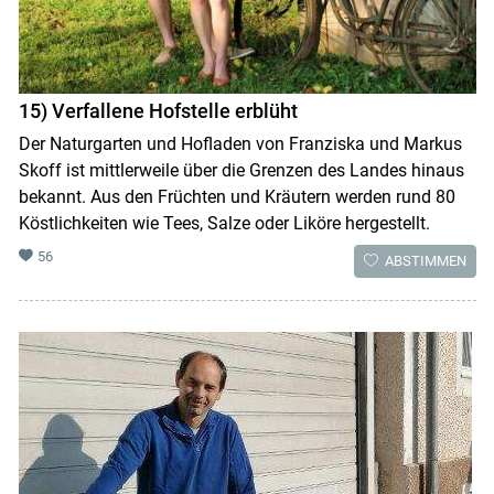
15) Verfallene Hofstelle erblüht
Der Naturgarten und Hofladen von Franziska und Markus
Skoff ist mittlerweile über die Grenzen des Landes hinaus
bekannt. Aus den Früchten und Kräutern werden rund 80
Köstlichkeiten wie Tees, Salze oder Liköre hergestellt.
56
ABSTIMMEN