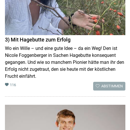
Skip to main content
3) Mit Hagebutte zum Erfolg
Wo ein Wille – und eine gute Idee – da ein Weg! Den ist
Nicole Foggenberger in Sachen Hagebutte konsequent
gegangen. Und wie so manchem Pionier hätte man ihr den
Erfolg nicht zugetraut, den sie heute mit der köstlichen
Frucht einfährt.
116
ABSTIMMEN