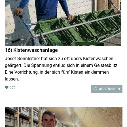
16) Kistenwaschanlage
Josef Sonnleitner hat sich zu oft übers Kistenwaschen
geärgert. Die Spannung entlud sich in einem Geistesblitz:
Eine Vorrichtung, in der sich fünf Kisten einklemmen
lassen.
272
ABSTIMMEN