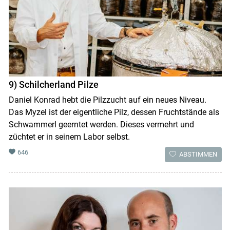
9) Schilcherland Pilze
Daniel Konrad hebt die Pilzzucht auf ein neues Niveau.
Das Myzel ist der eigentliche Pilz, dessen Fruchtstände als
Schwammerl geerntet werden. Dieses vermehrt und
züchtet er in seinem Labor selbst.
646
ABSTIMMEN