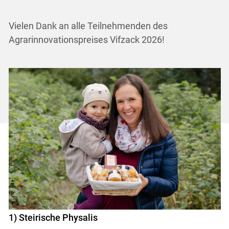
Vielen Dank an alle Teilnehmenden des
Agrarinnovationspreises Vifzack 2026!
1) Steirische Physalis