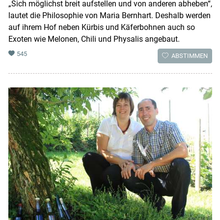
„Sich möglichst breit aufstellen und von anderen abheben“,
lautet die Philosophie von Maria Bernhart. Deshalb werden
auf ihrem Hof neben Kürbis und Käferbohnen auch so
Exoten wie Melonen, Chili und Physalis angebaut.
545
ABSTIMMEN