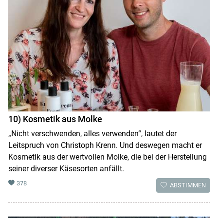
10) Kosmetik aus Molke
„Nicht verschwenden, alles verwenden“, lautet der
Leitspruch von Christoph Krenn. Und deswegen macht er
Kosmetik aus der wertvollen Molke, die bei der Herstellung
seiner diverser Käsesorten anfällt.
378
ABSTIMMEN