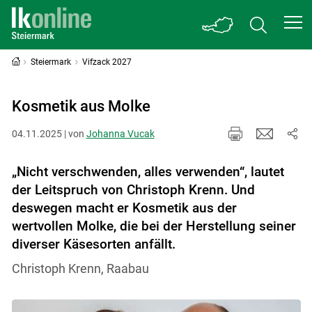
Steiermark
Vifzack 2027
Kosmetik aus Molke
04.11.2025 | von
Johanna Vucak
„Nicht verschwenden, alles verwenden“, lautet
der Leitspruch von Christoph Krenn. Und
deswegen macht er Kosmetik aus der
wertvollen Molke, die bei der Herstellung seiner
diverser Käsesorten anfällt.
Christoph Krenn, Raabau