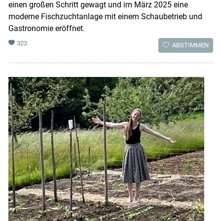
einen großen Schritt gewagt und im März 2025 eine
moderne Fischzuchtanlage mit einem Schaubetrieb und
Gastronomie eröffnet.
323
ABSTIMMEN