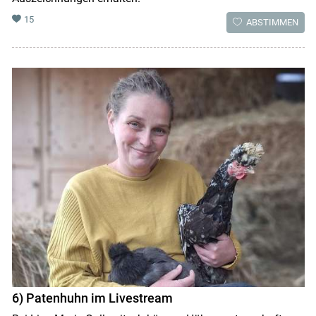
15
ABSTIMMEN
6) Patenhuhn im Livestream