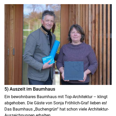
5) Auszeit im Baumhaus
Ein bewohnbares Baumhaus mit Top-Architektur – klingt
abgehoben. Die Gäste von Sonja Fröhlich-Graf lieben es!
Das Baumhaus „Buchengrün“ hat schon viele Architektur-
Auszeichnungen erhalten.