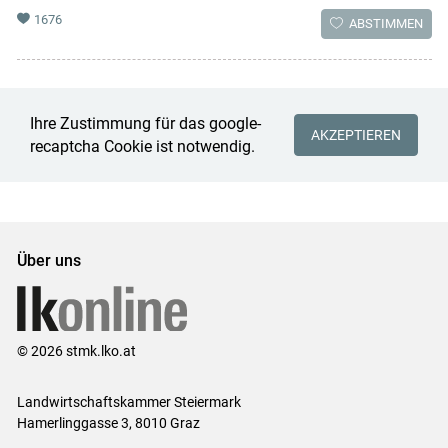
1676
ABSTIMMEN
Ihre Zustimmung für das google-
AKZEPTIEREN
recaptcha Cookie ist notwendig.
Über uns
© 2026 stmk.lko.at
Landwirtschaftskammer Steiermark
Hamerlinggasse 3, 8010 Graz