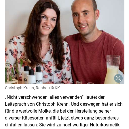
Christoph Krenn, Raabau
© KK
„Nicht verschwenden, alles verwenden“, lautet der
Leitspruch von Christoph Krenn. Und deswegen hat er sich
für die wertvolle Molke, die bei der Herstellung seiner
diverser Käsesorten anfällt, jetzt etwas ganz besonderes
einfallen lassen: Sie wird zu hochwertiger Naturkosmetik