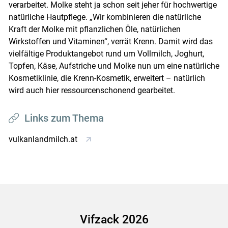
verarbeitet. Molke steht ja schon seit jeher für hochwertige
natürliche Hautpflege. „Wir kombinieren die natürliche
Kraft der Molke mit pflanzlichen Öle, natürlichen
Wirkstoffen und Vitaminen“, verrät Krenn. Damit wird das
vielfältige Produktangebot rund um Vollmilch, Joghurt,
Topfen, Käse, Aufstriche und Molke nun um eine natürliche
Kosmetiklinie, die Krenn-Kosmetik, erweitert – natürlich
wird auch hier ressourcenschonend gearbeitet.
Links zum Thema
vulkanlandmilch.at
Vifzack 2026