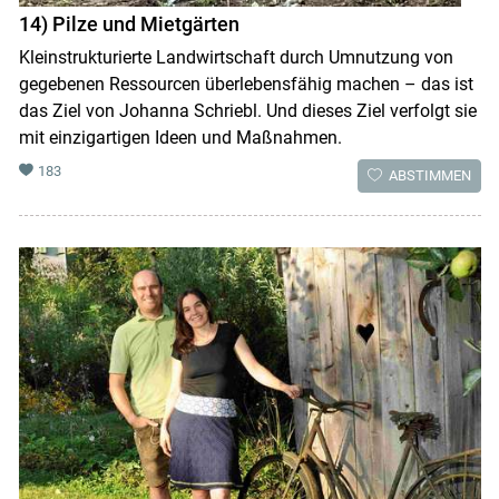
14) Pilze und Mietgärten
Kleinstrukturierte Landwirtschaft durch Umnutzung von
gegebenen Ressourcen überlebensfähig machen – das ist
das Ziel von Johanna Schriebl. Und dieses Ziel verfolgt sie
mit einzigartigen Ideen und Maßnahmen.
183
ABSTIMMEN