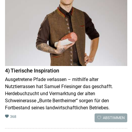
4) Tierische Inspiration
Ausgetretene Pfade verlassen – mithilfe alter
Nutztierrassen hat Samuel Friesinger das geschafft.
Herdebuchzucht und Vermarktung der alten
Schweinerasse „Bunte Bentheimer“ sorgen für den
Fortbestand seines landwirtschaftlichen Betriebes.
368
ABSTIMMEN