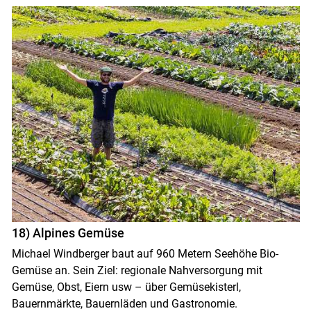
18) Alpines Gemüse
Michael Windberger baut auf 960 Metern Seehöhe Bio-
Gemüse an. Sein Ziel: regionale Nahversorgung mit
Gemüse, Obst, Eiern usw – über Gemüsekisterl,
Bauernmärkte, Bauernläden und Gastronomie.