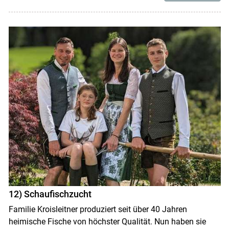
12) Schaufischzucht
Familie Kroisleitner produziert seit über 40 Jahren
heimische Fische von höchster Qualität. Nun haben sie