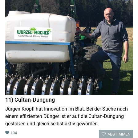
11) Cultan-Düngung
Jürgen Kröpfl hat Innovation im Blut. Bei der Suche nach
einem effizienten Dünger ist er auf die Cultan-Düngung
gestoßen und gleich selbst aktiv geworden.
104
ABSTIMMEN