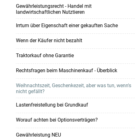
Gewährleistungsrecht - Handel mit
landwirtschaftlichen Nutztieren
Irrtum über Eigenschaft einer gekauften Sache
Wenn der Käufer nicht bezahlt
Traktorkauf ohne Garantie
Rechtsfragen beim Maschinenkauf - Überblick
Weihnachtszeit, Geschenkezeit, aber was tun, wenn's
nicht gefällt?
Lastenfreistellung bei Grundkauf
Worauf achten bei Optionsverträgen?
Gewährleistung NEU