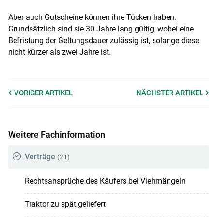
Aber auch Gutscheine können ihre Tücken haben.
Grundsätzlich sind sie 30 Jahre lang gültig, wobei eine
Befristung der Geltungsdauer zulässig ist, solange diese
nicht kürzer als zwei Jahre ist.
VORIGER
ARTIKEL
NÄCHSTER
ARTIKEL
Weitere Fachinformation
Verträge
(21)
Rechtsansprüche des Käufers bei Viehmängeln
Traktor zu spät geliefert