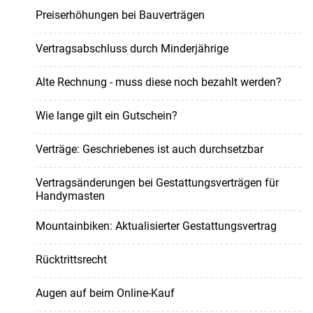
Preiserhöhungen bei Bauverträgen
Vertragsabschluss durch Minderjährige
Alte Rechnung - muss diese noch bezahlt werden?
Wie lange gilt ein Gutschein?
Verträge: Geschriebenes ist auch durchsetzbar
Vertragsänderungen bei Gestattungsverträgen für
Handymasten
Mountainbiken: Aktualisierter Gestattungsvertrag
Rücktrittsrecht
Augen auf beim Online-Kauf