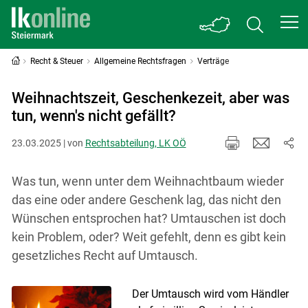
Recht & Steuer
Allgemeine Rechtsfragen
Verträge
Weihnachtszeit, Geschenkezeit, aber was
tun, wenn's nicht gefällt?
23.03.2025 | von
Rechtsabteilung, LK OÖ
Was tun, wenn unter dem Weihnachtbaum wieder
das eine oder andere Geschenk lag, das nicht den
Wünschen entsprochen hat? Umtauschen ist doch
kein Problem, oder? Weit gefehlt, denn es gibt kein
gesetzliches Recht auf Umtausch.
Der Umtausch wird vom Händler