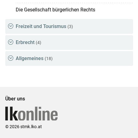
Die Gesellschaft bürgerlichen Rechts
Freizeit und Tourismus
(3)
Erbrecht
(4)
Allgemeines
(18)
Über uns
© 2026 stmk.lko.at