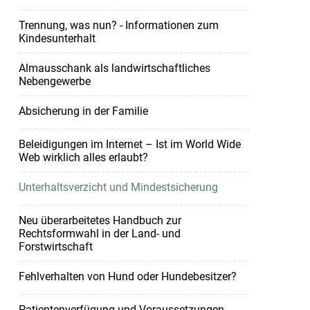
Trennung, was nun? - Informationen zum
Kindesunterhalt
Almausschank als landwirtschaftliches
Nebengewerbe
Absicherung in der Familie
Beleidigungen im Internet – Ist im World Wide
Web wirklich alles erlaubt?
Unterhaltsverzicht und Mindestsicherung
Neu überarbeitetes Handbuch zur
Rechtsformwahl in der Land- und
Forstwirtschaft
Fehlverhalten von Hund oder Hundebesitzer?
Patientenverfügung und Voraussetzungen