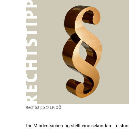
Rechtstipp
© LK OÖ
Die Mindestsicherung stellt eine sekundäre Leistu