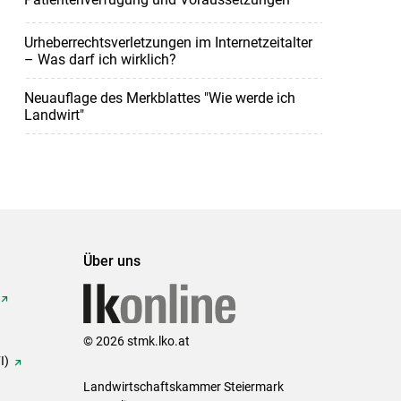
Urheberrechtsverletzungen im Internetzeitalter
– Was darf ich wirklich?
Neuauflage des Merkblattes "Wie werde ich
Landwirt"
Über uns
© 2026 stmk.lko.at
I)
Landwirtschaftskammer Steiermark