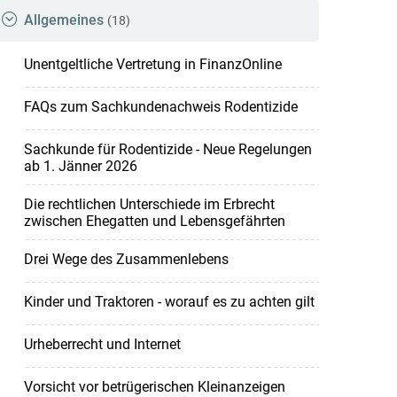
Allgemeines
(18)
Unentgeltliche Vertretung in FinanzOnline
FAQs zum Sachkundenachweis Rodentizide
Sachkunde für Rodentizide - Neue Regelungen
ab 1. Jänner 2026
Die rechtlichen Unterschiede im Erbrecht
zwischen Ehegatten und Lebensgefährten
Drei Wege des Zusammenlebens
Kinder und Traktoren - worauf es zu achten gilt
Urheberrecht und Internet
Vorsicht vor betrügerischen Kleinanzeigen