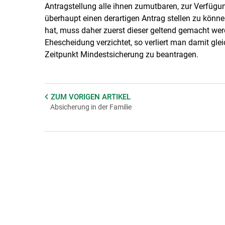
Antragstellung alle ihnen zumutbaren, zur Verfüg
überhaupt einen derartigen Antrag stellen zu könn
hat, muss daher zuerst dieser geltend gemacht we
Ehescheidung verzichtet, so verliert man damit glei
Zeitpunkt Mindestsicherung zu beantragen.
ZUM VORIGEN
ARTIKEL
Absicherung in der Familie