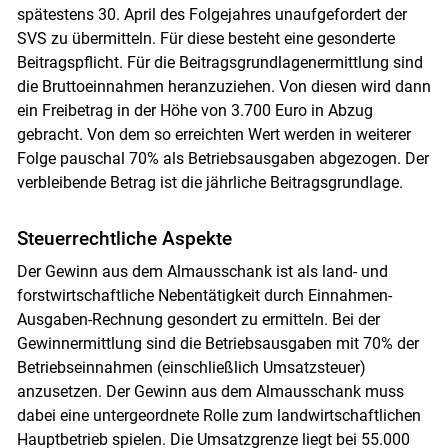
spätestens 30. April des Folgejahres unaufgefordert der
SVS zu übermitteln. Für diese besteht eine gesonderte
Beitragspflicht. Für die Beitragsgrundlagenermittlung sind
die Bruttoeinnahmen heranzuziehen. Von diesen wird dann
ein Freibetrag in der Höhe von 3.700 Euro in Abzug
gebracht. Von dem so erreichten Wert werden in weiterer
Folge pauschal 70% als Betriebsausgaben abgezogen. Der
verbleibende Betrag ist die jährliche Beitragsgrundlage.
Steuerrechtliche Aspekte
Der Gewinn aus dem Almausschank ist als land- und
forstwirtschaftliche Nebentätigkeit durch Einnahmen-
Ausgaben-Rechnung gesondert zu ermitteln. Bei der
Gewinnermittlung sind die Betriebsausgaben mit 70% der
Betriebseinnahmen (einschließlich Umsatzsteuer)
anzusetzen. Der Gewinn aus dem Almausschank muss
dabei eine untergeordnete Rolle zum landwirtschaftlichen
Hauptbetrieb spielen. Die Umsatzgrenze liegt bei 55.000