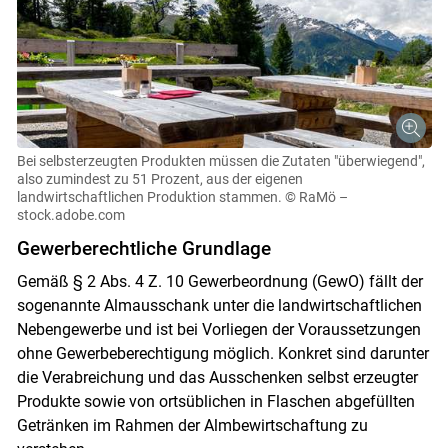
Bei selbsterzeugten Produkten müssen die Zutaten "überwiegend",
also zumindest zu 51 Prozent, aus der eigenen
landwirtschaftlichen Produktion stammen.
© RaMö –
stock.adobe.com
Gewerberechtliche Grundlage
Gemäß § 2 Abs. 4 Z. 10 Gewerbeordnung (GewO) fällt der
sogenannte Almausschank unter die landwirtschaftlichen
Nebengewerbe und ist bei Vorliegen der Voraussetzungen
ohne Gewerbeberechtigung möglich. Konkret sind darunter
die Verabreichung und das Ausschenken selbst erzeugter
Produkte sowie von ortsüblichen in Flaschen abgefüllten
Getränken im Rahmen der Almbewirtschaftung zu