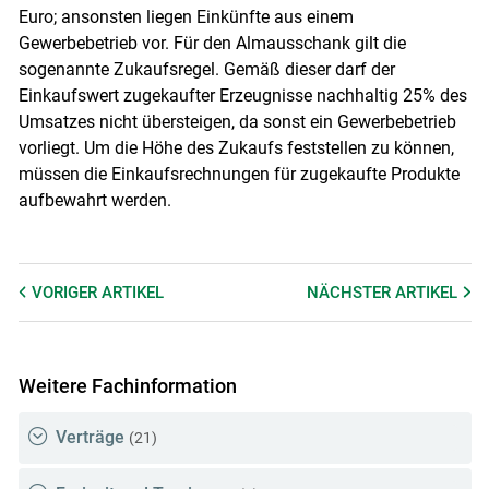
Euro; ansonsten liegen Einkünfte aus einem
Gewerbebetrieb vor. Für den Almausschank gilt die
sogenannte Zukaufsregel. Gemäß dieser darf der
Einkaufswert zugekaufter Erzeugnisse nachhaltig 25% des
Umsatzes nicht übersteigen, da sonst ein Gewerbebetrieb
vorliegt. Um die Höhe des Zukaufs feststellen zu können,
müssen die Einkaufsrechnungen für zugekaufte Produkte
aufbewahrt werden.
VORIGER
ARTIKEL
NÄCHSTER
ARTIKEL
Weitere Fachinformation
Verträge
(21)