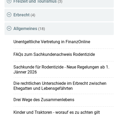
Freizeit und Tourismus
(3)
Erbrecht
(4)
Allgemeines
(18)
Unentgeltliche Vertretung in FinanzOnline
FAQs zum Sachkundenachweis Rodentizide
Sachkunde für Rodentizide - Neue Regelungen ab 1.
Jänner 2026
Die rechtlichen Unterschiede im Erbrecht zwischen
Ehegatten und Lebensgefährten
Drei Wege des Zusammenlebens
Kinder und Traktoren - worauf es zu achten gilt