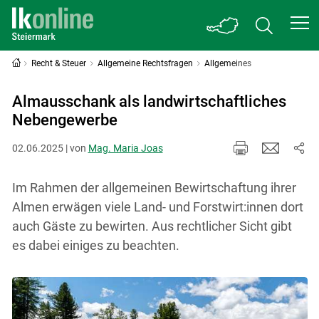
Recht & Steuer
Allgemeine Rechtsfragen
Allgemeines
Almausschank als landwirtschaftliches
Nebengewerbe
02.06.2025 | von
Mag. Maria Joas
Im Rahmen der allgemeinen Bewirtschaftung ihrer
Almen erwägen viele Land- und Forstwirt:innen dort
auch Gäste zu bewirten. Aus rechtlicher Sicht gibt
es dabei einiges zu beachten.