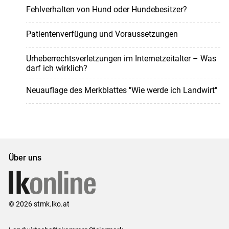
Fehlverhalten von Hund oder Hundebesitzer?
Patientenverfügung und Voraussetzungen
Urheberrechtsverletzungen im Internetzeitalter – Was
darf ich wirklich?
Neuauflage des Merkblattes "Wie werde ich Landwirt"
Über uns
© 2026 stmk.lko.at