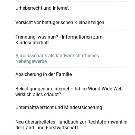
Urheberrecht und Internet
Vorsicht vor betrügerischen Kleinanzeigen
Trennung, was nun? - Informationen zum
Kindesunterhalt
Almausschank als landwirtschaftliches
Nebengewerbe
Absicherung in der Familie
Beleidigungen im Internet – Ist im World Wide Web
wirklich alles erlaubt?
Unterhaltsverzicht und Mindestsicherung
Neu überarbeitetes Handbuch zur Rechtsformwahl in
der Land- und Forstwirtschaft