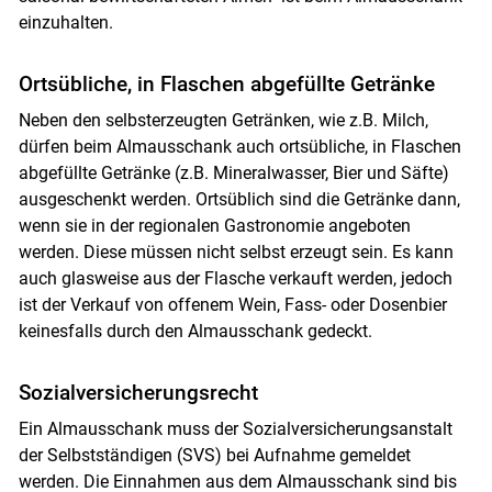
einzuhalten.
Ortsübliche, in Flaschen abgefüllte Getränke
Neben den selbsterzeugten Getränken, wie z.B. Milch,
dürfen beim Almausschank auch ortsübliche, in Flaschen
abgefüllte Getränke (z.B. Mineralwasser, Bier und Säfte)
ausgeschenkt werden. Ortsüblich sind die Getränke dann,
wenn sie in der regionalen Gastronomie angeboten
werden. Diese müssen nicht selbst erzeugt sein. Es kann
auch glasweise aus der Flasche verkauft werden, jedoch
ist der Verkauf von offenem Wein, Fass- oder Dosenbier
keinesfalls durch den Almausschank gedeckt.
Sozialversicherungsrecht
Ein Almausschank muss der Sozialversicherungsanstalt
der Selbstständigen (SVS) bei Aufnahme gemeldet
werden. Die Einnahmen aus dem Almausschank sind bis