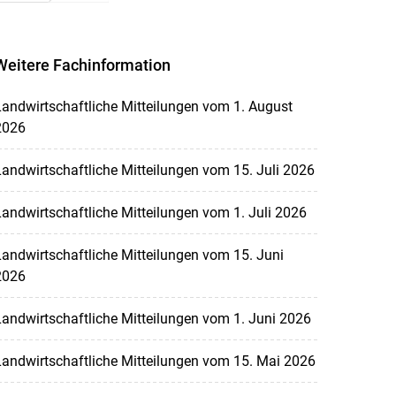
Weitere Fachinformation
andwirtschaftliche Mitteilungen vom 1. August
2026
andwirtschaftliche Mitteilungen vom 15. Juli 2026
andwirtschaftliche Mitteilungen vom 1. Juli 2026
andwirtschaftliche Mitteilungen vom 15. Juni
2026
andwirtschaftliche Mitteilungen vom 1. Juni 2026
andwirtschaftliche Mitteilungen vom 15. Mai 2026