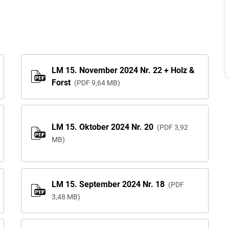
LM 15. November 2024 Nr. 22 + Holz &
Forst
PDF
9,64 MB
LM 15. Oktober 2024 Nr. 20
PDF
3,92
MB
LM 15. September 2024 Nr. 18
PDF
3,48 MB