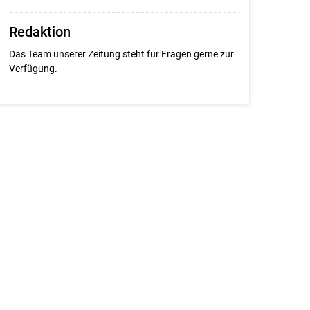
Redaktion
Das Team unserer Zeitung steht für Fragen gerne zur
Verfügung.