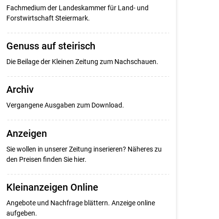
Fachmedium der Landeskammer für Land- und
Forstwirtschaft Steiermark.
Genuss auf steirisch
Die Beilage der Kleinen Zeitung zum Nachschauen.
Archiv
Vergangene Ausgaben zum Download.
Anzeigen
Sie wollen in unserer Zeitung inserieren? Näheres zu
den Preisen finden Sie hier.
Kleinanzeigen Online
Angebote und Nachfrage blättern. Anzeige online
aufgeben.