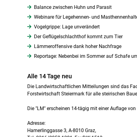
Balance zwischen Huhn und Parasit
Webinare für Legehennen- und Masthennenhalt
Vogelgrippe: Lage unverändert
Der Geflügelschlachthof kommt zum Tier
Lämmeroffensive dank hoher Nachfrage
Reportage: Nebenbei im Sommer auf Schafe u
Alle 14 Tage neu
Die Landwirtschaftlichen Mitteilungen sind das 
Forstwirtschaft Steiermark für alle steirischen Bau
Die "LM" erscheinen 14-tägig mit einer Auflage von
Adresse:
Hamerlinggasse 3, A-8010 Graz,