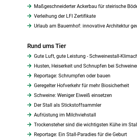
Maßgeschneiderter Ackerbau für steirische Böd
Verleihung der LFI Zertifikate
Urlaub am Bauernhof: innovative Architektur ge
Rund ums Tier
Gute Luft, gute Leistung - Schweinestall-Klimac
Husten, Heiserkeit und Schnupfen bei Schweine
Reportage: Schrumpfen oder bauen
Geregelter Hofverkehr für mehr Biosicherheit
Schweine: Weniger Eiweiß einsetzen
Der Stall als Stickstoffsammler
Aufrüstung im Milchviehstall
Trockensteher sind die wichtigsten Kühe im Stal
Reportage: Ein Stall-Paradies für die Geburt