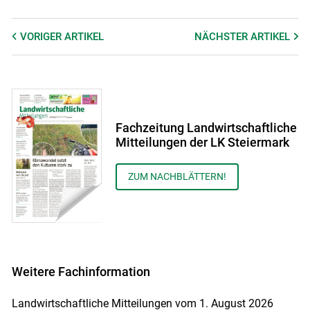
VORIGER
ARTIKEL
NÄCHSTER
ARTIKEL
Fachzeitung Landwirtschaftliche
Mitteilungen der LK Steiermark
ZUM NACHBLÄTTERN!
Weitere Fachinformation
Landwirtschaftliche Mitteilungen vom 1. August 2026