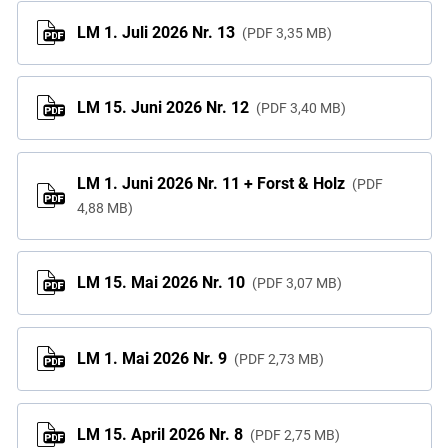
LM 1. Juli 2026 Nr. 13
PDF
3,35 MB
LM 15. Juni 2026 Nr. 12
PDF
3,40 MB
LM 1. Juni 2026 Nr. 11 + Forst & Holz
PDF
4,88 MB
LM 15. Mai 2026 Nr. 10
PDF
3,07 MB
LM 1. Mai 2026 Nr. 9
PDF
2,73 MB
LM 15. April 2026 Nr. 8
PDF
2,75 MB