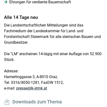
Ehrungen für verdiente Bauernschaft
Alle 14 Tage neu
Die Landwirtschaftlichen Mitteilungen sind das
Fachmedium der Landeskammer für Land- und
Forstwirtschaft Steiermark für alle steirischen Bauern und
Grundbesitzer.
Die "LM" erscheinen 14-tägig mit einer Auflage von 52.900
Stück.
Adresse:
Hamerlinggasse 3, A-8010 Graz,
Tel. 0316/8050-1281, FaxDW 1512,
e-mail:
presse@lk-stmk.at
Downloads zum Thema