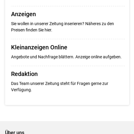
Anzeigen
Sie wollen in unserer Zeitung inserieren? Näheres zu den
Preisen finden Sie hier.
Kleinanzeigen Online
Angebote und Nachfrage blättern. Anzeige online aufgeben.
Redaktion
Das Team unserer Zeitung steht für Fragen gerne zur
Verfügung.
Über uns