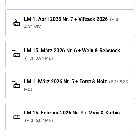
LM 1. April 2026 Nr. 7 + Vifzack 2026
PDF
4,82 MB
LM 15. März 2026 Nr. 6 + Wein & Rebstock
PDF
3,94 MB
LM 1. März 2026 Nr. 5 + Forst & Holz
PDF
8,33
MB
LM 15. Februar 2026 Nr. 4 + Mais & Kürbis
PDF
5,02 MB