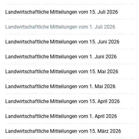
Landwirtschaftliche Mitteilungen vom 15. Juli 2026
Landwirtschaftliche Mitteilungen vom 1. Juli 2026
Landwirtschaftliche Mitteilungen vom 15. Juni 2026
Landwirtschaftliche Mitteilungen vom 1. Juni 2026
Landwirtschaftliche Mitteilungen vom 15. Mai 2026
Landwirtschaftliche Mitteilungen vom 1. Mai 2026
Landwirtschaftliche Mitteilungen vom 15. April 2026
Landwirtschaftliche Mitteilungen vom 1. April 2026
Landwirtschaftliche Mitteilungen vom 15. März 2026