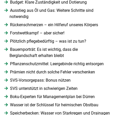
Budget: Klare Zuständigkeit und Dotierung
Ausstieg aus Öl und Gas: Weitere Schritte sind
notwendig
Rückenschmerzen – ein Hilferuf unseres Körpers
Forstwettkampf – aber sicher!
Plötzlich pflegebedürftig – was ist zu tun?
Bauernporträt: Es ist wichtig, dass die
Berglandschaft erhalten bleibt
Pflanzenschutzmittel: Leergebinde richtig entsorgen
Prämien nicht durch solche Fehler verschenken
SVS-Vorsorgepass: Bonus nützen
SVS unterstützt in schwierigen Zeiten
Boku-Experten für Managementplan bei Dürren
Wasser ist der Schlüssel für heimischen Obstbau
Speicherbecken: Wasser von Starkregen und Drainagen