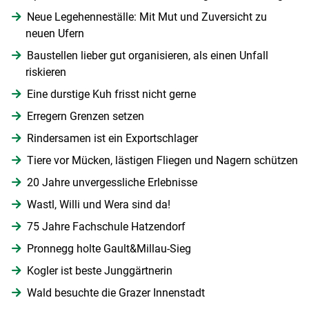
Neue Legehenneställe: Mit Mut und Zuversicht zu
neuen Ufern
Baustellen lieber gut organisieren, als einen Unfall
riskieren
Eine durstige Kuh frisst nicht gerne
Erregern Grenzen setzen
Rindersamen ist ein Exportschlager
Tiere vor Mücken, lästigen Fliegen und Nagern schützen
20 Jahre unvergessliche Erlebnisse
Wastl, Willi und Wera sind da!
75 Jahre Fachschule Hatzendorf
Pronnegg holte Gault&Millau-Sieg
Skip to main content
Kogler ist beste Junggärtnerin
Wald besuchte die Grazer Innenstadt