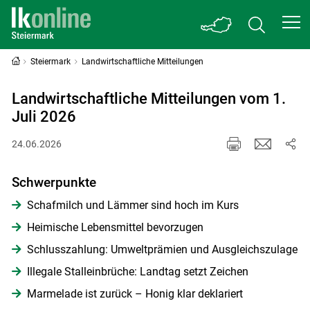
Steiermark
Landwirtschaftliche Mitteilungen
Landwirtschaftliche Mitteilungen vom 1.
Juli 2026
24.06.2026
Schwerpunkte
Schafmilch und Lämmer sind hoch im Kurs
Heimische Lebensmittel bevorzugen
Schlusszahlung: Umweltprämien und Ausgleichszulage
Illegale Stalleinbrüche: Landtag setzt Zeichen
Marmelade ist zurück – Honig klar deklariert