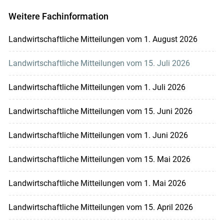
Weitere Fachinformation
Landwirtschaftliche Mitteilungen vom 1. August 2026
Landwirtschaftliche Mitteilungen vom 15. Juli 2026
Landwirtschaftliche Mitteilungen vom 1. Juli 2026
Landwirtschaftliche Mitteilungen vom 15. Juni 2026
Landwirtschaftliche Mitteilungen vom 1. Juni 2026
Landwirtschaftliche Mitteilungen vom 15. Mai 2026
Landwirtschaftliche Mitteilungen vom 1. Mai 2026
Landwirtschaftliche Mitteilungen vom 15. April 2026