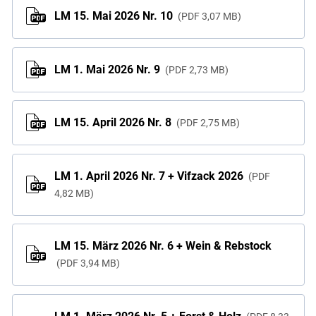
LM 15. Mai 2026 Nr. 10
PDF
3,07 MB
LM 1. Mai 2026 Nr. 9
PDF
2,73 MB
LM 15. April 2026 Nr. 8
PDF
2,75 MB
LM 1. April 2026 Nr. 7 + Vifzack 2026
PDF
4,82 MB
LM 15. März 2026 Nr. 6 + Wein & Rebstock
PDF
3,94 MB