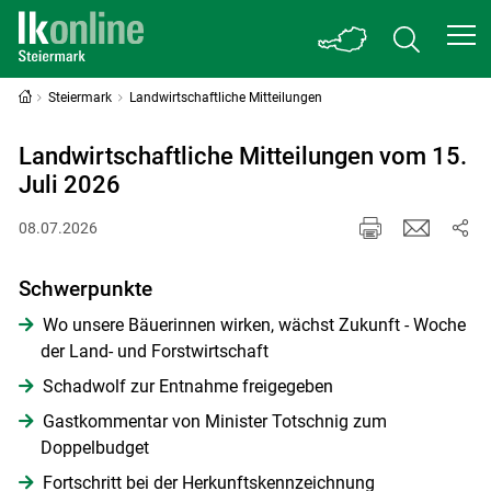
Steiermark
Landwirtschaftliche Mitteilungen
Landwirtschaftliche Mitteilungen vom 15.
Juli 2026
08.07.2026
Schwerpunkte
Wo unsere Bäuerinnen wirken, wächst Zukunft - Woche
der Land- und Forstwirtschaft
Schadwolf zur Entnahme freigegeben
Gastkommentar von Minister Totschnig zum
Doppelbudget
Fortschritt bei der Herkunftskennzeichnung