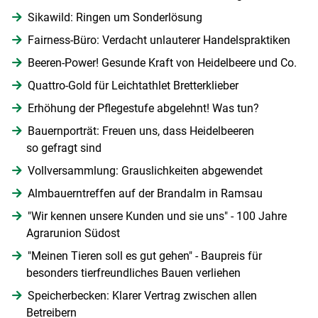
Sikawild: Ringen um Sonderlösung
Fairness-Büro: Verdacht unlauterer Handelspraktiken
Beeren-Power! Gesunde Kraft von Heidelbeere und Co.
Quattro-Gold für Leichtathlet Bretterklieber
Erhöhung der Pflegestufe abgelehnt! Was tun?
Bauernporträt: Freuen uns, dass Heidelbeeren
so gefragt sind
Vollversammlung: Grauslichkeiten abgewendet
Almbauerntreffen auf der Brandalm in Ramsau
"Wir kennen unsere Kunden und sie uns" - 100 Jahre
Agrarunion Südost
"Meinen Tieren soll es gut gehen" - Baupreis für
besonders tierfreundliches Bauen verliehen
Speicherbecken: Klarer Vertrag zwischen allen
Betreibern