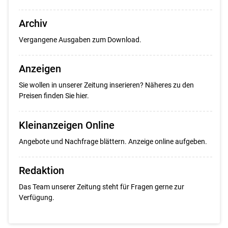
Archiv
Vergangene Ausgaben zum Download.
Anzeigen
Sie wollen in unserer Zeitung inserieren? Näheres zu den
Preisen finden Sie hier.
Kleinanzeigen Online
Angebote und Nachfrage blättern. Anzeige online aufgeben.
Redaktion
Das Team unserer Zeitung steht für Fragen gerne zur
Verfügung.