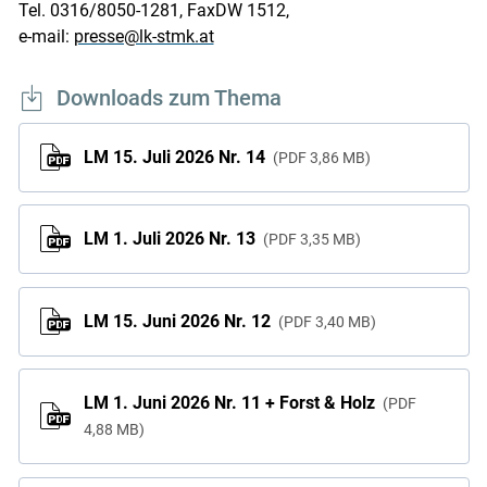
Tel. 0316/8050-1281, FaxDW 1512,
e-mail:
presse@lk-stmk.at
Downloads zum Thema
LM 15. Juli 2026 Nr. 14
PDF
3,86 MB
LM 1. Juli 2026 Nr. 13
PDF
3,35 MB
LM 15. Juni 2026 Nr. 12
PDF
3,40 MB
LM 1. Juni 2026 Nr. 11 + Forst & Holz
PDF
4,88 MB