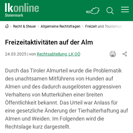
Recht & Steuer
Allgemeine Rechtsfragen
Freizeit und Tourismus
Freizeitaktivitäten auf der Alm
24.03.2025 | von
Rechtsabteilung, LK OÖ
Durch das Tiroler Almurteil wurde die Problematik
des unachtsamen Mitführens von Hunden auf
Almen und des dadurch ausgelösten aggressiven
Verhaltens von Mutterkühen einer breiten
Öffentlichkeit bekannt. Das Urteil war Anlass für
eine gesetzliche Änderung der Tierhalterhaftung auf
Almen und Weiden. Im Folgenden wird die
Rechtslage kurz dargestellt.