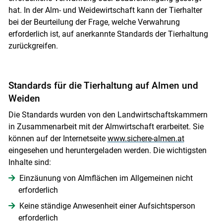
Skip to main content
hat. In der Alm- und Weidewirtschaft kann der Tierhalter
bei der Beurteilung der Frage, welche Verwahrung
erforderlich ist, auf anerkannte Standards der Tierhaltung
zurückgreifen.
Standards für die Tierhaltung auf Almen und
Weiden
Die Standards wurden von den Landwirtschaftskammern
in Zusammenarbeit mit der Almwirtschaft erarbeitet. Sie
können auf der Internetseite
www.sichere-almen.at
eingesehen und heruntergeladen werden. Die wichtigsten
Inhalte sind:
Einzäunung von Almflächen im Allgemeinen nicht
erforderlich
Keine ständige Anwesenheit einer Aufsichtsperson
erforderlich