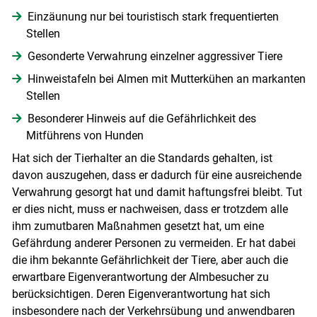
Einzäunung nur bei touristisch stark frequentierten
Stellen
Gesonderte Verwahrung einzelner aggressiver Tiere
Hinweistafeln bei Almen mit Mutterkühen an markanten
Stellen
Besonderer Hinweis auf die Gefährlichkeit des
Mitführens von Hunden
Hat sich der Tierhalter an die Standards gehalten, ist
davon auszugehen, dass er dadurch für eine ausreichende
Verwahrung gesorgt hat und damit haftungsfrei bleibt. Tut
er dies nicht, muss er nachweisen, dass er trotzdem alle
ihm zumutbaren Maßnahmen gesetzt hat, um eine
Gefährdung anderer Personen zu vermeiden. Er hat dabei
die ihm bekannte Gefährlichkeit der Tiere, aber auch die
erwartbare Eigenverantwortung der Almbesucher zu
berücksichtigen. Deren Eigenverantwortung hat sich
insbesondere nach der Verkehrsübung und anwendbaren