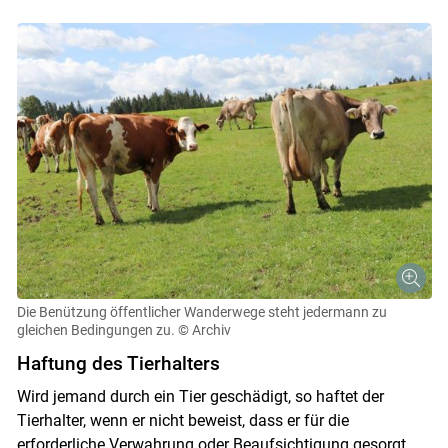
Die Benützung öffentlicher Wanderwege steht jedermann zu
gleichen Bedingungen zu.
© Archiv
Haftung des Tierhalters
Wird jemand durch ein Tier geschädigt, so haftet der
Tierhalter, wenn er nicht beweist, dass er für die
erforderliche Verwahrung oder Beaufsichtigung gesorgt