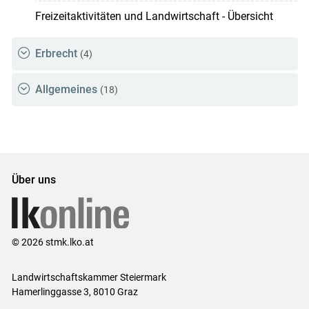
Freizeitaktivitäten und Landwirtschaft - Übersicht
Erbrecht
(4)
Allgemeines
(18)
Über uns
© 2026 stmk.lko.at
Landwirtschaftskammer Steiermark
Hamerlinggasse 3, 8010 Graz