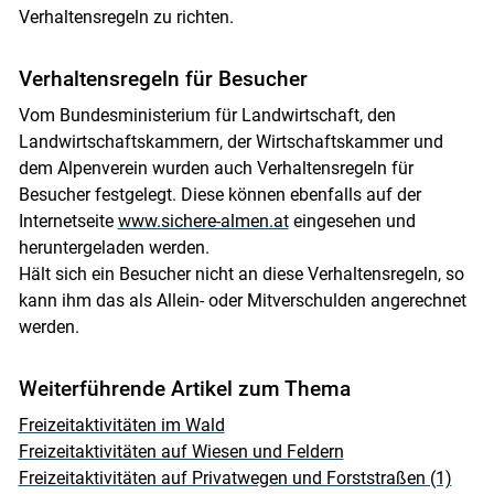
Verhaltensregeln zu richten.
Verhaltensregeln für Besucher
Vom Bundesministerium für Landwirtschaft, den
Landwirtschaftskammern, der Wirtschaftskammer und
dem Alpenverein wurden auch Verhaltensregeln für
Besucher festgelegt. Diese können ebenfalls auf der
Internetseite
www.sichere-almen.at
eingesehen und
heruntergeladen werden.
Hält sich ein Besucher nicht an diese Verhaltensregeln, so
kann ihm das als Allein- oder Mitverschulden angerechnet
werden.
Weiterführende Artikel zum Thema
Freizeitaktivitäten im Wald
Freizeitaktivitäten auf Wiesen und Feldern
Freizeitaktivitäten auf Privatwegen und Forststraßen (1)