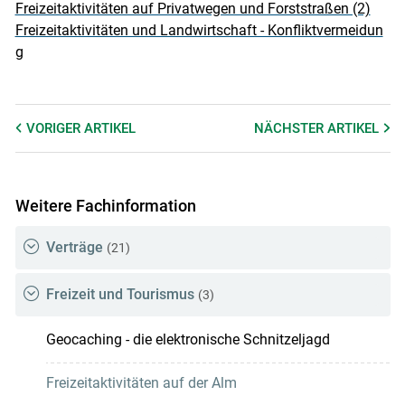
Freizeitaktivitäten auf Privatwegen und Forststraßen (2)
Freizeitaktivitäten und Landwirtschaft - Konfliktvermeidun
g
VORIGER
ARTIKEL
NÄCHSTER
ARTIKEL
Weitere Fachinformation
Verträge
(21)
Freizeit und Tourismus
(3)
Geocaching - die elektronische Schnitzeljagd
Freizeitaktivitäten auf der Alm