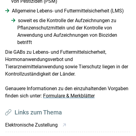
von Pestiziden (PSM)
Allgemeine Lebens- und Futtermittelsicherheit (LMS)
soweit es die Kontrolle der Aufzeichnungen zu
Pflanzenschutzmitteln und der Kontrolle von
Anwendung und Aufzeichnungen von Bioziden
betrifft
Die GABs zu Lebens- und Futtermittelsicherheit,
Hormonanwendungsverbot und
Tierarzneimittelanwendung sowie Tierschutz liegen in der
Kontrollzuständigkeit der Länder.
Genauere Informationen zu den einzuhaltenden Vorgaben
finden sich unter:
Formulare & Merkblätter
Links zum Thema
Elektronische Zustellung