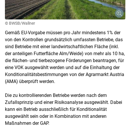
© BWSB/Wallner
Gemäß EU-Vorgabe müssen pro Jahr mindestens 1% der
von den Kontrollen grundsätzlich umfassten Betriebe, das
sind Betriebe mit einer landwirtschaftlichen Fläche (inkl.
der anteiligen Futterfläche Alm/Weide) von mehr als 10 ha,
die flächen- und tierbezogene Förderungen beantragen, für
eine VOK ausgewählt werden und auf die Einhaltung der
Konditionalitätsbestimmungen von der Agrarmarkt Austria
(AMA) überprüft werden.
Die zu kontrollierenden Betriebe werden nach dem
Zufallsprinzip und einer Risikoanalyse ausgewählt. Dabei
kann ein Betrieb ausschließlich für Konditionalität
ausgewählt sein oder in Kombination mit anderen
Maßnahmen der GAP.