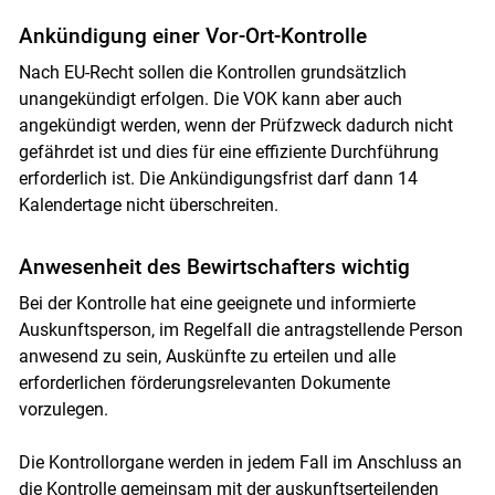
Ankündigung einer Vor-Ort-Kontrolle
Nach EU-Recht sollen die Kontrollen grundsätzlich
unangekündigt erfolgen. Die VOK kann aber auch
angekündigt werden, wenn der Prüfzweck dadurch nicht
gefährdet ist und dies für eine effiziente Durchführung
erforderlich ist. Die Ankündigungsfrist darf dann 14
Kalendertage nicht überschreiten.
Anwesenheit des Bewirtschafters wichtig
Bei der Kontrolle hat eine geeignete und informierte
Auskunftsperson, im Regelfall die antragstellende Person
anwesend zu sein, Auskünfte zu erteilen und alle
erforderlichen förderungsrelevanten Dokumente
vorzulegen.
Die Kontrollorgane werden in jedem Fall im Anschluss an
die Kontrolle gemeinsam mit der auskunftserteilenden