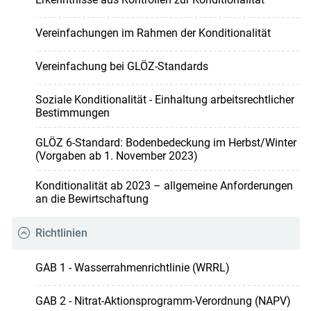
Vereinfachungen im Rahmen der Konditionalität
Vereinfachung bei GLÖZ-Standards
Soziale Konditionalität - Einhaltung arbeitsrechtlicher
Bestimmungen
GLÖZ 6-Standard: Bodenbedeckung im Herbst/Winter
(Vorgaben ab 1. November 2023)
Konditionalität ab 2023 – allgemeine Anforderungen
an die Bewirtschaftung
Richtlinien
GAB 1 - Wasserrahmenrichtlinie (WRRL)
GAB 2 - Nitrat-Aktionsprogramm-Verordnung (NAPV)