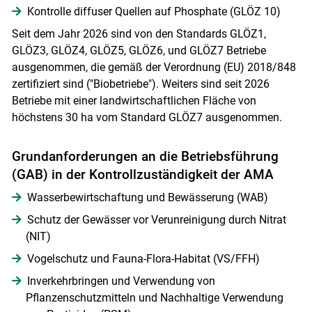
Kontrolle diffuser Quellen auf Phosphate (GLÖZ 10)
Seit dem Jahr 2026 sind von den Standards GLÖZ1,
GLÖZ3, GLÖZ4, GLÖZ5, GLÖZ6, und GLÖZ7 Betriebe
ausgenommen, die gemäß der Verordnung (EU) 2018/848
zertifiziert sind ("Biobetriebe"). Weiters sind seit 2026
Betriebe mit einer landwirtschaftlichen Fläche von
höchstens 30 ha vom Standard GLÖZ7 ausgenommen.
Grundanforderungen an die Betriebsführung
(GAB) in der Kontrollzuständigkeit der AMA
Wasserbewirtschaftung und Bewässerung (WAB)
Schutz der Gewässer vor Verunreinigung durch Nitrat
(NIT)
Vogelschutz und Fauna-Flora-Habitat (VS/FFH)
Inverkehrbringen und Verwendung von
Pflanzenschutzmitteln und Nachhaltige Verwendung