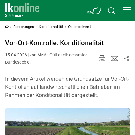
Förderungen
Konditionalität
Österreichweit
Vor-Ort-Kontrolle: Konditionalität
15.04.2026 | von AMA - Gültigkeit: gesamtes
Bundesgebiet
In diesem Artikel werden die Grundsätze für Vor-Ort-
Kontrollen auf landwirtschaftlichen Betrieben im
Rahmen der Konditionalität dargestellt.