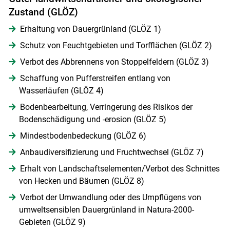
Zustand (GLÖZ)
Erhaltung von Dauergrünland (GLÖZ 1)
Schutz von Feuchtgebieten und Torfflächen (GLÖZ 2)
Verbot des Abbrennens von Stoppelfeldern (GLÖZ 3)
Schaffung von Pufferstreifen entlang von
Wasserläufen (GLÖZ 4)
Bodenbearbeitung, Verringerung des Risikos der
Bodenschädigung und -erosion (GLÖZ 5)
Mindestbodenbedeckung (GLÖZ 6)
Anbaudiversifizierung und Fruchtwechsel (GLÖZ 7)
Erhalt von Landschaftselementen/Verbot des Schnittes
von Hecken und Bäumen (GLÖZ 8)
Verbot der Umwandlung oder des Umpflügens von
umweltsensiblen Dauergrünland in Natura-2000-
Gebieten (GLÖZ 9)