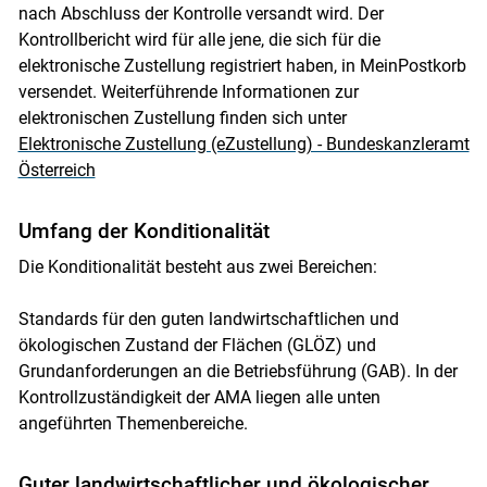
nach Abschluss der Kontrolle versandt wird. Der
Kontrollbericht wird für alle jene, die sich für die
elektronische Zustellung registriert haben, in MeinPostkorb
versendet. Weiterführende Informationen zur
elektronischen Zustellung finden sich unter
Elektronische Zustellung (eZustellung) - Bundeskanzleramt
Österreich
Umfang der Konditionalität
Die Konditionalität besteht aus zwei Bereichen:
Standards für den guten landwirtschaftlichen und
ökologischen Zustand der Flächen (GLÖZ) und
Grundanforderungen an die Betriebsführung (GAB). In der
Kontrollzuständigkeit der AMA liegen alle unten
angeführten Themenbereiche.
Guter landwirtschaftlicher und ökologischer