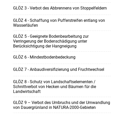
GLÖZ 3 - Verbot des Abbrennens von Stoppelfeldern
GLÖZ 4 - Schaffung von Pufferstreifen entlang von
Wasserläufen
GLÖZ 5 - Geeignete Bodenbearbeitung zur
Verringerung der Bodenschädigung unter
Berücksichtigung der Hangneigung
GLÖZ 6 - Mindestbodenbedeckung
GLÖZ 7 - Anbaudiversifizierung und Fruchtwechsel
GLÖZ 8 - Schutz von Landschaftselementen /
Schnittverbot von Hecken und Bäumen für die
Landwirtschaft
GLÖZ 9 – Verbot des Umbruchs und der Umwandlung
von Dauergrünland in NATURA-2000-Gebieten