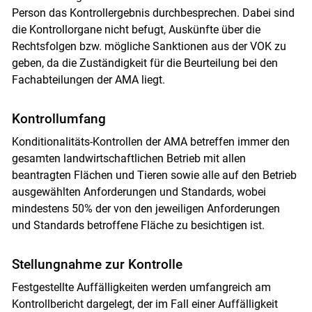
Person das Kontrollergebnis durchbesprechen. Dabei sind
die Kontrollorgane nicht befugt, Auskünfte über die
Rechtsfolgen bzw. mögliche Sanktionen aus der VOK zu
geben, da die Zuständigkeit für die Beurteilung bei den
Fachabteilungen der AMA liegt.
Kontrollumfang
Skip to main content
Konditionalitäts-Kontrollen der AMA betreffen immer den
gesamten landwirtschaftlichen Betrieb mit allen
beantragten Flächen und Tieren sowie alle auf den Betrieb
ausgewählten Anforderungen und Standards, wobei
mindestens 50% der von den jeweiligen Anforderungen
und Standards betroffene Fläche zu besichtigen ist.
Stellungnahme zur Kontrolle
Festgestellte Auffälligkeiten werden umfangreich am
Kontrollbericht dargelegt, der im Fall einer Auffälligkeit