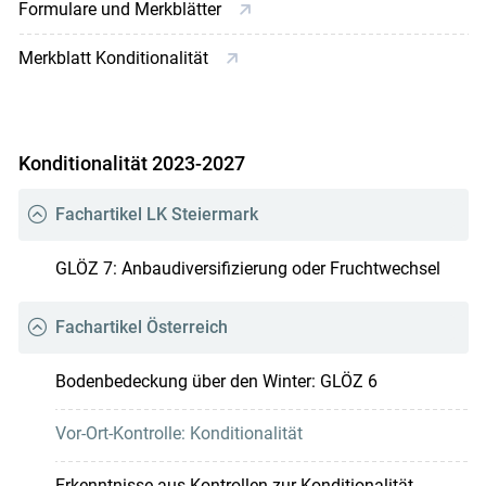
Formulare und Merkblätter
Merkblatt Konditionalität
Konditionalität 2023-2027
Fachartikel LK Steiermark
GLÖZ 7: Anbaudiversifizierung oder Fruchtwechsel
Fachartikel Österreich
Bodenbedeckung über den Winter: GLÖZ 6
Vor-Ort-Kontrolle: Konditionalität
Erkenntnisse aus Kontrollen zur Konditionalität