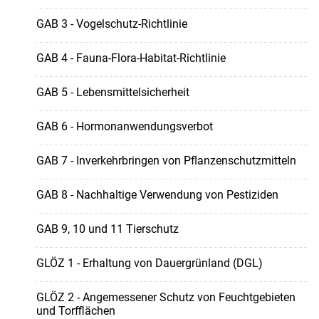
GAB 3 - Vogelschutz-Richtlinie
GAB 4 - Fauna-Flora-Habitat-Richtlinie
GAB 5 - Lebensmittelsicherheit
GAB 6 - Hormonanwendungsverbot
GAB 7 - Inverkehrbringen von Pflanzenschutzmitteln
GAB 8 - Nachhaltige Verwendung von Pestiziden
GAB 9, 10 und 11 Tierschutz
GLÖZ 1 - Erhaltung von Dauergrünland (DGL)
GLÖZ 2 - Angemessener Schutz von Feuchtgebieten
und Torfflächen