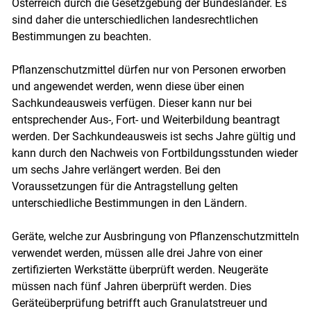
Österreich durch die Gesetzgebung der Bundesländer. Es
sind daher die unterschiedlichen landesrechtlichen
Bestimmungen zu beachten.
Pflanzenschutzmittel dürfen nur von Personen erworben
und angewendet werden, wenn diese über einen
Sachkundeausweis verfügen. Dieser kann nur bei
entsprechender Aus-, Fort- und Weiterbildung beantragt
werden. Der Sachkundeausweis ist sechs Jahre gültig und
kann durch den Nachweis von Fortbildungsstunden wieder
um sechs Jahre verlängert werden. Bei den
Voraussetzungen für die Antragstellung gelten
unterschiedliche Bestimmungen in den Ländern.
Geräte, welche zur Ausbringung von Pflanzenschutzmitteln
verwendet werden, müssen alle drei Jahre von einer
zertifizierten Werkstätte überprüft werden. Neugeräte
müssen nach fünf Jahren überprüft werden. Dies
Geräteüberprüfung betrifft auch Granulatstreuer und