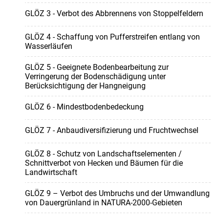
GLÖZ 3 - Verbot des Abbrennens von Stoppelfeldern
GLÖZ 4 - Schaffung von Pufferstreifen entlang von
Wasserläufen
GLÖZ 5 - Geeignete Bodenbearbeitung zur
Verringerung der Bodenschädigung unter
Berücksichtigung der Hangneigung
GLÖZ 6 - Mindestbodenbedeckung
GLÖZ 7 - Anbaudiversifizierung und Fruchtwechsel
GLÖZ 8 - Schutz von Landschaftselementen /
Schnittverbot von Hecken und Bäumen für die
Landwirtschaft
GLÖZ 9 – Verbot des Umbruchs und der Umwandlung
von Dauergrünland in NATURA-2000-Gebieten