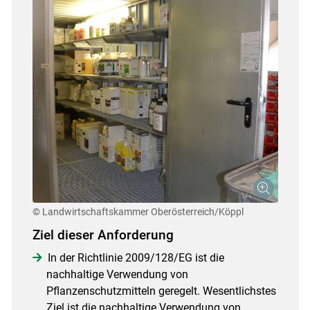
© Landwirtschaftskammer Oberösterreich/Köppl
Ziel dieser Anforderung
In der Richtlinie 2009/128/EG ist die
nachhaltige Verwendung von
Pflanzenschutzmitteln geregelt. Wesentlichstes
Ziel ist die nachhaltige Verwendung von