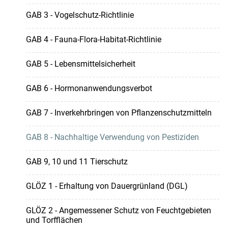
GAB 3 - Vogelschutz-Richtlinie
GAB 4 - Fauna-Flora-Habitat-Richtlinie
GAB 5 - Lebensmittelsicherheit
GAB 6 - Hormonanwendungsverbot
GAB 7 - Inverkehrbringen von Pflanzenschutzmitteln
GAB 8 - Nachhaltige Verwendung von Pestiziden
GAB 9, 10 und 11 Tierschutz
GLÖZ 1 - Erhaltung von Dauergrünland (DGL)
GLÖZ 2 - Angemessener Schutz von Feuchtgebieten
und Torfflächen