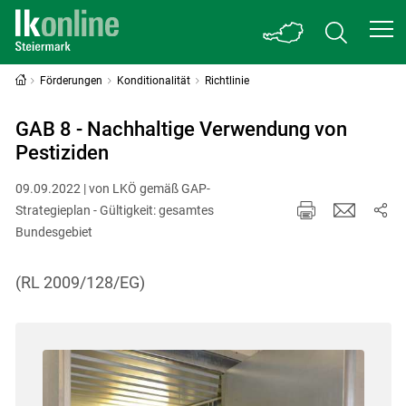
Förderungen
Konditionalität
Richtlinie
GAB 8 - Nachhaltige Verwendung von
Pestiziden
09.09.2022 | von LKÖ gemäß GAP-
Strategieplan - Gültigkeit: gesamtes
Bundesgebiet
(RL 2009/128/EG)