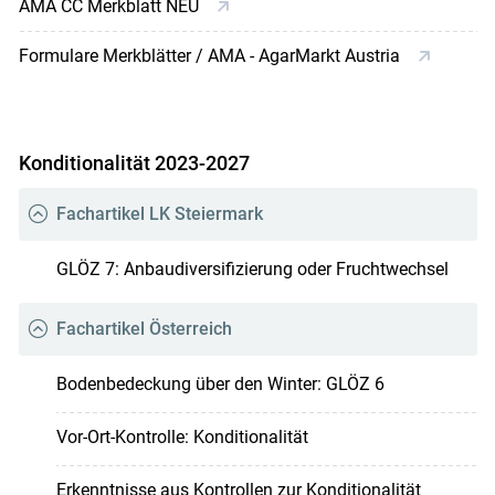
AMA CC Merkblatt NEU
Formulare Merkblätter / AMA - AgarMarkt Austria
Konditionalität 2023-2027
Fachartikel LK Steiermark
GLÖZ 7: Anbaudiversifizierung oder Fruchtwechsel
Fachartikel Österreich
Bodenbedeckung über den Winter: GLÖZ 6
Vor-Ort-Kontrolle: Konditionalität
Erkenntnisse aus Kontrollen zur Konditionalität