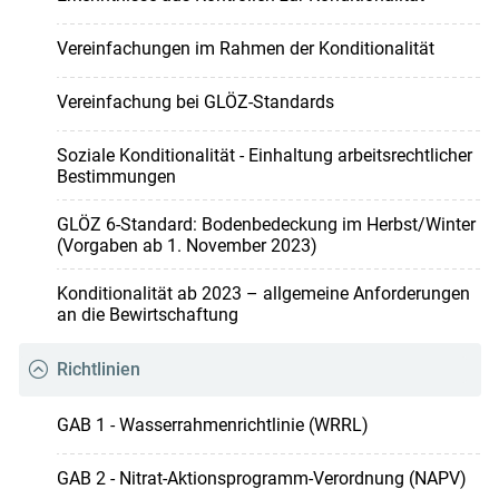
Vereinfachungen im Rahmen der Konditionalität
Vereinfachung bei GLÖZ-Standards
Soziale Konditionalität - Einhaltung arbeitsrechtlicher
Bestimmungen
GLÖZ 6-Standard: Bodenbedeckung im Herbst/Winter
(Vorgaben ab 1. November 2023)
Konditionalität ab 2023 – allgemeine Anforderungen
an die Bewirtschaftung
Richtlinien
GAB 1 - Wasserrahmenrichtlinie (WRRL)
GAB 2 - Nitrat-Aktionsprogramm-Verordnung (NAPV)