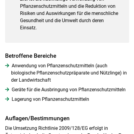
Pflanzenschutzmitteln und die Reduktion von
Risiken und Auswirkungen für die menschliche
Gesundheit und die Umwelt durch deren
Einsatz.
Betroffene Bereiche
Anwendung von Pflanzenschutzmitteln (auch
biologische Pflanzenschutzpräparate und Nützlinge) in
der Landwirtschaft
Geräte für die Ausbringung von Pflanzenschutzmitteln
Lagerung von Pflanzenschutzmitteln
Auflagen/Bestimmungen
Skip to main content
Die Umsetzung Richtlinie 2009/128/EG erfolgt in