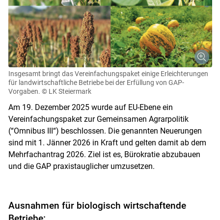
Insgesamt bringt das Vereinfachungspaket einige Erleichterungen
für landwirtschaftliche Betriebe bei der Erfüllung von GAP-
Vorgaben.
© LK Steiermark
Am 19. Dezember 2025 wurde auf EU-Ebene ein
Vereinfachungspaket zur Gemeinsamen Agrarpolitik
(“Omnibus III“) beschlossen. Die genannten Neuerungen
sind mit 1. Jänner 2026 in Kraft und gelten damit ab dem
Mehrfachantrag 2026. Ziel ist es, Bürokratie abzubauen
und die GAP praxistauglicher umzusetzen.
Ausnahmen für biologisch wirtschaftende
Betriebe: