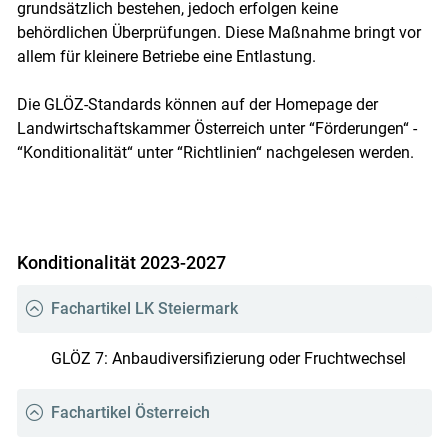
grundsätzlich bestehen, jedoch erfolgen keine
behördlichen Überprüfungen. Diese Maßnahme bringt vor
allem für kleinere Betriebe eine Entlastung.
Die GLÖZ-Standards können auf der Homepage der
Landwirtschaftskammer Österreich unter “Förderungen“ -
“Konditionalität“ unter “Richtlinien“ nachgelesen werden.
Konditionalität 2023-2027
Fachartikel LK Steiermark
GLÖZ 7: Anbaudiversifizierung oder Fruchtwechsel
Fachartikel Österreich