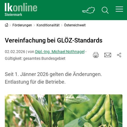
Förderungen
Konditionalität
Österreichweit
Vereinfachung bei GLÖZ-Standards
02.02.2026 | von
Dipl.-Ing. Michael Nothnagel
-
Gültigkeit: gesamtes Bundesgebiet
Seit 1. Jänner 2026 gelten die Änderungen.
Entlastung für die Betriebe.