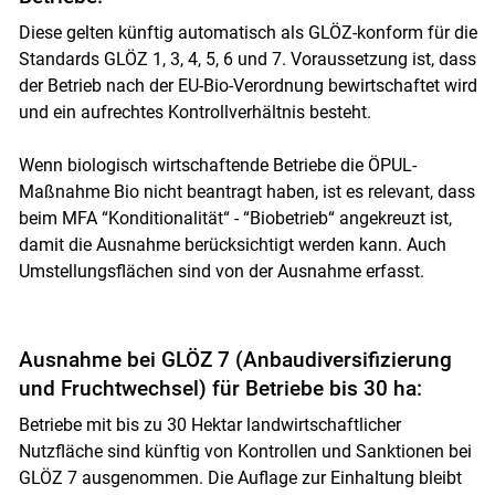
Diese gelten künftig automatisch als GLÖZ-konform für die
Standards GLÖZ 1, 3, 4, 5, 6 und 7. Voraussetzung ist, dass
der Betrieb nach der EU-Bio-Verordnung bewirtschaftet wird
und ein aufrechtes Kontrollverhältnis besteht.
Skip to main content
Wenn biologisch wirtschaftende Betriebe die ÖPUL-
Maßnahme Bio nicht beantragt haben, ist es relevant, dass
beim MFA “Konditionalität“ - “Biobetrieb“ angekreuzt ist,
damit die Ausnahme berücksichtigt werden kann. Auch
Umstellungsflächen sind von der Ausnahme erfasst.
Ausnahme bei GLÖZ 7 (Anbaudiversifizierung
und Fruchtwechsel) für Betriebe bis 30 ha:
Betriebe mit bis zu 30 Hektar landwirtschaftlicher
Nutzfläche sind künftig von Kontrollen und Sanktionen bei
GLÖZ 7 ausgenommen. Die Auflage zur Einhaltung bleibt