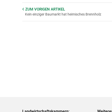
ZUM VORIGEN
ARTIKEL
Kein einziger Baumarkt hat heimisches Brennholz
Landwirtschaftskammern:
Weitere