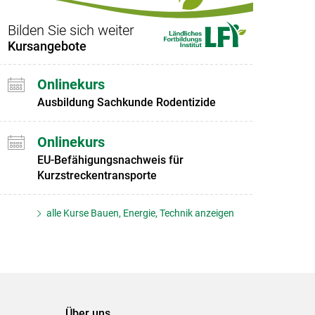
Bilden Sie sich weiter
Kursangebote
Onlinekurs
Ausbildung Sachkunde Rodentizide
Onlinekurs
EU-Befähigungsnachweis für
Kurzstreckentransporte
alle Kurse Bauen, Energie, Technik anzeigen
Über uns