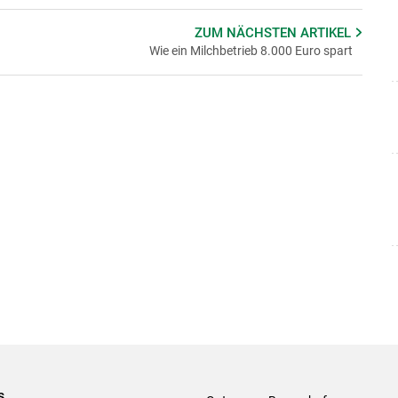
ZUM NÄCHSTEN
ARTIKEL
Wie ein Milchbetrieb 8.000 Euro spart
s