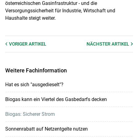
österreichischen Gasinfrastruktur - und die
Versorgungssicherheit für Industrie, Wirtschaft und
Haushalte steigt weiter.
VORIGER
ARTIKEL
NÄCHSTER
ARTIKEL
Weitere Fachinformation
Hat es sich "ausgedieselt"?
Biogas kann ein Viertel des Gasbedarfs decken
Biogas: Sicherer Strom
Sonnenrabatt auf Netzentgelte nutzen