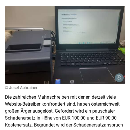
© Josef Achrainer
Die zahlreichen Mahnschreiben mit denen derzeit viele
Website-Betreiber konfrontiert sind, haben österreichweit
großen Ärger ausgelöst. Gefordert wird ein pauschaler
Schadenersatz in Höhe von EUR 100,00 und EUR 90,00
Kostenersatz. Begründet wird der Schadenersatzanspruch