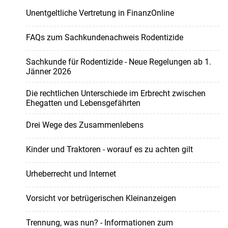
Unentgeltliche Vertretung in FinanzOnline
FAQs zum Sachkundenachweis Rodentizide
Sachkunde für Rodentizide - Neue Regelungen ab 1.
Jänner 2026
Die rechtlichen Unterschiede im Erbrecht zwischen
Ehegatten und Lebensgefährten
Drei Wege des Zusammenlebens
Kinder und Traktoren - worauf es zu achten gilt
Urheberrecht und Internet
Vorsicht vor betrügerischen Kleinanzeigen
Trennung, was nun? - Informationen zum