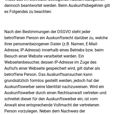
dennoch beantwortet werden. Beim Auskunftsbegehren gilt
es Folgendes zu beachten:
Nach den Bestimmungen der DSGVO steht jeder
betroffenen Person ein Auskunftsrecht darüber zu, welche
ihrer personenbezogenen Daten (z.B. Namen, E-Mail-
Adresse, IP-Adresse) innerhalb eines Betriebs bzw. beim
Besuch einer Website verarbeitet werden. Ein
Webseitenbesucher, dessen IP-Adresse im Zuge des
Aufrufs einer Webseite gespeichert wird, gilt daher als
betroffene Person. Das Auskunftsansuchen kann
grundsätzlich formlos gestellt werden, jedoch hat der
Auskunftswerber seine Identität nachzuweisen. Wird ein
Auskunftswerber durch einen Rechtsanwalt vertreten und
schreitet dieser für den Auskunftswerber ein, ist vom
Anwalt eine entsprechende Vollmacht der vertretenen
Person vorzulegen. Neben dem Nachweis der