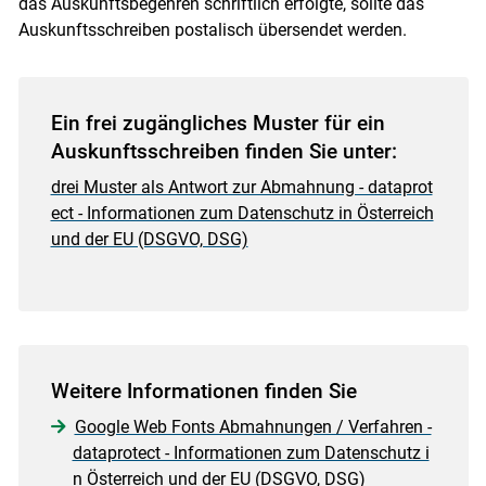
das Auskunftsbegehren schriftlich erfolgte, sollte das
Auskunftsschreiben postalisch übersendet werden.
Ein frei zugängliches Muster für ein
Auskunftsschreiben finden Sie unter:
drei Muster als Antwort zur Abmahnung - dataprot
ect - Informationen zum Datenschutz in Österreich
und der EU (DSGVO, DSG)
Weitere Informationen finden Sie
Google Web Fonts Abmahnungen / Verfahren -
dataprotect - Informationen zum Datenschutz i
n Österreich und der EU (DSGVO, DSG)