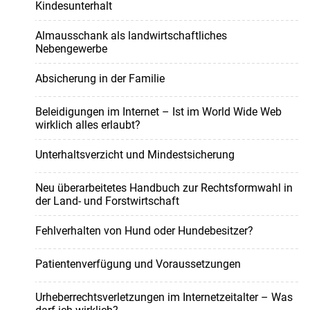
Kindesunterhalt
Almausschank als landwirtschaftliches
Nebengewerbe
Absicherung in der Familie
Beleidigungen im Internet – Ist im World Wide Web
wirklich alles erlaubt?
Unterhaltsverzicht und Mindestsicherung
Neu überarbeitetes Handbuch zur Rechtsformwahl in
der Land- und Forstwirtschaft
Fehlverhalten von Hund oder Hundebesitzer?
Patientenverfügung und Voraussetzungen
Urheberrechtsverletzungen im Internetzeitalter – Was