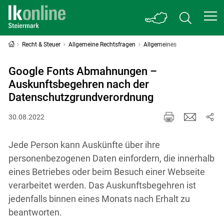
Recht & Steuer
Allgemeine Rechtsfragen
Allgemeines
Google Fonts Abmahnungen –
Auskunftsbegehren nach der
Datenschutzgrundverordnung
30.08.2022
Jede Person kann Auskünfte über ihre
personenbezogenen Daten einfordern, die innerhalb
eines Betriebes oder beim Besuch einer Webseite
verarbeitet werden. Das Auskunftsbegehren ist
jedenfalls binnen eines Monats nach Erhalt zu
beantworten.