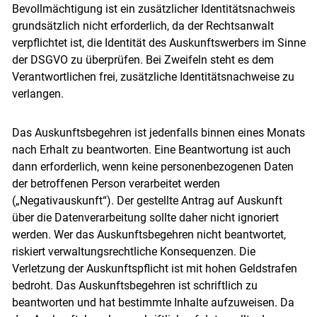
Bevollmächtigung ist ein zusätzlicher Identitätsnachweis
grundsätzlich nicht erforderlich, da der Rechtsanwalt
verpflichtet ist, die Identität des Auskunftswerbers im Sinne
der DSGVO zu überprüfen. Bei Zweifeln steht es dem
Verantwortlichen frei, zusätzliche Identitätsnachweise zu
verlangen.
Das Auskunftsbegehren ist jedenfalls binnen eines Monats
nach Erhalt zu beantworten. Eine Beantwortung ist auch
dann erforderlich, wenn keine personenbezogenen Daten
der betroffenen Person verarbeitet werden
(„Negativauskunft“). Der gestellte Antrag auf Auskunft
über die Datenverarbeitung sollte daher nicht ignoriert
werden. Wer das Auskunftsbegehren nicht beantwortet,
riskiert verwaltungsrechtliche Konsequenzen. Die
Verletzung der Auskunftspflicht ist mit hohen Geldstrafen
bedroht. Das Auskunftsbegehren ist schriftlich zu
beantworten und hat bestimmte Inhalte aufzuweisen. Da