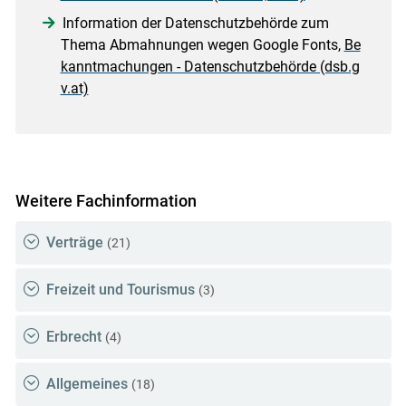
Information der Datenschutzbehörde zum
Thema Abmahnungen wegen Google Fonts,
Be
kanntmachungen - Datenschutzbehörde (dsb.g
v.at)
Weitere Fachinformation
Verträge
(21)
Freizeit und Tourismus
(3)
Erbrecht
(4)
Allgemeines
(18)