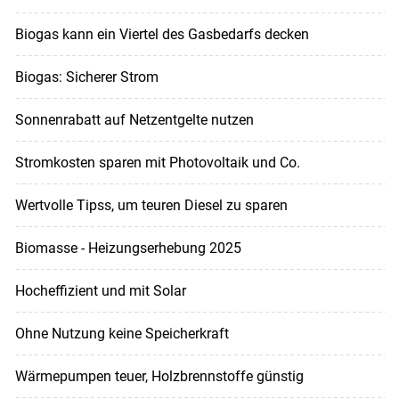
Biogas kann ein Viertel des Gasbedarfs decken
Biogas: Sicherer Strom
Sonnenrabatt auf Netzentgelte nutzen
Stromkosten sparen mit Photovoltaik und Co.
Wertvolle Tipss, um teuren Diesel zu sparen
Biomasse - Heizungserhebung 2025
Hocheffizient und mit Solar
Ohne Nutzung keine Speicherkraft
Wärmepumpen teuer, Holzbrennstoffe günstig