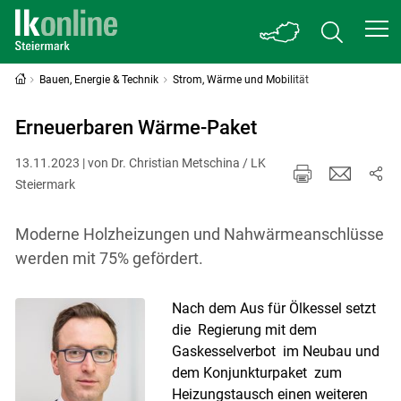
Bauen, Energie & Technik
Strom, Wärme und Mobilität
Erneuerbaren Wärme-Paket
13.11.2023 | von Dr. Christian Metschina / LK
Steiermark
Moderne Holzheizungen und Nahwärmeanschlüsse
werden mit 75% gefördert.
Nach dem Aus für Ölkessel setzt
die Regierung mit dem
Gaskesselverbot im Neubau und
dem Konjunkturpaket zum
Heizungstausch einen weiteren