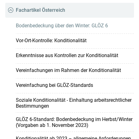
Fachartikel Österreich
Bodenbedeckung über den Winter: GLÖZ 6
Vor-Ort-Kontrolle: Konditionalität
Erkenntnisse aus Kontrollen zur Konditionalität
Vereinfachungen im Rahmen der Konditionalität
Vereinfachung bei GLÖZ-Standards
Soziale Konditionalität - Einhaltung arbeitsrechtlicher
Bestimmungen
GLÖZ 6-Standard: Bodenbedeckung im Herbst/Winter
(Vorgaben ab 1. November 2023)
Konditionalität ab 2023 – allgemeine Anforderungen