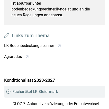
ist abrufbar unter
bodenbedeckungsrechner.lk-noe.at
und an die
neuen Regelungen angepasst.
Links zum Thema
LK-Bodenbedeckungsrechner
Agraratlas
Konditionalität 2023-2027
Fachartikel LK Steiermark
GLÖZ 7: Anbaudiversifizierung oder Fruchtwechsel