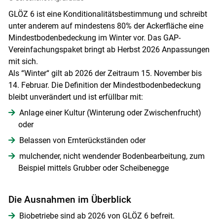
GLÖZ 6 ist eine Konditionalitätsbestimmung und schreibt
unter anderem auf mindestens 80% der Ackerfläche eine
Mindestbodenbedeckung im Winter vor. Das GAP-
Vereinfachungspaket bringt ab Herbst 2026 Anpassungen
mit sich.
Als “Winter“ gilt ab 2026 der Zeitraum 15. November bis
14. Februar. Die Definition der Mindestbodenbedeckung
bleibt unverändert und ist erfüllbar mit:
Anlage einer Kultur (Winterung oder Zwischenfrucht)
oder
Belassen von Ernterückständen oder
mulchender, nicht wendender Bodenbearbeitung, zum
Beispiel mittels Grubber oder Scheibenegge
Die Ausnahmen im Überblick
Biobetriebe sind ab 2026 von GLÖZ 6 befreit.