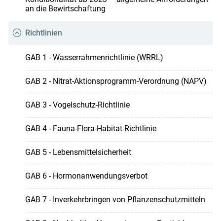
an die Bewirtschaftung
Richtlinien
GAB 1 - Wasserrahmenrichtlinie (WRRL)
GAB 2 - Nitrat-Aktionsprogramm-Verordnung (NAPV)
GAB 3 - Vogelschutz-Richtlinie
GAB 4 - Fauna-Flora-Habitat-Richtlinie
GAB 5 - Lebensmittelsicherheit
GAB 6 - Hormonanwendungsverbot
GAB 7 - Inverkehrbringen von Pflanzenschutzmitteln