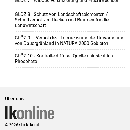
GLÖZ 7 - Anbaudiversifizierung und Fruchtwechsel
GLÖZ 8 - Schutz von Landschaftselementen /
Schnittverbot von Hecken und Bäumen für die
Landwirtschaft
GLÖZ 9 – Verbot des Umbruchs und der Umwandlung
von Dauergrünland in NATURA-2000-Gebieten
GLÖZ 10 - Kontrolle diffuser Quellen hinsichtlich
Phosphate
Über uns
© 2026 stmk.lko.at