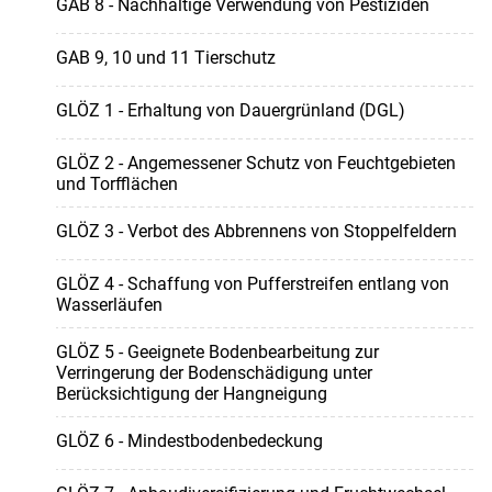
GAB 8 - Nachhaltige Verwendung von Pestiziden
GAB 9, 10 und 11 Tierschutz
GLÖZ 1 - Erhaltung von Dauergrünland (DGL)
GLÖZ 2 - Angemessener Schutz von Feuchtgebieten
und Torfflächen
GLÖZ 3 - Verbot des Abbrennens von Stoppelfeldern
GLÖZ 4 - Schaffung von Pufferstreifen entlang von
Wasserläufen
GLÖZ 5 - Geeignete Bodenbearbeitung zur
Verringerung der Bodenschädigung unter
Berücksichtigung der Hangneigung
GLÖZ 6 - Mindestbodenbedeckung