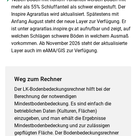
mehr als 55% Schluffanteil als schwer eingestuft. Der
Inspire Agraratlas wird aktualisiert. Spätestens mit
Anfang August steht der neue Layer zur Verfügung. Er
ist unter agraratlas.inspire.gv.at aufrufbar und zeigt, auf
welchen Schlägen schwere Böden in welchem Ausmaß
vorkommen. Ab November 2026 steht der aktualisierte
Layer auch im eAMA/GIS zur Verfügung.
Weg zum Rechner
Der LK-Bodenbedeckungsrechner hilft bei der
Berechnung der notwendigen
Mindestbodenbedeckung. Es sind einfach die
betrieblichen Daten (Kulturen, Flächen)
einzugeben, und man erhält die Ergebnisse
Mindestbodenbedeckung und zur zulässigen
gepflügten Fläche. Der Bodenbedeckungsrechner