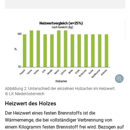
Abbildung 2: Unterschied der einzelnen Holzarten im Heizwert.
© LK Niederösterreich
Heizwert des Holzes
Der Heizwert eines festen Brennstoffs ist die
Wärmemenge, die bei vollständiger Verbrennung von
einem Kilogramm festen Brennstoff frei wird. Bezogen auf