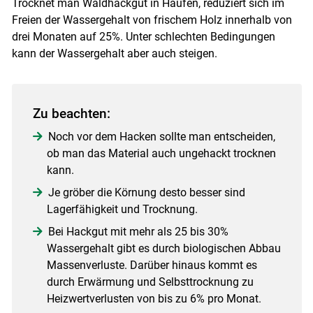
Trocknet man Waldhackgut in Haufen, reduziert sich im
Freien der Wassergehalt von frischem Holz innerhalb von
drei Monaten auf 25%. Unter schlechten Bedingungen
kann der Wassergehalt aber auch steigen.
Zu beachten:
Noch vor dem Hacken sollte man entscheiden,
ob man das Material auch ungehackt trocknen
kann.
Je gröber die Körnung desto besser sind
Lagerfähigkeit und Trocknung.
Bei Hackgut mit mehr als 25 bis 30%
Wassergehalt gibt es durch biologischen Abbau
Massenverluste. Darüber hinaus kommt es
durch Erwärmung und Selbsttrocknung zu
Heizwertverlusten von bis zu 6% pro Monat.