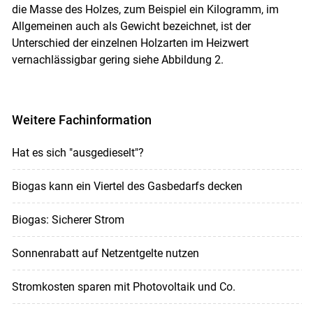
die Masse des Holzes, zum Beispiel ein Kilogramm, im
Allgemeinen auch als Gewicht bezeichnet, ist der
Unterschied der einzelnen Holzarten im Heizwert
vernachlässigbar gering siehe Abbildung 2.
Weitere Fachinformation
Hat es sich "ausgedieselt"?
Biogas kann ein Viertel des Gasbedarfs decken
Biogas: Sicherer Strom
Sonnenrabatt auf Netzentgelte nutzen
Stromkosten sparen mit Photovoltaik und Co.