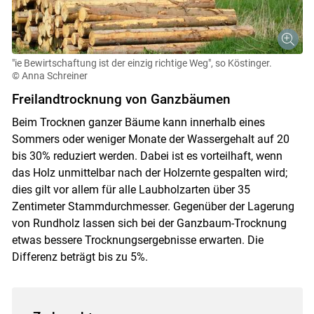
"ie Bewirtschaftung ist der einzig richtige Weg", so Köstinger.
© Anna Schreiner
Freilandtrocknung von Ganzbäumen
Beim Trocknen ganzer Bäume kann innerhalb eines
Sommers oder weniger Monate der Wassergehalt auf 20
bis 30% reduziert werden. Dabei ist es vorteilhaft, wenn
das Holz unmittelbar nach der Holzernte gespalten wird;
dies gilt vor allem für alle Laubholzarten über 35
Zentimeter Stammdurchmesser. Gegenüber der Lagerung
von Rundholz lassen sich bei der Ganzbaum-Trocknung
etwas bessere Trocknungsergebnisse erwarten. Die
Differenz beträgt bis zu 5%.