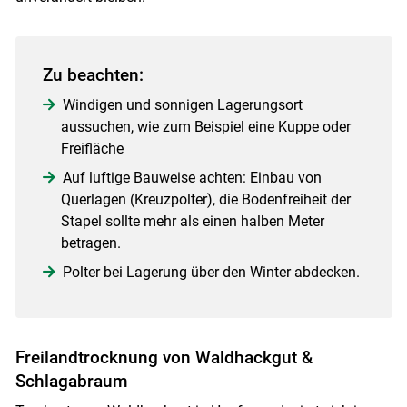
Zu beachten:
Windigen und sonnigen Lagerungsort
aussuchen, wie zum Beispiel eine Kuppe oder
Freifläche
Auf luftige Bauweise achten: Einbau von
Querlagen (Kreuzpolter), die Bodenfreiheit der
Stapel sollte mehr als einen halben Meter
betragen.
Polter bei Lagerung über den Winter abdecken.
Freilandtrocknung von Waldhackgut &
Schlagabraum