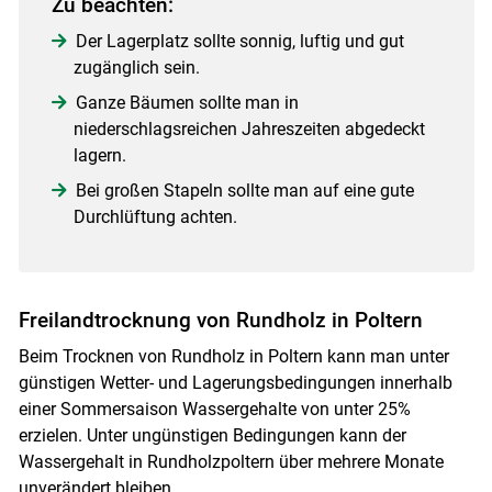
Zu beachten:
Der Lagerplatz sollte sonnig, luftig und gut
zugänglich sein.
Ganze Bäumen sollte man in
niederschlagsreichen Jahreszeiten abgedeckt
lagern.
Bei großen Stapeln sollte man auf eine gute
Durchlüftung achten.
Skip to main content
Freilandtrocknung von Rundholz in Poltern
Beim Trocknen von Rundholz in Poltern kann man unter
günstigen Wetter- und Lagerungsbedingungen innerhalb
einer Sommersaison Wassergehalte von unter 25%
erzielen. Unter ungünstigen Bedingungen kann der
Wassergehalt in Rundholzpoltern über mehrere Monate
unverändert bleiben.