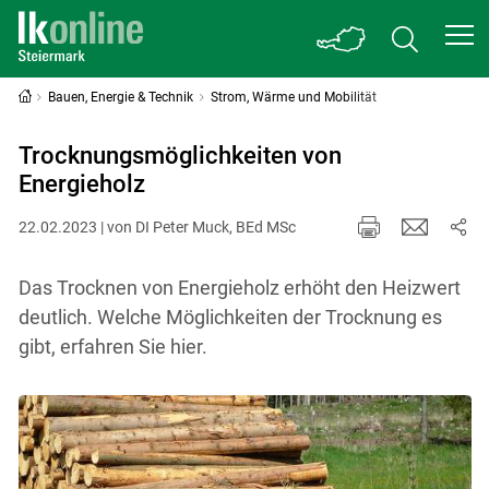
Bauen, Energie & Technik
Strom, Wärme und Mobilität
Trocknungsmöglichkeiten von
Energieholz
22.02.2023 | von DI Peter Muck, BEd MSc
Das Trocknen von Energieholz erhöht den Heizwert
deutlich. Welche Möglichkeiten der Trocknung es
gibt, erfahren Sie hier.