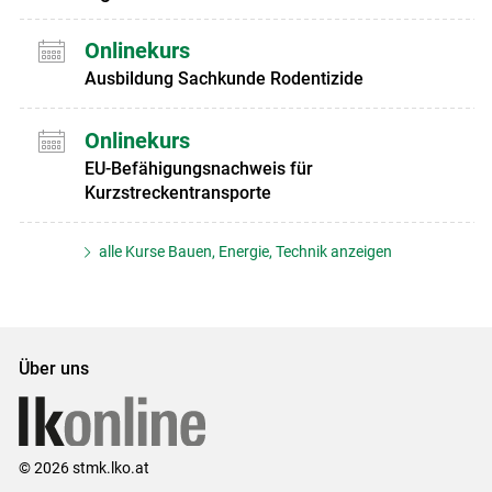
Onlinekurs
Ausbildung Sachkunde Rodentizide
Onlinekurs
EU-Befähigungsnachweis für
Kurzstreckentransporte
alle Kurse Bauen, Energie, Technik anzeigen
Über uns
© 2026 stmk.lko.at