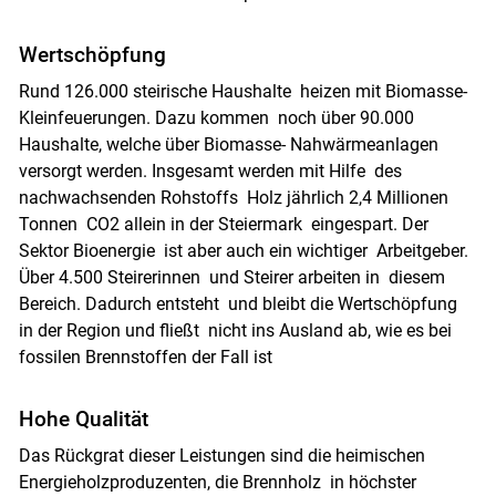
Skip to main content
Wertschöpfung
Rund 126.000 steirische Haushalte heizen mit Biomasse-
Kleinfeuerungen. Dazu kommen noch über 90.000
Haushalte, welche über Biomasse- Nahwärmeanlagen
versorgt werden. Insgesamt werden mit Hilfe des
nachwachsenden Rohstoffs Holz jährlich 2,4 Millionen
Tonnen CO2 allein in der Steiermark eingespart. Der
Sektor Bioenergie ist aber auch ein wichtiger Arbeitgeber.
Über 4.500 Steirerinnen und Steirer arbeiten in diesem
Bereich. Dadurch entsteht und bleibt die Wertschöpfung
in der Region und fließt nicht ins Ausland ab, wie es bei
fossilen Brennstoffen der Fall ist
Hohe Qualität
Das Rückgrat dieser Leistungen sind die heimischen
Energieholzproduzenten, die Brennholz in höchster