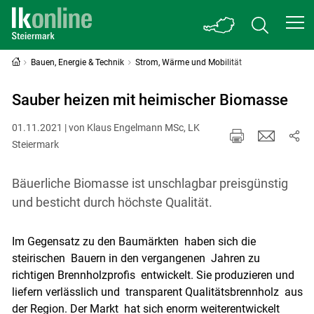
Bauen, Energie & Technik
Strom, Wärme und Mobilität
Sauber heizen mit heimischer Biomasse
01.11.2021 | von Klaus Engelmann MSc, LK
Steiermark
Bäuerliche Biomasse ist unschlagbar preisgünstig
und besticht durch höchste Qualität.
Im Gegensatz zu den Baumärkten haben sich die
steirischen Bauern in den vergangenen Jahren zu
richtigen Brennholzprofis entwickelt. Sie produzieren und
liefern verlässlich und transparent Qualitätsbrennholz aus
der Region. Der Markt hat sich enorm weiterentwickelt