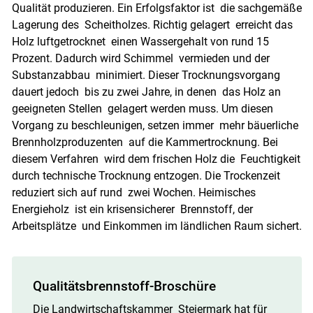
Qualität produzieren. Ein Erfolgsfaktor ist die sachgemäße
Lagerung des Scheitholzes. Richtig gelagert erreicht das
Holz luftgetrocknet einen Wassergehalt von rund 15
Prozent. Dadurch wird Schimmel vermieden und der
Substanzabbau minimiert. Dieser Trocknungsvorgang
dauert jedoch bis zu zwei Jahre, in denen das Holz an
geeigneten Stellen gelagert werden muss. Um diesen
Vorgang zu beschleunigen, setzen immer mehr bäuerliche
Brennholzproduzenten auf die Kammertrocknung. Bei
diesem Verfahren wird dem frischen Holz die Feuchtigkeit
durch technische Trocknung entzogen. Die Trockenzeit
reduziert sich auf rund zwei Wochen. Heimisches
Energieholz ist ein krisensicherer Brennstoff, der
Arbeitsplätze und Einkommen im ländlichen Raum sichert.
Qualitätsbrennstoff-Broschüre
Die Landwirtschaftskammer Steiermark hat für