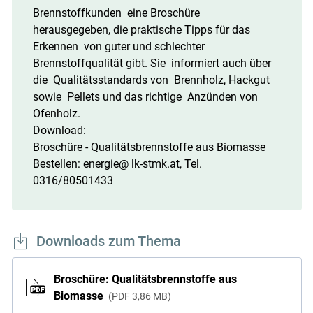
Brennstoffkunden eine Broschüre
herausgegeben, die praktische Tipps für das
Erkennen von guter und schlechter
Brennstoffqualität gibt. Sie informiert auch über
die Qualitätsstandards von Brennholz, Hackgut
sowie Pellets und das richtige Anzünden von
Ofenholz.
Download:
Broschüre - Qualitätsbrennstoffe aus Biomasse
Bestellen: energie@ lk-stmk.at, Tel.
0316/80501433
Downloads zum Thema
Broschüre: Qualitätsbrennstoffe aus
Biomasse
PDF
3,86 MB