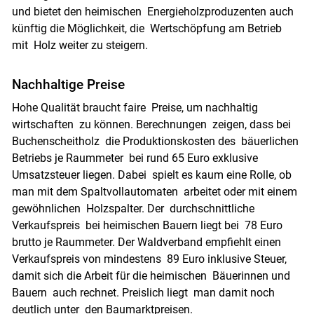
und bietet den heimischen Energieholzproduzenten auch
künftig die Möglichkeit, die Wertschöpfung am Betrieb
mit Holz weiter zu steigern.
Nachhaltige Preise
Hohe Qualität braucht faire Preise, um nachhaltig
wirtschaften zu können. Berechnungen zeigen, dass bei
Buchenscheitholz die Produktionskosten des bäuerlichen
Betriebs je Raummeter bei rund 65 Euro exklusive
Umsatzsteuer liegen. Dabei spielt es kaum eine Rolle, ob
man mit dem Spaltvollautomaten arbeitet oder mit einem
gewöhnlichen Holzspalter. Der durchschnittliche
Verkaufspreis bei heimischen Bauern liegt bei 78 Euro
brutto je Raummeter. Der Waldverband empfiehlt einen
Verkaufspreis von mindestens 89 Euro inklusive Steuer,
damit sich die Arbeit für die heimischen Bäuerinnen und
Bauern auch rechnet. Preislich liegt man damit noch
deutlich unter den Baumarktpreisen.