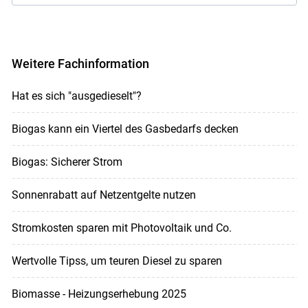
Weitere Fachinformation
Hat es sich "ausgedieselt"?
Biogas kann ein Viertel des Gasbedarfs decken
Biogas: Sicherer Strom
Sonnenrabatt auf Netzentgelte nutzen
Stromkosten sparen mit Photovoltaik und Co.
Wertvolle Tipss, um teuren Diesel zu sparen
Biomasse - Heizungserhebung 2025