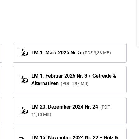
LM 1. März 2025 Nr. 5
PDF
3,38 MB
LM 1. Februar 2025 Nr. 3 + Getreide &
Alternativen
PDF
4,97 MB
LM 20. Dezember 2024 Nr. 24
PDF
11,13 MB
LM 15. November 2024 Nr. 22 + Holz &