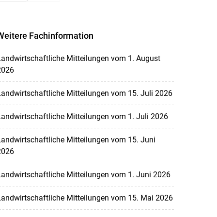
Weitere Fachinformation
andwirtschaftliche Mitteilungen vom 1. August
2026
andwirtschaftliche Mitteilungen vom 15. Juli 2026
andwirtschaftliche Mitteilungen vom 1. Juli 2026
andwirtschaftliche Mitteilungen vom 15. Juni
2026
andwirtschaftliche Mitteilungen vom 1. Juni 2026
andwirtschaftliche Mitteilungen vom 15. Mai 2026