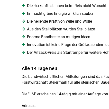
Die Herkunft ist ihnen beim Reis nicht Wurscht
Er macht grüne Energie wirklich sauber
Die heilende Kraft von Wille und Wolle
Aus den Stallplätzen wurden Stellplätze
Enorme Bandbreite an mutigen Ideen
Innovation ist keine Frage der Größe, sondern de
Der Vifzack-Preis als Startrampe für weitere Hö
Alle 14 Tage neu
Die Landwirtschaftlichen Mitteilungen sind das 
Forstwirtschaft Steiermark für alle steirischen Bau
Die "LM" erscheinen 14-tägig mit einer Auflage von
Adresse: