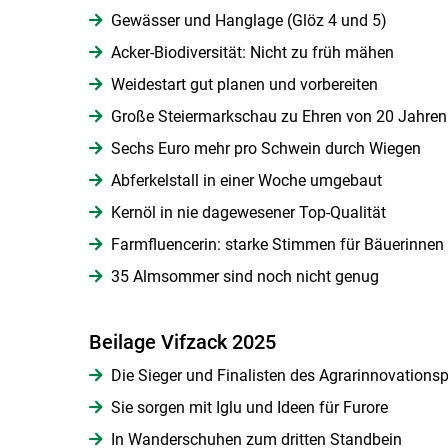
Gewässer und Hanglage (Glöz 4 und 5)
Acker-Biodiversität: Nicht zu früh mähen
Weidestart gut planen und vorbereiten
Große Steiermarkschau zu Ehren von 20 Jahren
Sechs Euro mehr pro Schwein durch Wiegen
Abferkelstall in einer Woche umgebaut
Kernöl in nie dagewesener Top-Qualität
Farmfluencerin: starke Stimmen für Bäuerinnen
35 Almsommer sind noch nicht genug
Beilage Vifzack 2025
Die Sieger und Finalisten des Agrarinnovationsp
Sie sorgen mit Iglu und Ideen für Furore
In Wanderschuhen zum dritten Standbein