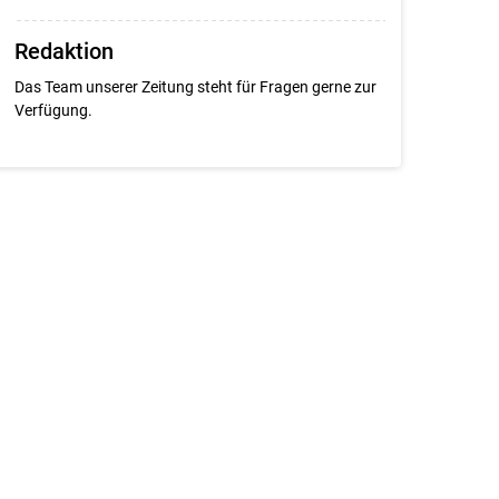
Redaktion
Das Team unserer Zeitung steht für Fragen gerne zur
Verfügung.