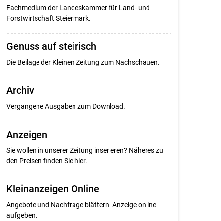
Fachmedium der Landeskammer für Land- und
Forstwirtschaft Steiermark.
Genuss auf steirisch
Die Beilage der Kleinen Zeitung zum Nachschauen.
Archiv
Vergangene Ausgaben zum Download.
Anzeigen
Sie wollen in unserer Zeitung inserieren? Näheres zu
den Preisen finden Sie hier.
Kleinanzeigen Online
Angebote und Nachfrage blättern. Anzeige online
aufgeben.