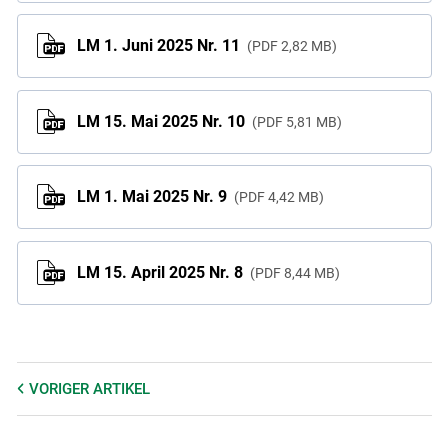
LM 1. Juni 2025 Nr. 11
PDF
2,82 MB
LM 15. Mai 2025 Nr. 10
PDF
5,81 MB
LM 1. Mai 2025 Nr. 9
PDF
4,42 MB
LM 15. April 2025 Nr. 8
PDF
8,44 MB
VORIGER
ARTIKEL