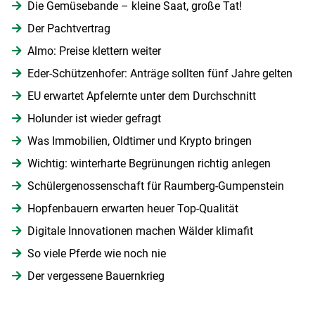
Die Gemüsebande – kleine Saat, große Tat!
Der Pachtvertrag
Almo: Preise klettern weiter
Eder-Schützenhofer: Anträge sollten fünf Jahre gelten
EU erwartet Apfelernte unter dem Durchschnitt
Holunder ist wieder gefragt
Was Immobilien, Oldtimer und Krypto bringen
Wichtig: winterharte Begrünungen richtig anlegen
Schülergenossenschaft für Raumberg-Gumpenstein
Hopfenbauern erwarten heuer Top-Qualität
Digitale Innovationen machen Wälder klimafit
So viele Pferde wie noch nie
Der vergessene Bauernkrieg