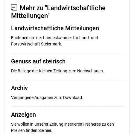
Set
Set
Mehr zu "Landwirtschaftliche
Mitteilungen"
Landwirtschaftliche Mitteilungen
Fachmedium der Landeskammer für Land- und
Forstwirtschaft Steiermark.
Genuss auf steirisch
Die Beilage der Kleinen Zeitung zum Nachschauen.
Archiv
Vergangene Ausgaben zum Download.
Anzeigen
Sie wollen in unserer Zeitung inserieren? Näheres zu den
Preisen finden Sie hier.