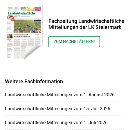
Fachzeitung Landwirtschaftliche
Mitteilungen der LK Steiermark
ZUM NACHBLÄTTERN!
Weitere Fachinformation
Landwirtschaftliche Mitteilungen vom 1. August 2026
Landwirtschaftliche Mitteilungen vom 15. Juli 2026
Landwirtschaftliche Mitteilungen vom 1. Juli 2026