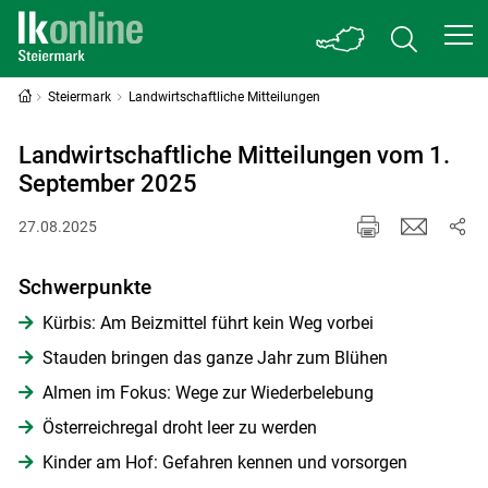
Steiermark
Landwirtschaftliche Mitteilungen
Landwirtschaftliche Mitteilungen vom 1.
September 2025
27.08.2025
Schwerpunkte
Kürbis: Am Beizmittel führt kein Weg vorbei
Stauden bringen das ganze Jahr zum Blühen
Almen im Fokus: Wege zur Wiederbelebung
Österreichregal droht leer zu werden
Kinder am Hof: Gefahren kennen und vorsorgen