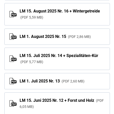
LM 15. August 2025 Nr. 16 + Wintergetreide
PDF
5,59 MB
LM 1. August 2025 Nr. 15
PDF
2,86 MB
LM 15. Juli 2025 Nr. 14 + Spezialitäten-Kür
PDF
5,77 MB
LM 1. Juli 2025 Nr. 13
PDF
2,60 MB
LM 15. Juni 2025 Nr. 12 + Forst und Holz
PDF
6,05 MB