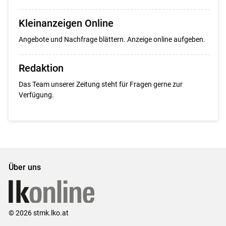
Kleinanzeigen Online
Angebote und Nachfrage blättern. Anzeige online aufgeben.
Redaktion
Das Team unserer Zeitung steht für Fragen gerne zur
Verfügung.
Über uns
© 2026 stmk.lko.at