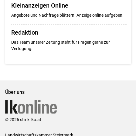
Kleinanzeigen Online
Angebote und Nachfrage blättern. Anzeige online aufgeben.
Redaktion
Das Team unserer Zeitung steht für Fragen gerne zur
Verfügung.
Über uns
© 2026 stmk.lko.at
Landwirtschaftskammer Steiermark