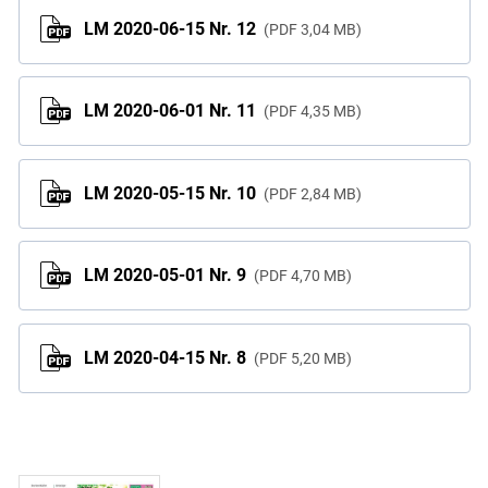
LM 2020-06-15 Nr. 12
PDF
3,04 MB
LM 2020-06-01 Nr. 11
PDF
4,35 MB
LM 2020-05-15 Nr. 10
PDF
2,84 MB
LM 2020-05-01 Nr. 9
PDF
4,70 MB
LM 2020-04-15 Nr. 8
PDF
5,20 MB