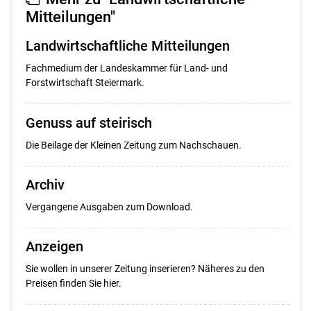
Mitteilungen"
Landwirtschaftliche Mitteilungen
Fachmedium der Landeskammer für Land- und
Forstwirtschaft Steiermark.
Genuss auf steirisch
Die Beilage der Kleinen Zeitung zum Nachschauen.
Archiv
Vergangene Ausgaben zum Download.
Anzeigen
Sie wollen in unserer Zeitung inserieren? Näheres zu den
Preisen finden Sie hier.