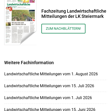
Fachzeitung Landwirtschaftliche
Mitteilungen der LK Steiermark
ZUM NACHBLÄTTERN!
Weitere Fachinformation
Landwirtschaftliche Mitteilungen vom 1. August 2026
Landwirtschaftliche Mitteilungen vom 15. Juli 2026
Landwirtschaftliche Mitteilungen vom 1. Juli 2026
Landwirtschaftliche Mitteilungen vom 15. Juni 2026