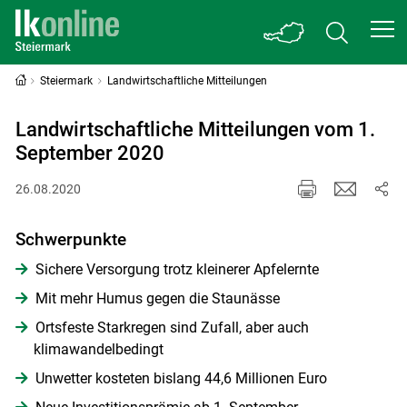
Steiermark
Landwirtschaftliche Mitteilungen
Landwirtschaftliche Mitteilungen vom 1.
September 2020
26.08.2020
Schwerpunkte
Sichere Versorgung trotz kleinerer Apfelernte
Mit mehr Humus gegen die Staunässe
Ortsfeste Starkregen sind Zufall, aber auch
klimawandelbedingt
Unwetter kosteten bislang 44,6 Millionen Euro