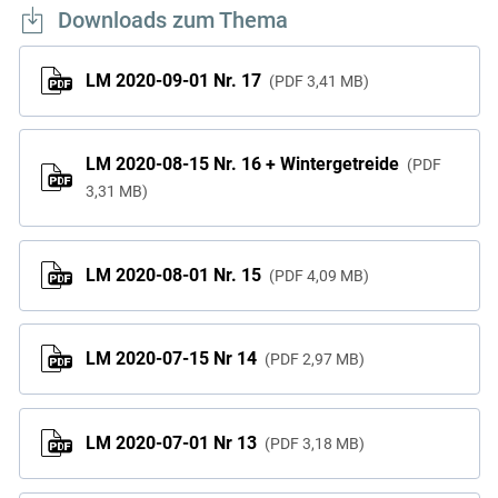
Downloads zum Thema
LM 2020-09-01 Nr. 17
PDF
3,41 MB
LM 2020-08-15 Nr. 16 + Wintergetreide
PDF
3,31 MB
LM 2020-08-01 Nr. 15
PDF
4,09 MB
LM 2020-07-15 Nr 14
PDF
2,97 MB
LM 2020-07-01 Nr 13
PDF
3,18 MB