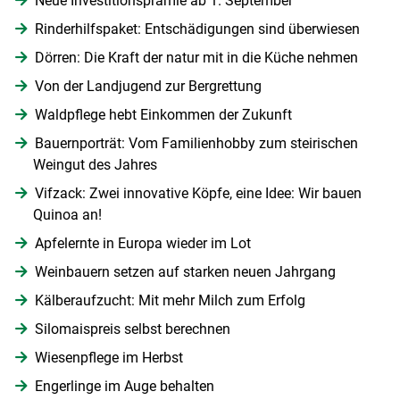
Neue Investitionsprämie ab 1. September
Rinderhilfspaket: Entschädigungen sind überwiesen
Dörren: Die Kraft der natur mit in die Küche nehmen
Von der Landjugend zur Bergrettung
Waldpflege hebt Einkommen der Zukunft
Bauernporträt: Vom Familienhobby zum steirischen
Weingut des Jahres
Vifzack: Zwei innovative Köpfe, eine Idee: Wir bauen
Quinoa an!
Apfelernte in Europa wieder im Lot
Weinbauern setzen auf starken neuen Jahrgang
Kälberaufzucht: Mit mehr Milch zum Erfolg
Silomaispreis selbst berechnen
Wiesenpflege im Herbst
Engerlinge im Auge behalten