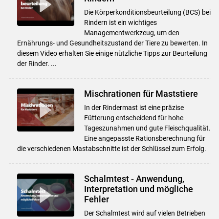
Die Körperkonditionsbeurteilung (BCS) bei
Rindern ist ein wichtiges
Managementwerkzeug, um den
Ernährungs- und Gesundheitszustand der Tiere zu bewerten. In
diesem Video erhalten Sie einige nützliche Tipps zur Beurteilung
der Rinder. ...
Mischrationen für Maststiere
In der Rindermast ist eine präzise
Fütterung entscheidend für hohe
Tageszunahmen und gute Fleischqualität.
Eine angepasste Rationsberechnung für
die verschiedenen Mastabschnitte ist der Schlüssel zum Erfolg.
Schalmtest - Anwendung,
Interpretation und mögliche
Fehler
Der Schalmtest wird auf vielen Betrieben