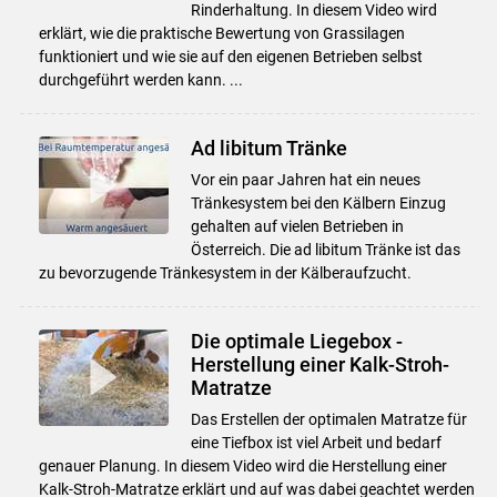
Rinderhaltung. In diesem Video wird
erklärt, wie die praktische Bewertung von Grassilagen
funktioniert und wie sie auf den eigenen Betrieben selbst
durchgeführt werden kann. ...
Ad libitum Tränke
Vor ein paar Jahren hat ein neues
Tränkesystem bei den Kälbern Einzug
gehalten auf vielen Betrieben in
Österreich. Die ad libitum Tränke ist das
zu bevorzugende Tränkesystem in der Kälberaufzucht.
Die optimale Liegebox -
Herstellung einer Kalk-Stroh-
Matratze
Das Erstellen der optimalen Matratze für
eine Tiefbox ist viel Arbeit und bedarf
genauer Planung. In diesem Video wird die Herstellung einer
Kalk-Stroh-Matratze erklärt und auf was dabei geachtet werden