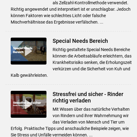
als Zellzahl-Kontrollmethode verwendet.
Richtig angewendet und interpretiert ist er unschlagbar. Jedoch
können Faktoren wie schlechtes Licht oder falsche
Skip to main content
Mischverhältnisse das Ergebnisse verfälschen. ...
Special Needs Bereich
Richtig gestaltete Special Needs Bereiche
können die Arbeitsabläufe erleichtern, das
Krankheitsrisiko senken, die Erholungszeit
verkürzen und die Sicherheit von Kuh und
Kalb gewährleisten.
Stressfrei und sicher - Rinder
richtig verladen
Mit Wissen über das natürliche Verhalten
von Rindern und ihrer Wahrnehmung wir
das Verladen von Mensch und Tier um
Erfolg. Praktische Tipps und anschauliche Beispiele zeigen, wie
Sie Stress und Unfälle vermeiden können. ...