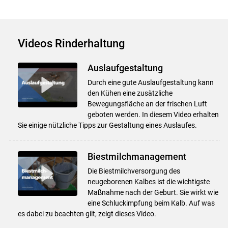
Videos Rinderhaltung
Auslaufgestaltung
Durch eine gute Auslaufgestaltung kann
den Kühen eine zusätzliche
Bewegungsfläche an der frischen Luft
geboten werden. In diesem Video erhalten
Sie einige nützliche Tipps zur Gestaltung eines Auslaufes.
Biestmilchmanagement
Die Biestmilchversorgung des
neugeborenen Kalbes ist die wichtigste
Maßnahme nach der Geburt. Sie wirkt wie
eine Schluckimpfung beim Kalb. Auf was
es dabei zu beachten gilt, zeigt dieses Video.