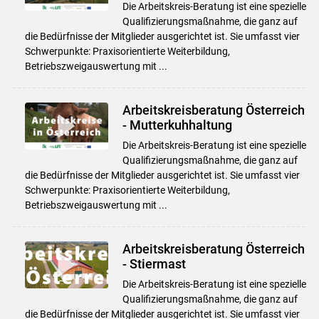
Die Arbeitskreis-Beratung ist eine spezielle
Qualifizierungsmaßnahme, die ganz auf
die Bedürfnisse der Mitglieder ausgerichtet ist. Sie umfasst vier
Schwerpunkte: Praxisorientierte Weiterbildung,
Betriebszweigauswertung mit ...
Arbeitskreisberatung Österreich
- Mutterkuhhaltung
Die Arbeitskreis-Beratung ist eine spezielle
Qualifizierungsmaßnahme, die ganz auf
die Bedürfnisse der Mitglieder ausgerichtet ist. Sie umfasst vier
Schwerpunkte: Praxisorientierte Weiterbildung,
Betriebszweigauswertung mit ...
Arbeitskreisberatung Österreich
- Stiermast
Die Arbeitskreis-Beratung ist eine spezielle
Qualifizierungsmaßnahme, die ganz auf
die Bedürfnisse der Mitglieder ausgerichtet ist. Sie umfasst vier