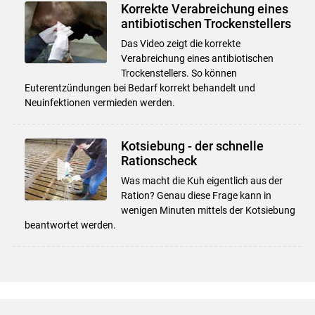
Korrekte Verabreichung eines
antibiotischen Trockenstellers
Das Video zeigt die korrekte
Verabreichung eines antibiotischen
Trockenstellers. So können
Euterentzündungen bei Bedarf korrekt behandelt und
Neuinfektionen vermieden werden.
Kotsiebung - der schnelle
Rationscheck
Was macht die Kuh eigentlich aus der
Ration? Genau diese Frage kann in
wenigen Minuten mittels der Kotsiebung
beantwortet werden.