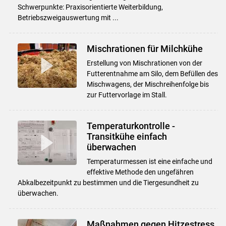
Schwerpunkte: Praxisorientierte Weiterbildung,
Betriebszweigauswertung mit ...
Mischrationen für Milchkühe
Erstellung von Mischrationen von der
Futterentnahme am Silo, dem Befüllen des
Mischwagens, der Mischreihenfolge bis
zur Futtervorlage im Stall.
Temperaturkontrolle -
Transitkühe einfach
überwachen
Temperaturmessen ist eine einfache und
effektive Methode den ungefähren
Abkalbezeitpunkt zu bestimmen und die Tiergesundheit zu
überwachen.
Maßnahmen gegen Hitzestress