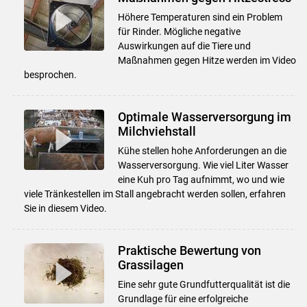
Höhere Temperaturen sind ein Problem
für Rinder. Mögliche negative
Auswirkungen auf die Tiere und
Maßnahmen gegen Hitze werden im Video
besprochen.
Optimale Wasserversorgung im
Milchviehstall
Kühe stellen hohe Anforderungen an die
Wasserversorgung. Wie viel Liter Wasser
eine Kuh pro Tag aufnimmt, wo und wie
viele Tränkestellen im Stall angebracht werden sollen, erfahren
Sie in diesem Video.
Praktische Bewertung von
Grassilagen
Eine sehr gute Grundfutterqualität ist die
Grundlage für eine erfolgreiche