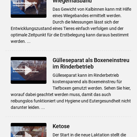
Wiegemaßband
Das Gewicht von Kalbinnen kann mit Hilfe
eines Wiegebandes ermittelt werden.
Durch die Messungen lässt sich der
Entwicklungszustand eines Tieres einfach verfolgen und der
optimale Zeitpunkt für die Erstbelegung kann daraus bestimmt
werden. ...
Gülleseparat als Boxeneinstreu
im Rinderbetrieb
Gülleseparat kann im Rinderbetrieb
kostensparend als Boxeneinstreu für
Tiefboxen genutzt werden. Sehen Sie hier,
worauf dabei geachtet werden muss, damit das auch
reibungslos funktioniert und Hygiene und Eutergesundheit nicht
darunter leiden. ...
Ketose
Der Start in die neue Laktation stellt die