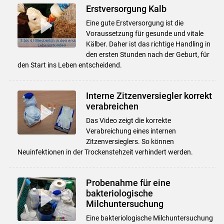
Erstversorgung Kalb
Eine gute Erstversorgung ist die
Voraussetzung für gesunde und vitale
Kälber. Daher ist das richtige Handling in
den ersten Stunden nach der Geburt, für
den Start ins Leben entscheidend.
Interne Zitzenversiegler korrekt
verabreichen
Das Video zeigt die korrekte
Verabreichung eines internen
Zitzenversieglers. So können
Neuinfektionen in der Trockenstehzeit verhindert werden.
Probenahme für eine
bakteriologische
Milchuntersuchung
Eine bakteriologische Milchuntersuchung