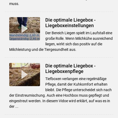
muss.
Die optimale Liegebox -
Liegeboxeinstellungen
Der Bereich Liegen spielt im Laufstall eine
große Rolle. Wenn Milchkühe ausreichend
liegen, wirkt sich das positiv auf die
Milchleistung und die Tiergesundheit aus.
Die optimale Liegebox -
Liegeboxenpflege
Tiefboxen verlangen eine regelmäßige
Pflege, damit der Kuhkomfort erhalten
bleibt. Die Pflege unterscheidet sich nach
der Einstreumischung. Auch eine Hochbox muss gepflegt und
eingestreut werden. In diesem Vidoe wird erklärt, auf was es in
der ...