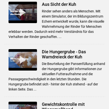
Aus Sicht der Kuh
Rinder sehen anders als Menschen. Mit
einem Simulator, der im Bildungszentrum
Echem entwickelt wurde, kann die visuelle
Wahrnehmung der Rinder für Menschen
erlebbar werden. Dadurch wird mehr Verständnis für das
Verhalten der Rinder geschaffen. ...
Die Hungergrube - Das
Warndreieck der Kuh
Die Beurteilung der Pansenfüllung anhand
der Hungergrube gibt Informationen zur
aktuellen Futteraufnahme und die
Passagegeschwindigkeit in den letzten Stunden. Die
Hungergrube befindet sich - hinter der Kuh stehend - auf der
linken Seite. Das ...
Gewichtskontrolle mit