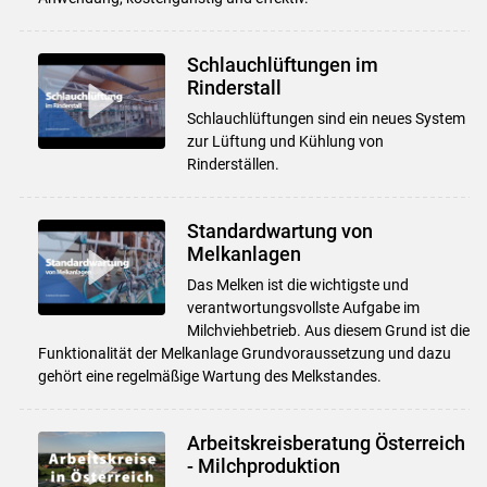
Schlauchlüftungen im
Rinderstall
Schlauchlüftungen sind ein neues System
zur Lüftung und Kühlung von
Rinderställen.
Standardwartung von
Melkanlagen
Das Melken ist die wichtigste und
verantwortungsvollste Aufgabe im
Milchviehbetrieb. Aus diesem Grund ist die
Funktionalität der Melkanlage Grundvoraussetzung und dazu
gehört eine regelmäßige Wartung des Melkstandes.
Arbeitskreisberatung Österreich
- Milchproduktion