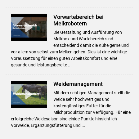
Vorwartebereich bei
Melkrobotern
Die Gestaltung und Ausführung von
Melkbox und Wartebereich sind
entscheidend damit die Kühe gerne und
vor allem von selbst zum Melken gehen. Dies ist eine wichtige
Voraussetzung für einen guten Arbeitskomfort und eine
gesunde und leistungsbereite ...
Weidemanagement
Mit dem richtigen Management stellt die
Weide sehr hochwertiges und
kostengünstiges Futter für die
Milchproduktion zur Verfügung. Für eine
erfolgreiche Weidesaison sind einige Punkte hinsichtlich
Vorweide, Ergänzungsfütterung und ...