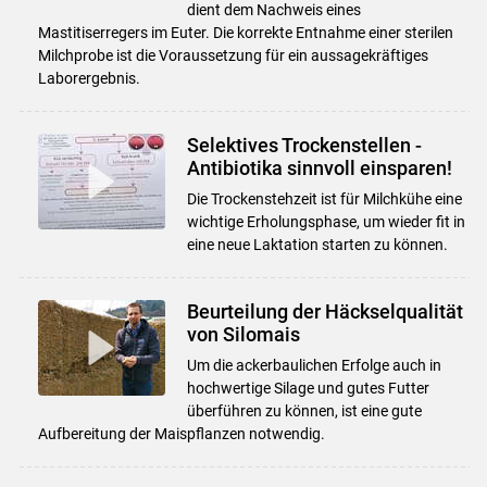
dient dem Nachweis eines
Mastitiserregers im Euter. Die korrekte Entnahme einer sterilen
Milchprobe ist die Voraussetzung für ein aussagekräftiges
Laborergebnis.
Selektives Trockenstellen -
Antibiotika sinnvoll einsparen!
Die Trockenstehzeit ist für Milchkühe eine
wichtige Erholungsphase, um wieder fit in
eine neue Laktation starten zu können.
Beurteilung der Häckselqualität
von Silomais
Um die ackerbaulichen Erfolge auch in
hochwertige Silage und gutes Futter
überführen zu können, ist eine gute
Aufbereitung der Maispflanzen notwendig.