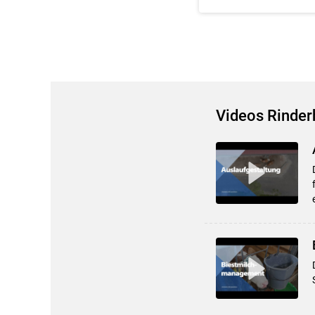
Videos Rinder