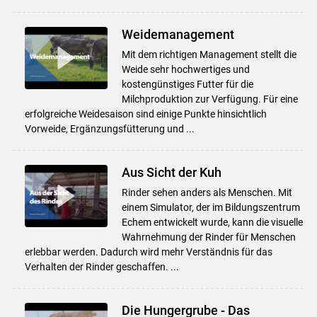
Weidemanagement
Mit dem richtigen Management stellt die
Weide sehr hochwertiges und
kostengünstiges Futter für die
Milchproduktion zur Verfügung. Für eine
erfolgreiche Weidesaison sind einige Punkte hinsichtlich
Vorweide, Ergänzungsfütterung und ...
Aus Sicht der Kuh
Rinder sehen anders als Menschen. Mit
einem Simulator, der im Bildungszentrum
Echem entwickelt wurde, kann die visuelle
Wahrnehmung der Rinder für Menschen
erlebbar werden. Dadurch wird mehr Verständnis für das
Verhalten der Rinder geschaffen. ...
Die Hungergrube - Das