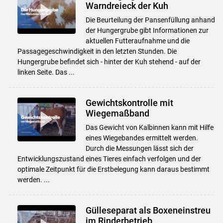
Warndreieck der Kuh
Die Beurteilung der Pansenfüllung anhand
der Hungergrube gibt Informationen zur
aktuellen Futteraufnahme und die
Passagegeschwindigkeit in den letzten Stunden. Die
Hungergrube befindet sich - hinter der Kuh stehend - auf der
linken Seite. Das ...
Gewichtskontrolle mit
Wiegemaßband
Das Gewicht von Kalbinnen kann mit Hilfe
eines Wiegebandes ermittelt werden.
Durch die Messungen lässt sich der
Entwicklungszustand eines Tieres einfach verfolgen und der
optimale Zeitpunkt für die Erstbelegung kann daraus bestimmt
werden. ...
Gülleseparat als Boxeneinstreu
im Rinderbetrieb