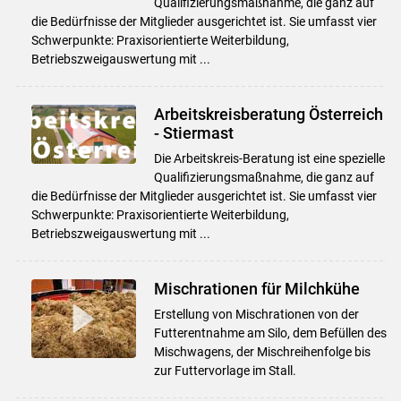
Qualifizierungsmaßnahme, die ganz auf
die Bedürfnisse der Mitglieder ausgerichtet ist. Sie umfasst vier
Schwerpunkte: Praxisorientierte Weiterbildung,
Betriebszweigauswertung mit ...
Arbeitskreisberatung Österreich
- Stiermast
Die Arbeitskreis-Beratung ist eine spezielle
Qualifizierungsmaßnahme, die ganz auf
die Bedürfnisse der Mitglieder ausgerichtet ist. Sie umfasst vier
Schwerpunkte: Praxisorientierte Weiterbildung,
Betriebszweigauswertung mit ...
Mischrationen für Milchkühe
Erstellung von Mischrationen von der
Futterentnahme am Silo, dem Befüllen des
Mischwagens, der Mischreihenfolge bis
zur Futtervorlage im Stall.