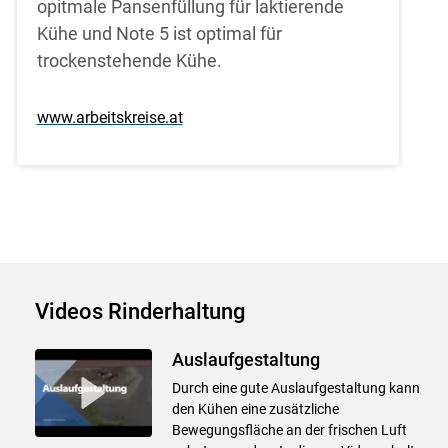
opitmale Pansenfüllung für laktierende
Kühe und Note 5 ist optimal für
trockenstehende Kühe.
www.arbeitskreise.at
Videos Rinderhaltung
Auslaufgestaltung
Durch eine gute Auslaufgestaltung kann
den Kühen eine zusätzliche
Bewegungsfläche an der frischen Luft