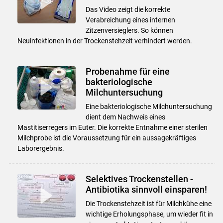
Das Video zeigt die korrekte
Verabreichung eines internen
Zitzenversieglers. So können
Neuinfektionen in der Trockenstehzeit verhindert werden.
Probenahme für eine
bakteriologische
Milchuntersuchung
Eine bakteriologische Milchuntersuchung
dient dem Nachweis eines
Mastitiserregers im Euter. Die korrekte Entnahme einer sterilen
Milchprobe ist die Voraussetzung für ein aussagekräftiges
Laborergebnis.
Selektives Trockenstellen -
Antibiotika sinnvoll einsparen!
Die Trockenstehzeit ist für Milchkühe eine
wichtige Erholungsphase, um wieder fit in