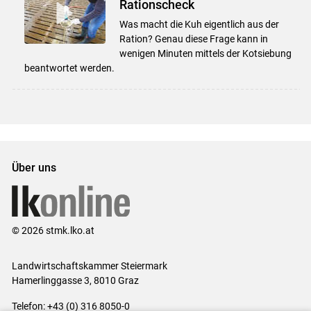
Rationscheck
Was macht die Kuh eigentlich aus der
Ration? Genau diese Frage kann in
wenigen Minuten mittels der Kotsiebung
beantwortet werden.
Über uns
© 2026 stmk.lko.at
Landwirtschaftskammer Steiermark
Hamerlinggasse 3, 8010 Graz
Telefon: +43 (0) 316 8050-0