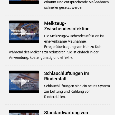
erkannt und entsprechende Maßnahmen
schneller gesetzt werden.
Melkzeug-
Zwischendesinfektion
Die Melkzeugzwischendesinfektion ist
eine wirksame Maßnahme,
Erregerübertragung von Kuh zu Kuh
während des Melkens zu reduzieren. Sie ist einfach in der
Anwendung, kostengünstig und effektiv.
Schlauchlüftungen im
Rinderstall
Schlauchlüftungen sind ein neues System
zur Lüftung und Kühlung von
Rinderställen.
Standardwartung von