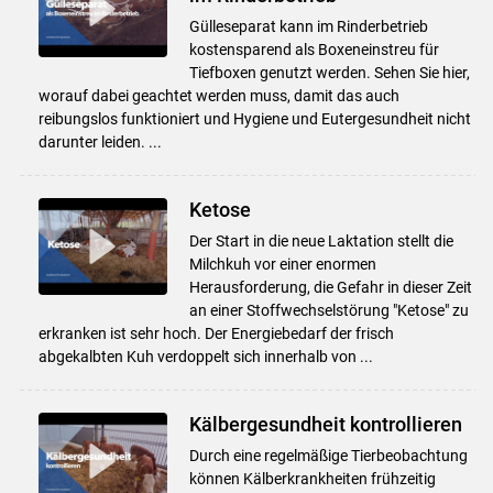
Gülleseparat kann im Rinderbetrieb
kostensparend als Boxeneinstreu für
Tiefboxen genutzt werden. Sehen Sie hier,
worauf dabei geachtet werden muss, damit das auch
reibungslos funktioniert und Hygiene und Eutergesundheit nicht
darunter leiden. ...
Ketose
Der Start in die neue Laktation stellt die
Milchkuh vor einer enormen
Herausforderung, die Gefahr in dieser Zeit
an einer Stoffwechselstörung "Ketose" zu
erkranken ist sehr hoch. Der Energiebedarf der frisch
abgekalbten Kuh verdoppelt sich innerhalb von ...
Kälbergesundheit kontrollieren
Durch eine regelmäßige Tierbeobachtung
können Kälberkrankheiten frühzeitig