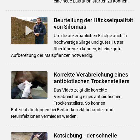
eine neue Laktation starten zu können.
Beurteilung der Häckselqualität
von Silomais
Um die ackerbaulichen Erfolge auch in
hochwertige Silage und gutes Futter
überführen zu können, ist eine gute
Aufbereitung der Maispflanzen notwendig.
Korrekte Verabreichung eines
antibiotischen Trockenstellers
Das Video zeigt die korrekte
Verabreichung eines antibiotischen
Trockenstellers. So können
Euterentzündungen bei Bedarf korrekt behandelt und
Neuinfektionen vermieden werden.
Kotsiebung - der schnelle