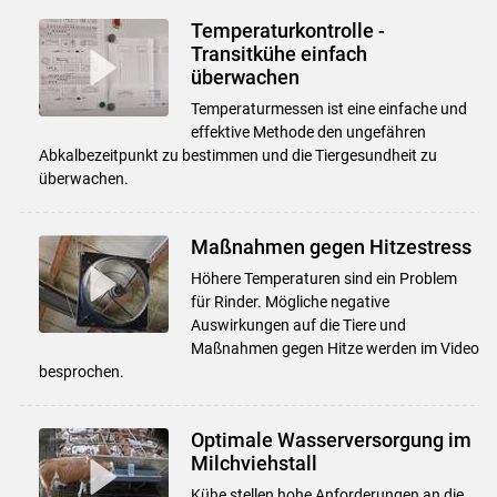
Temperaturkontrolle -
Transitkühe einfach
überwachen
Temperaturmessen ist eine einfache und
effektive Methode den ungefähren
Abkalbezeitpunkt zu bestimmen und die Tiergesundheit zu
überwachen.
Maßnahmen gegen Hitzestress
Höhere Temperaturen sind ein Problem
für Rinder. Mögliche negative
Auswirkungen auf die Tiere und
Maßnahmen gegen Hitze werden im Video
besprochen.
Optimale Wasserversorgung im
Milchviehstall
Kühe stellen hohe Anforderungen an die