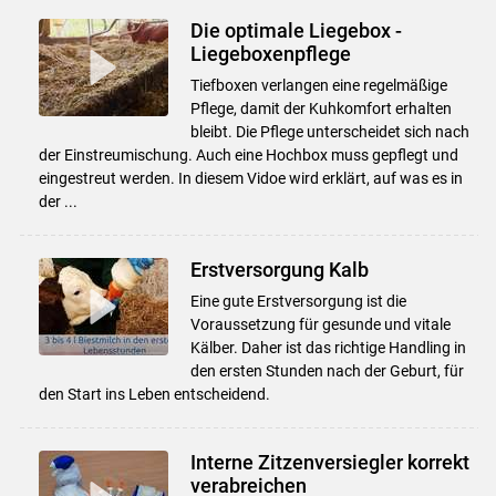
Die optimale Liegebox -
Liegeboxenpflege
Tiefboxen verlangen eine regelmäßige
Pflege, damit der Kuhkomfort erhalten
bleibt. Die Pflege unterscheidet sich nach
der Einstreumischung. Auch eine Hochbox muss gepflegt und
eingestreut werden. In diesem Vidoe wird erklärt, auf was es in
der ...
Erstversorgung Kalb
Eine gute Erstversorgung ist die
Voraussetzung für gesunde und vitale
Kälber. Daher ist das richtige Handling in
den ersten Stunden nach der Geburt, für
den Start ins Leben entscheidend.
Interne Zitzenversiegler korrekt
verabreichen