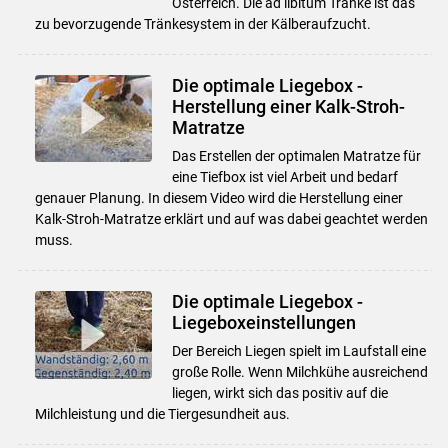
Österreich. Die ad libitum Tränke ist das
zu bevorzugende Tränkesystem in der Kälberaufzucht.
Die optimale Liegebox -
Herstellung einer Kalk-Stroh-
Matratze
Das Erstellen der optimalen Matratze für
eine Tiefbox ist viel Arbeit und bedarf
genauer Planung. In diesem Video wird die Herstellung einer
Kalk-Stroh-Matratze erklärt und auf was dabei geachtet werden
muss.
Die optimale Liegebox -
Liegeboxeinstellungen
Der Bereich Liegen spielt im Laufstall eine
große Rolle. Wenn Milchkühe ausreichend
liegen, wirkt sich das positiv auf die
Milchleistung und die Tiergesundheit aus.