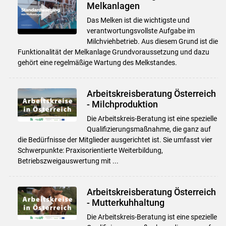
Melkanlagen
Das Melken ist die wichtigste und
verantwortungsvollste Aufgabe im
Milchviehbetrieb. Aus diesem Grund ist die
Funktionalität der Melkanlage Grundvoraussetzung und dazu
gehört eine regelmäßige Wartung des Melkstandes.
Arbeitskreisberatung Österreich
- Milchproduktion
Die Arbeitskreis-Beratung ist eine spezielle
Qualifizierungsmaßnahme, die ganz auf
die Bedürfnisse der Mitglieder ausgerichtet ist. Sie umfasst vier
Schwerpunkte: Praxisorientierte Weiterbildung,
Betriebszweigauswertung mit ...
Arbeitskreisberatung Österreich
- Mutterkuhhaltung
Die Arbeitskreis-Beratung ist eine spezielle