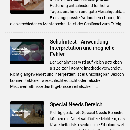
Fütterung entscheidend für hohe
Tageszunahmen und gute Fleischqualität.
Eine angepasste Rationsberechnung für
die verschiedenen Mastabschnitte ist der Schlüssel zum Erfolg.
Skip to main content
Schalmtest - Anwendung,
Interpretation und mögliche
Fehler
Der Schalmtest wird auf vielen Betrieben
als Zellzahl-Kontrollmethode verwendet.
Richtig angewendet und interpretiert ist er unschlagbar. Jedoch
können Faktoren wie schlechtes Licht oder falsche
Mischverhältnisse das Ergebnisse verfälschen. ...
Special Needs Bereich
Richtig gestaltete Special Needs Bereiche
können die Arbeitsabläufe erleichtern, das
Krankheitsrisiko senken, die Erholungszeit