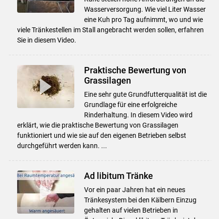
Wasserversorgung. Wie viel Liter Wasser
eine Kuh pro Tag aufnimmt, wo und wie
viele Tränkestellen im Stall angebracht werden sollen, erfahren
Sie in diesem Video.
Praktische Bewertung von
Grassilagen
Eine sehr gute Grundfutterqualität ist die
Grundlage für eine erfolgreiche
Rinderhaltung. In diesem Video wird
erklärt, wie die praktische Bewertung von Grassilagen
funktioniert und wie sie auf den eigenen Betrieben selbst
durchgeführt werden kann. ...
Ad libitum Tränke
Vor ein paar Jahren hat ein neues
Tränkesystem bei den Kälbern Einzug
gehalten auf vielen Betrieben in