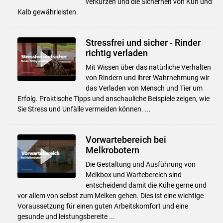
verkürzen und die Sicherheit von Kuh und
Kalb gewährleisten.
Stressfrei und sicher - Rinder
richtig verladen
Mit Wissen über das natürliche Verhalten
von Rindern und ihrer Wahrnehmung wir
das Verladen von Mensch und Tier um
Erfolg. Praktische Tipps und anschauliche Beispiele zeigen, wie
Sie Stress und Unfälle vermeiden können. ...
Vorwartebereich bei
Melkrobotern
Die Gestaltung und Ausführung von
Melkbox und Wartebereich sind
entscheidend damit die Kühe gerne und
vor allem von selbst zum Melken gehen. Dies ist eine wichtige
Voraussetzung für einen guten Arbeitskomfort und eine
gesunde und leistungsbereite ...