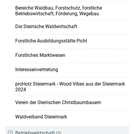
Bereiche Waldbau, Forstschutz, forstliche
Betriebswirtschaft, Förderung, Wegebau
Die Steirische Waldwirtschaft
Forstliche Ausbildungsstätte Pichl
Forstliches Marktwesen
Interessenvertretung
proHolz Steiermark - Wood Vibes aus der Steiermark
2024
Verein der Steirischen Christbaumbauern
Waldverband Steiermark
Betriebswirtschaft
(5)