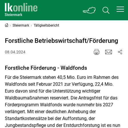
Steiermark
Tätigkeitsbericht
Forstliche Betriebswirtschaft/Förderung
08.04.2024
Forstliche Förderung - Waldfonds
Für die Steiermark stehen 40,5 Mio. Euro im Rahmen des
Waldfonds seit Februar 2021 zur Verfügung, 22,4 Mio.
Euro davon sind für die Unterstützung wichtiger
Waldbaumaßnahmen reserviert. Die Antragsfrist für das
Förderprogramm Waldfonds wurde nunmehr bis 2027
verlängert. Mit einer deutlichen Anhebung der
Standartkostensätze bei der Aufforstung, der
Jungbestandspflege und der Erstdurchforstung ist es nun