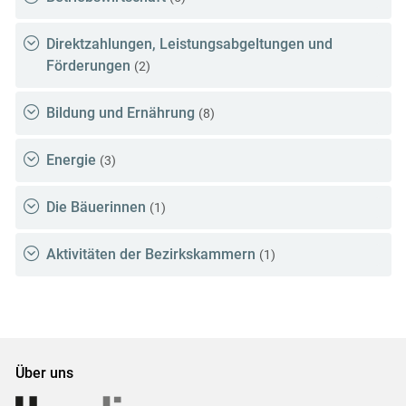
Direktzahlungen, Leistungsabgeltungen und
Förderungen
(2)
Bildung und Ernährung
(8)
Energie
(3)
Die Bäuerinnen
(1)
Aktivitäten der Bezirkskammern
(1)
Über uns