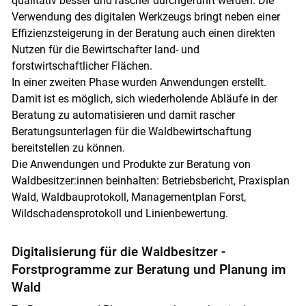
qualitativ besser und rascher durchgeführt werden. Die
Verwendung des digitalen Werkzeugs bringt neben einer
Effizienzsteigerung in der Beratung auch einen direkten
Nutzen für die Bewirtschafter land- und
forstwirtschaftlicher Flächen.
In einer zweiten Phase wurden Anwendungen erstellt.
Damit ist es möglich, sich wiederholende Abläufe in der
Beratung zu automatisieren und damit rascher
Beratungsunterlagen für die Waldbewirtschaftung
bereitstellen zu können.
Die Anwendungen und Produkte zur Beratung von
Waldbesitzer:innen beinhalten: Betriebsbericht, Praxisplan
Wald, Waldbauprotokoll, Managementplan Forst,
Wildschadensprotokoll und Linienbewertung.
Digitalisierung für die Waldbesitzer -
Forstprogramme zur Beratung und Planung im
Wald