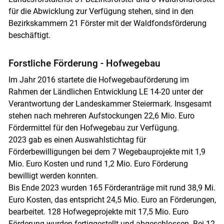
für die Abwicklung zur Verfügung stehen, sind in den
Bezirkskammern 21 Förster mit der Waldfondsförderung
beschäftigt.
Forstliche Förderung - Hofwegebau
Im Jahr 2016 startete die Hofwegebauförderung im
Rahmen der Ländlichen Entwicklung LE 14-20 unter der
Verantwortung der Landeskammer Steiermark. Insgesamt
stehen nach mehreren Aufstockungen 22,6 Mio. Euro
Fördermittel für den Hofwegebau zur Verfügung.
2023 gab es einen Auswahlstichtag für
Förderbewilligungen bei dem 7 Wegebauprojekte mit 1,9
Mio. Euro Kosten und rund 1,2 Mio. Euro Förderung
bewilligt werden konnten.
Bis Ende 2023 wurden 165 Förderanträge mit rund 38,9 Mi.
Euro Kosten, das entspricht 24,5 Mio. Euro an Förderungen,
bearbeitet. 128 Hofwegeprojekte mit 17,5 Mio. Euro
Förderung wurden fertiggestellt und abgeschlossen. Bei 12