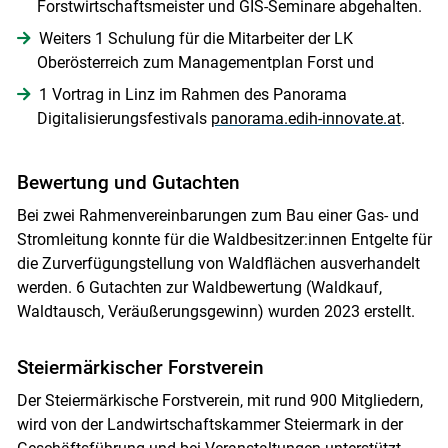
Forstwirtschaftsmeister und GIS-Seminare abgehalten.
Weiters 1 Schulung für die Mitarbeiter der LK
Oberösterreich zum Managementplan Forst und
1 Vortrag in Linz im Rahmen des Panorama
Digitalisierungsfestivals
panorama.edih-innovate.at
.
Bewertung und Gutachten
Bei zwei Rahmenvereinbarungen zum Bau einer Gas- und
Stromleitung konnte für die Waldbesitzer:innen Entgelte für
die Zurverfügungstellung von Waldflächen ausverhandelt
werden. 6 Gutachten zur Waldbewertung (Waldkauf,
Waldtausch, Veräußerungsgewinn) wurden 2023 erstellt.
Steiermärkischer Forstverein
Der Steiermärkische Forstverein, mit rund 900 Mitgliedern,
wird von der Landwirtschaftskammer Steiermark in der