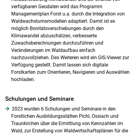
verfügbaren Geodaten wird das Programm
Managementplan Forst u.a. durch die Integration von
Waldwachstumsmodellen adaptiert. Damit ist es
möglich Bonitätsverschiebungen durch den
Klimawandel abzuschätzen, verbesserte
Zuwachsberechnungen durchzuführen und
Veränderungen im Waldaufbau einfach
nachzuvollziehen. Des Weiteren wird ein GIS-Viewer zur
Verfügung gestellt. Damit lassen sich digitale
Forstkarten zum Orientieren, Navigieren und Auswählen
hochladen.
Schulungen und Seminare
2023 wurden 6 Schulungen und Seminare in den
Forstlichen Ausbildungsstätten Pichl, Ossiach und
Traunkirchen über die Ermittlung von Kennzahlen im
Wald, zur Erstellung von Waldwirtschaftsplänen für die