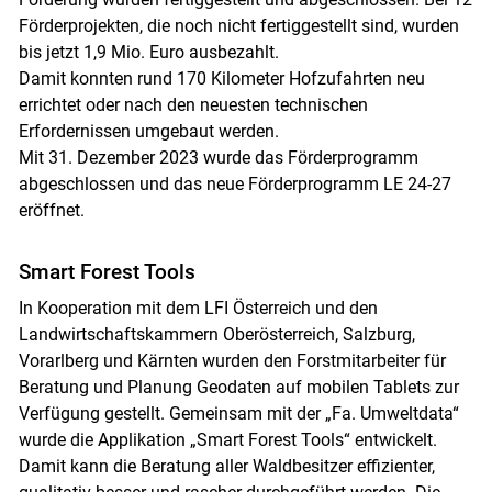
Förderprojekten, die noch nicht fertiggestellt sind, wurden
bis jetzt 1,9 Mio. Euro ausbezahlt.
Damit konnten rund 170 Kilometer Hofzufahrten neu
errichtet oder nach den neuesten technischen
Erfordernissen umgebaut werden.
Mit 31. Dezember 2023 wurde das Förderprogramm
abgeschlossen und das neue Förderprogramm LE 24-27
eröffnet.
Smart Forest Tools
Skip to main content
In Kooperation mit dem LFI Österreich und den
Landwirtschaftskammern Oberösterreich, Salzburg,
Vorarlberg und Kärnten wurden den Forstmitarbeiter für
Beratung und Planung Geodaten auf mobilen Tablets zur
Verfügung gestellt. Gemeinsam mit der „Fa. Umweltdata“
wurde die Applikation „Smart Forest Tools“ entwickelt.
Damit kann die Beratung aller Waldbesitzer effizienter,