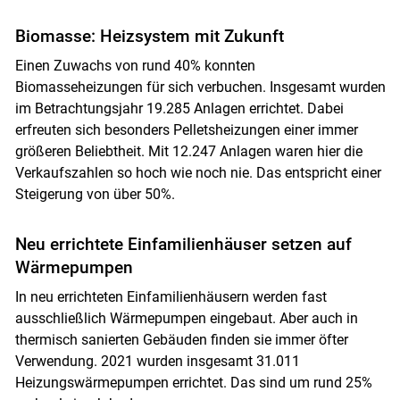
Biomasse: Heizsystem mit Zukunft
Einen Zuwachs von rund 40% konnten
Biomasseheizungen für sich verbuchen. Insgesamt wurden
im Betrachtungsjahr 19.285 Anlagen errichtet. Dabei
erfreuten sich besonders Pelletsheizungen einer immer
größeren Beliebtheit. Mit 12.247 Anlagen waren hier die
Verkaufszahlen so hoch wie noch nie. Das entspricht einer
Steigerung von über 50%.
Neu errichtete Einfamilienhäuser setzen auf
Wärmepumpen
In neu errichteten Einfamilienhäusern werden fast
ausschließlich Wärmepumpen eingebaut. Aber auch in
thermisch sanierten Gebäuden finden sie immer öfter
Verwendung. 2021 wurden insgesamt 31.011
Heizungswärmepumpen errichtet. Das sind um rund 25%