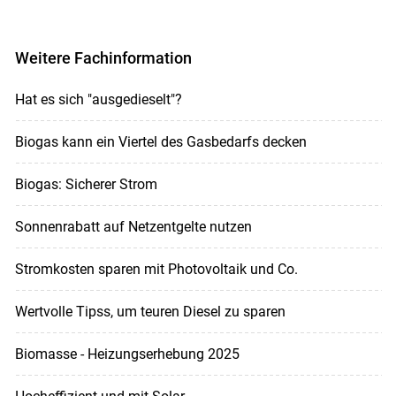
Weitere Fachinformation
Hat es sich "ausgedieselt"?
Biogas kann ein Viertel des Gasbedarfs decken
Biogas: Sicherer Strom
Sonnenrabatt auf Netzentgelte nutzen
Stromkosten sparen mit Photovoltaik und Co.
Wertvolle Tipss, um teuren Diesel zu sparen
Biomasse - Heizungserhebung 2025