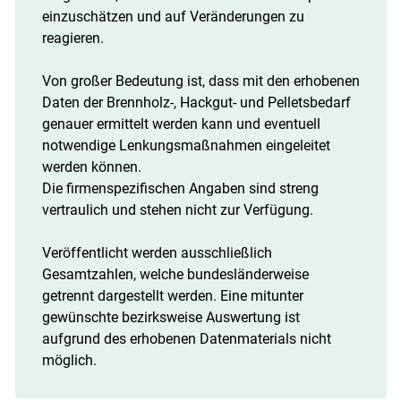
einzuschätzen und auf Veränderungen zu
reagieren.
Von großer Bedeutung ist, dass mit den erhobenen
Daten der Brennholz-, Hackgut- und Pelletsbedarf
genauer ermittelt werden kann und eventuell
notwendige Lenkungsmaßnahmen eingeleitet
werden können.
Die firmenspezifischen Angaben sind streng
vertraulich und stehen nicht zur Verfügung.
Veröffentlicht werden ausschließlich
Gesamtzahlen, welche bundesländerweise
getrennt dargestellt werden. Eine mitunter
gewünschte bezirksweise Auswertung ist
aufgrund des erhobenen Datenmaterials nicht
möglich.