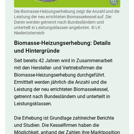
Die Biomasse-Heizungserhebung zeigt die Anzahl und die
Leistung der neu errichteten Biomassekessel auf. Die
Daten werden getrennt nach Bundesländern und
unterteilt in Leistungsklassen angeboten.
© LK
Niederösterreich
Skip to main content
Biomasse-Heizungserhebung: Details
und Hintergründe
Seit bereits 42 Jahren wird in Zusammenarbeit
mit den Hersteller- und Vertriebsfirmen die
Biomasse-Heizungserhebung durchgeführt.
Ermitttelt werden jährlich die Anzahl und die
Leistung der neu errichteten Biomassekessel,
getrennt nach Bundesländern und unterteilt in
Leistungsklassen.
Die Erhebung ist Grundlage zahlreicher Berichte
und Studien. Die Kesselfirmen haben die
Möglichkeit, anhand der Zahlen ihre Marktposition