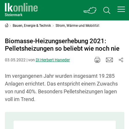
Bauen, Energie & Technik
Strom, Wärme und Mobilität
Biomasse-Heizungserhebung 2021:
Pelletsheizungen so beliebt wie noch nie
03.05.2022 | von
DI Herbert Haneder
Im vergangenen Jahr wurden insgesamt 19.285
Anlagen errichtet. Das entspricht einem Zuwachs
von rund 40%. Besonders Pelletsheizungen lagen
voll im Trend.