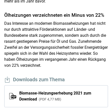
mehr als im Jahr davor.
Ölheizungen verzeichneten ein Minus von 22%
Das Interesse an modernen Biomasseheizungen hat nicht
nur durch attraktive Förderaktionen auf Länder- und
Bundesebene stark zugenommen, sondern auch durch die
rasant gestiegenen Preise für Öl und Gas. Zunehmende
Zweifel an der Versorgungssicherheit fossiler Energieträger
spiegeln sich in der Wahl des Heizsystems wieder. So
haben Ölheizungen im vergangenen Jahr einen Rückgang
von 22% verzeichnet.
Downloads zum Thema
Biomasse-Heizungserhebung 2021 zum
Download
PDF
4,77 MB