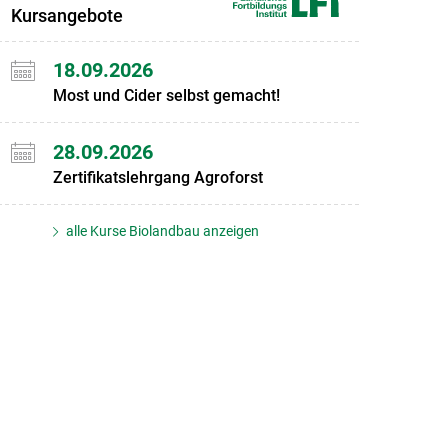
Kursangebote
18.09.2026
Most und Cider selbst gemacht!
28.09.2026
Zertifikatslehrgang Agroforst
alle Kurse Biolandbau anzeigen