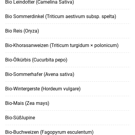
Bio Leindotter (Camelina Sativa)
Bio Sommerdinkel (Triticum aestivum subsp. spelta)
Bio Reis (Oryza)
Bio-Khorasanweizen (Triticum turgidum × polonicum)
Bio-Ölkürbis (Cucurbita pepo)
Bio-Sommerhafer (Avena sativa)
Bio-Wintergerste (Hordeum vulgare)
Bio-Mais (Zea mays)
Bio-Süßlupine
Bio-Buchweizen (Fagopyrum esculentum)