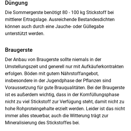
Düngung
Die Sommergerste benötigt 80 - 100 kg Stickstoff bei
mittlerer Ertragslage. Ausreichende Bestandesdichten
können auch durch eine Jauche- oder Güllegabe
unterstützt werden.
Braugerste
Der Anbau von Braugerste sollte niemals in der
Umstellungszeit und generell nur mit Aufkäuferkontrakten
erfolgen. Böden mit gutem Nährstoffangebot,
insbesondere in der Jugendphase der Pflanzen sind
Voraussetzung für gute Brauqualitäten. Bei der Braugerste
ist es außerdem wichtig, dass in der Kornfüllungsphase
nicht zu viel Stickstoff zur Verfügung steht, damit nicht zu
hohe Rohproteingehalte erzielt werden. Leider ist das nicht
immer alles steuerbar, auch die Witterung trägt zur
Mineralisierung des Stickstoffes bei.