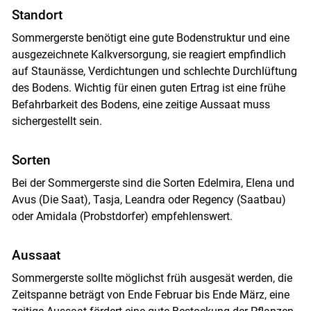
Standort
Sommergerste benötigt eine gute Bodenstruktur und eine
ausgezeichnete Kalkversorgung, sie reagiert empfindlich
auf Staunässe, Verdichtungen und schlechte Durchlüftung
des Bodens. Wichtig für einen guten Ertrag ist eine frühe
Befahrbarkeit des Bodens, eine zeitige Aussaat muss
sichergestellt sein.
Sorten
Bei der Sommergerste sind die Sorten Edelmira, Elena und
Avus (Die Saat), Tasja, Leandra oder Regency (Saatbau)
oder Amidala (Probstdorfer) empfehlenswert.
Aussaat
Sommergerste sollte möglichst früh ausgesät werden, die
Zeitspanne beträgt von Ende Februar bis Ende März, eine