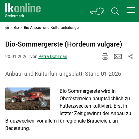
Bio
Bio Anbau- und Kulturanleitungen
Bio-Sommergerste (Hordeum vulgare)
20.01.2026 | von
Petra Doblmair
Anbau- und Kulturführungsblatt, Stand 01-2026
Bio Sommergerste wird in
Oberösterreich hauptsächlich zu
Futterzwecken kultiviert. Erst in
letzter Zeit gewinnt der Anbau zu
Brauzwecken, vor allem für regionale Brauereien, an
Bedeutung.