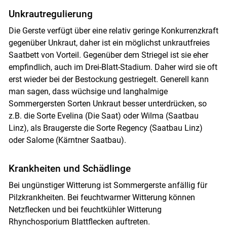
Unkrautregulierung
Die Gerste verfügt über eine relativ geringe Konkurrenzkraft
gegenüber Unkraut, daher ist ein möglichst unkrautfreies
Saatbett von Vorteil. Gegenüber dem Striegel ist sie eher
empfindlich, auch im Drei-Blatt-Stadium. Daher wird sie oft
erst wieder bei der Bestockung gestriegelt. Generell kann
man sagen, dass wüchsige und langhalmige
Sommergersten Sorten Unkraut besser unterdrücken, so
z.B. die Sorte Evelina (Die Saat) oder Wilma (Saatbau
Linz), als Braugerste die Sorte Regency (Saatbau Linz)
oder Salome (Kärntner Saatbau).
Krankheiten und Schädlinge
Bei ungünstiger Witterung ist Sommergerste anfällig für
Pilzkrankheiten. Bei feuchtwarmer Witterung können
Netzflecken und bei feuchtkühler Witterung
Rhynchosporium Blattflecken auftreten.