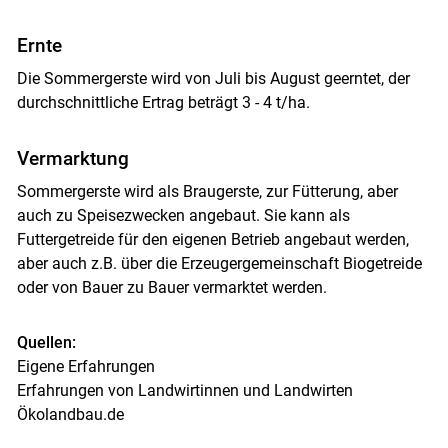
Ernte
Die Sommergerste wird von Juli bis August geerntet, der
durchschnittliche Ertrag beträgt 3 - 4 t/ha.
Vermarktung
Sommergerste wird als Braugerste, zur Fütterung, aber
auch zu Speisezwecken angebaut. Sie kann als
Futtergetreide für den eigenen Betrieb angebaut werden,
aber auch z.B. über die Erzeugergemeinschaft Biogetreide
oder von Bauer zu Bauer vermarktet werden.
Quellen:
Eigene Erfahrungen
Erfahrungen von Landwirtinnen und Landwirten
Ökolandbau.de