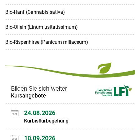
Bio-Hanf (Cannabis sativa)
Bio-Öllein (Linum usitatissimum)
Bio-Rispenhirse (Panicum miliaceum)
Bilden Sie sich weiter
Kursangebote
24.08.2026
Kürbisflurbegehung
10.09.2026