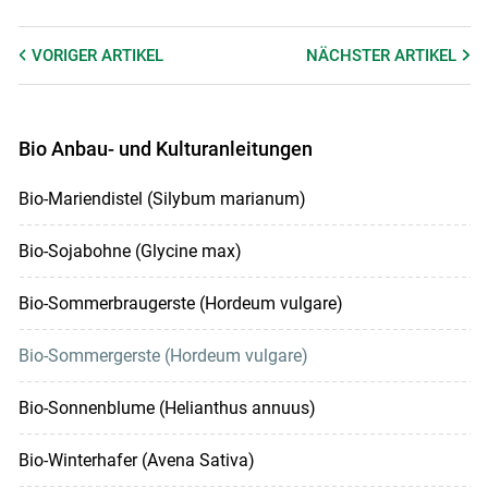
VORIGER
ARTIKEL
NÄCHSTER
ARTIKEL
Bio Anbau- und Kulturanleitungen
Bio-Mariendistel (Silybum marianum)
Bio-Sojabohne (Glycine max)
Bio-Sommerbraugerste (Hordeum vulgare)
Bio-Sommergerste (Hordeum vulgare)
Bio-Sonnenblume (Helianthus annuus)
Bio-Winterhafer (Avena Sativa)