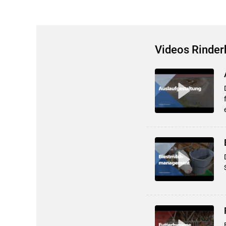
Videos Rinder