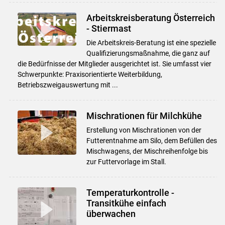
Arbeitskreisberatung Österreich
- Stiermast
Die Arbeitskreis-Beratung ist eine spezielle
Qualifizierungsmaßnahme, die ganz auf
die Bedürfnisse der Mitglieder ausgerichtet ist. Sie umfasst vier
Schwerpunkte: Praxisorientierte Weiterbildung,
Betriebszweigauswertung mit ...
Mischrationen für Milchkühe
Erstellung von Mischrationen von der
Futterentnahme am Silo, dem Befüllen des
Mischwagens, der Mischreihenfolge bis
zur Futtervorlage im Stall.
Temperaturkontrolle -
Transitkühe einfach
überwachen