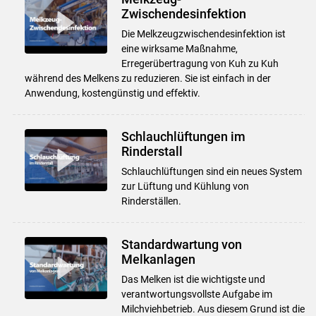
Zwischendesinfektion
Die Melkzeugzwischendesinfektion ist
eine wirksame Maßnahme,
Erregerübertragung von Kuh zu Kuh
während des Melkens zu reduzieren. Sie ist einfach in der
Anwendung, kostengünstig und effektiv.
Schlauchlüftungen im
Rinderstall
Schlauchlüftungen sind ein neues System
zur Lüftung und Kühlung von
Rinderställen.
Standardwartung von
Melkanlagen
Das Melken ist die wichtigste und
verantwortungsvollste Aufgabe im
Milchviehbetrieb. Aus diesem Grund ist die