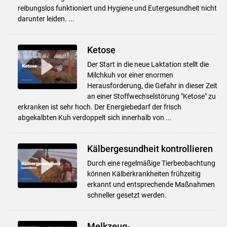
reibungslos funktioniert und Hygiene und Eutergesundheit nicht
darunter leiden. ...
Ketose
Der Start in die neue Laktation stellt die
Milchkuh vor einer enormen
Herausforderung, die Gefahr in dieser Zeit
an einer Stoffwechselstörung "Ketose" zu
erkranken ist sehr hoch. Der Energiebedarf der frisch
abgekalbten Kuh verdoppelt sich innerhalb von ...
Kälbergesundheit kontrollieren
Durch eine regelmäßige Tierbeobachtung
können Kälberkrankheiten frühzeitig
erkannt und entsprechende Maßnahmen
schneller gesetzt werden.
Melkzeug-