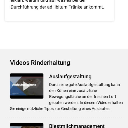
erklärt, warum und auf was es bei der
Durchführung der ad libitum Tränke ankommt.
Videos Rinderhaltung
Auslaufgestaltung
Durch eine gute Auslaufgestaltung kann
den Kühen eine zusätzliche
Bewegungsfläche an der frischen Luft
geboten werden. In diesem Video erhalten
Sie einige nützliche Tipps zur Gestaltung eines Auslaufes.
Biestmilchmanagement