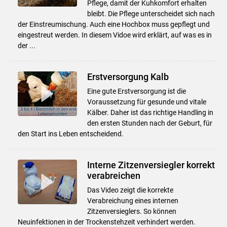
Pflege, damit der Kuhkomfort erhalten
bleibt. Die Pflege unterscheidet sich nach
der Einstreumischung. Auch eine Hochbox muss gepflegt und
eingestreut werden. In diesem Vidoe wird erklärt, auf was es in
der ...
Erstversorgung Kalb
Eine gute Erstversorgung ist die
Voraussetzung für gesunde und vitale
Kälber. Daher ist das richtige Handling in
den ersten Stunden nach der Geburt, für
den Start ins Leben entscheidend.
Interne Zitzenversiegler korrekt
verabreichen
Das Video zeigt die korrekte
Verabreichung eines internen
Zitzenversieglers. So können
Neuinfektionen in der Trockenstehzeit verhindert werden.