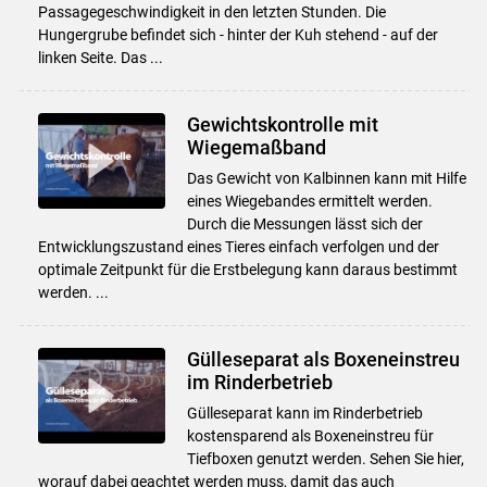
Passagegeschwindigkeit in den letzten Stunden. Die
Hungergrube befindet sich - hinter der Kuh stehend - auf der
linken Seite. Das ...
Gewichtskontrolle mit
Wiegemaßband
Das Gewicht von Kalbinnen kann mit Hilfe
eines Wiegebandes ermittelt werden.
Durch die Messungen lässt sich der
Entwicklungszustand eines Tieres einfach verfolgen und der
optimale Zeitpunkt für die Erstbelegung kann daraus bestimmt
werden. ...
Gülleseparat als Boxeneinstreu
im Rinderbetrieb
Gülleseparat kann im Rinderbetrieb
kostensparend als Boxeneinstreu für
Tiefboxen genutzt werden. Sehen Sie hier,
worauf dabei geachtet werden muss, damit das auch