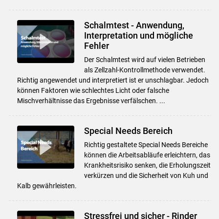
Schalmtest - Anwendung,
Interpretation und mögliche
Skip to main content
Fehler
Der Schalmtest wird auf vielen Betrieben
als Zellzahl-Kontrollmethode verwendet.
Richtig angewendet und interpretiert ist er unschlagbar. Jedoch
können Faktoren wie schlechtes Licht oder falsche
Mischverhältnisse das Ergebnisse verfälschen. ...
Special Needs Bereich
Richtig gestaltete Special Needs Bereiche
können die Arbeitsabläufe erleichtern, das
Krankheitsrisiko senken, die Erholungszeit
verkürzen und die Sicherheit von Kuh und
Kalb gewährleisten.
Stressfrei und sicher - Rinder