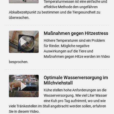
Temperaturmessen ist eine einfache und
effektive Methode den ungefähren
Abkalbezeitpunkt zu bestimmen und die Tiergesundheit zu
überwachen.
Maßnahmen gegen Hitzestress
Höhere Temperaturen sind ein Problem
für Rinder. Mögliche negative
Auswirkungen auf die Tiere und
Maßnahmen gegen Hitze werden im Video
besprochen.
Optimale Wasserversorgung im
Milchviehstall
Kühe stellen hohe Anforderungen an die
Wasserversorgung. Wie viel Liter Wasser
eine Kuh pro Tag aufnimmt, wo und wie
viele Tränkestellen im Stall angebracht werden sollen, erfahren
Sie in diesem Video.