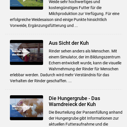
Weide sehr hochwertiges und
kostengünstiges Futter für die
Milchproduktion zur Verfügung. Für eine
erfolgreiche Weidesaison sind einige Punkte hinsichtlich
Vorweide, Ergänzungsfütterung und ...
Aus Sicht der Kuh
Rinder sehen anders als Menschen. Mit
einem Simulator, der im Bildungszentrum
Echem entwickelt wurde, kann die visuelle
Wahrnehmung der Rinder für Menschen
erlebbar werden. Dadurch wird mehr Verständnis für das
Verhalten der Rinder geschaffen. ...
Die Hungergrube - Das
Warndreieck der Kuh
Die Beurteilung der Pansenfüllung anhand
der Hungergrube gibt Informationen zur
aktuellen Futteraufnahme und die