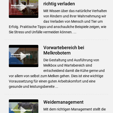
richtig verladen
Mit Wissen über das natürliche Verhalten
von Rindern und ihrer Wahrnehmung wir
das Verladen von Mensch und Tier um
Erfolg. Praktische Tipps und anschauliche Beispiele zeigen, wie
Sie Stress und Unfälle vermeiden können. ...
Vorwartebereich bei
Melkrobotern
Die Gestaltung und Ausführung von
Melkbox und Wartebereich sind
entscheidend damit die Kühe gerne und
vor allem von selbst zum Melken gehen. Dies ist eine wichtige
Voraussetzung für einen guten Arbeitskomfort und eine
gesunde und leistungsbereite ...
Weidemanagement
Mit dem richtigen Management stellt die