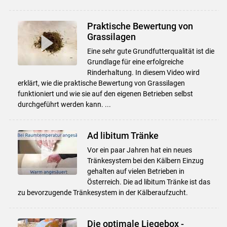
Praktische Bewertung von
Grassilagen
Eine sehr gute Grundfutterqualität ist die
Grundlage für eine erfolgreiche
Rinderhaltung. In diesem Video wird
erklärt, wie die praktische Bewertung von Grassilagen
funktioniert und wie sie auf den eigenen Betrieben selbst
durchgeführt werden kann. ...
Ad libitum Tränke
Vor ein paar Jahren hat ein neues
Tränkesystem bei den Kälbern Einzug
gehalten auf vielen Betrieben in
Österreich. Die ad libitum Tränke ist das
zu bevorzugende Tränkesystem in der Kälberaufzucht.
Die optimale Liegebox -