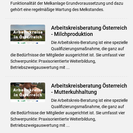
Funktionalität der Melkanlage Grundvoraussetzung und dazu
gehört eine regelmäßige Wartung des Melkstandes.
Arbeitskreisberatung Österreich
- Milchproduktion
Die Arbeitskreis-Beratung ist eine spezielle
Qualifizierungsmaßnahme, die ganz auf
die Bedürfnisse der Mitglieder ausgerichtet ist. Sie umfasst vier
Schwerpunkte: Praxisorientierte Weiterbildung,
Betriebszweigauswertung mit ...
Arbeitskreisberatung Österreich
- Mutterkuhhaltung
Die Arbeitskreis-Beratung ist eine spezielle
Qualifizierungsmaßnahme, die ganz auf
die Bedürfnisse der Mitglieder ausgerichtet ist. Sie umfasst vier
Schwerpunkte: Praxisorientierte Weiterbildung,
Betriebszweigauswertung mit ...