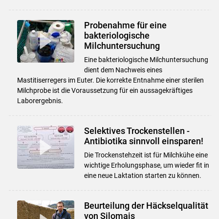
Probenahme für eine
bakteriologische
Milchuntersuchung
Eine bakteriologische Milchuntersuchung
dient dem Nachweis eines
Mastitiserregers im Euter. Die korrekte Entnahme einer sterilen
Milchprobe ist die Voraussetzung für ein aussagekräftiges
Laborergebnis.
Selektives Trockenstellen -
Antibiotika sinnvoll einsparen!
Die Trockenstehzeit ist für Milchkühe eine
wichtige Erholungsphase, um wieder fit in
eine neue Laktation starten zu können.
Beurteilung der Häckselqualität
von Silomais