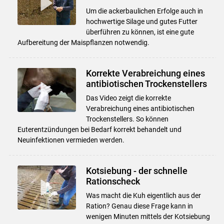
Um die ackerbaulichen Erfolge auch in
hochwertige Silage und gutes Futter
überführen zu können, ist eine gute
Aufbereitung der Maispflanzen notwendig.
Korrekte Verabreichung eines
antibiotischen Trockenstellers
Das Video zeigt die korrekte
Verabreichung eines antibiotischen
Trockenstellers. So können
Euterentzündungen bei Bedarf korrekt behandelt und
Neuinfektionen vermieden werden.
Kotsiebung - der schnelle
Rationscheck
Was macht die Kuh eigentlich aus der
Ration? Genau diese Frage kann in
wenigen Minuten mittels der Kotsiebung