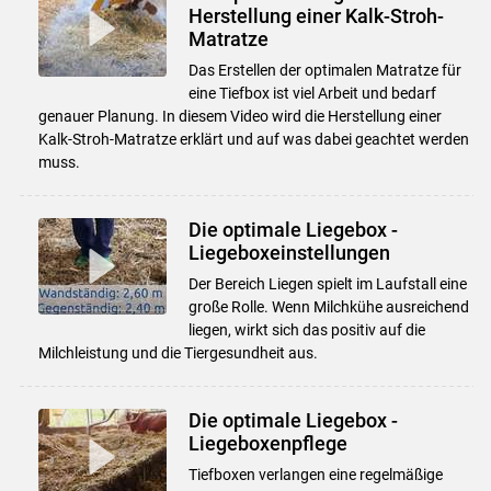
Herstellung einer Kalk-Stroh-
Matratze
Das Erstellen der optimalen Matratze für
eine Tiefbox ist viel Arbeit und bedarf
genauer Planung. In diesem Video wird die Herstellung einer
Kalk-Stroh-Matratze erklärt und auf was dabei geachtet werden
muss.
Die optimale Liegebox -
Liegeboxeinstellungen
Der Bereich Liegen spielt im Laufstall eine
große Rolle. Wenn Milchkühe ausreichend
liegen, wirkt sich das positiv auf die
Milchleistung und die Tiergesundheit aus.
Die optimale Liegebox -
Liegeboxenpflege
Tiefboxen verlangen eine regelmäßige