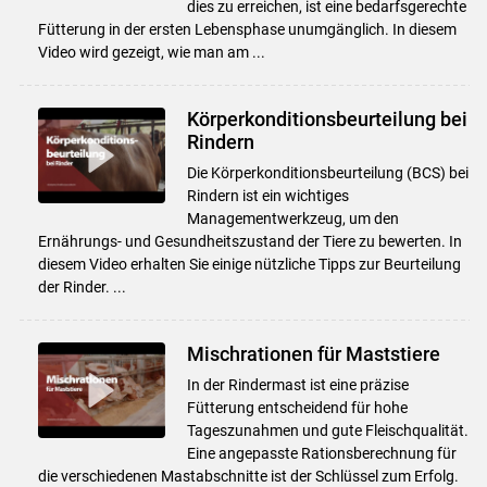
dies zu erreichen, ist eine bedarfsgerechte
Fütterung in der ersten Lebensphase unumgänglich. In diesem
Video wird gezeigt, wie man am ...
Körperkonditionsbeurteilung bei
Rindern
Die Körperkonditionsbeurteilung (BCS) bei
Rindern ist ein wichtiges
Managementwerkzeug, um den
Ernährungs- und Gesundheitszustand der Tiere zu bewerten. In
diesem Video erhalten Sie einige nützliche Tipps zur Beurteilung
der Rinder. ...
Mischrationen für Maststiere
In der Rindermast ist eine präzise
Fütterung entscheidend für hohe
Tageszunahmen und gute Fleischqualität.
Eine angepasste Rationsberechnung für
die verschiedenen Mastabschnitte ist der Schlüssel zum Erfolg.