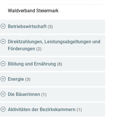
Waldverband Steiermark
Betriebswirtschaft
(5)
Direktzahlungen, Leistungsabgeltungen und
Förderungen
(2)
Bildung und Ernährung
(8)
Energie
(3)
Die Bäuerinnen
(1)
Aktivitäten der Bezirkskammern
(1)