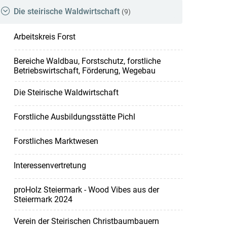
Die steirische Waldwirtschaft
(9)
Arbeitskreis Forst
Bereiche Waldbau, Forstschutz, forstliche
Betriebswirtschaft, Förderung, Wegebau
Die Steirische Waldwirtschaft
Forstliche Ausbildungsstätte Pichl
Forstliches Marktwesen
Interessenvertretung
proHolz Steiermark - Wood Vibes aus der
Steiermark 2024
Verein der Steirischen Christbaumbauern