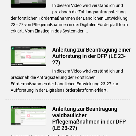
In diesem Video wird verständlich und
praxisnah die Zahlungsantragsstellung
der forstlichen Fördermaßnahmen der Ländlichen Entwicklung
23 - 27 von Pflegemaßnahmen in der Digitalen Förderplattform
erklärt. Vom Einstieg in das System der ...
Anleitung zur Beantragung einer
Aufforstung in der DFP (LE 23-
27)
In diesem Video wird verständlich und
praxisnah die Antragsstellung der Forstlichen
Fördermaßnahmen der Ländlichen Entwicklung 23-27 zur
Aufforstung in der Digitalen Förderplattform erklärt.
Anleitung zur Beantragung
waldbaulicher
Pflegemaßnahmen in der DFP
(LE 23-27)