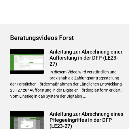
Beratungsvideos Forst
Anleitung zur Abrechnung einer
Aufforstung in der DFP (LE23-
27)
In diesem Video wird verständlich und
praxisnah die Zahlungsantragsstellung
der Forstlichen Fördermaßnahmen der Ländlichen Entwicklung
23 - 27 zur Aufforstung in der Digitalen Förderplattform erklärt.
Vom Einstieg in das System der Digitalen ...
Anleitung zur Abrechnung eines
Skip to main content
Pflegeeingriffes in der DFP
(LE23-27)