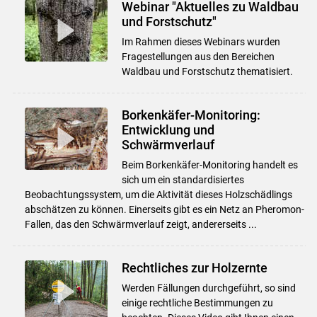
Webinar "Aktuelles zu Waldbau
und Forstschutz"
Im Rahmen dieses Webinars wurden
Fragestellungen aus den Bereichen
Waldbau und Forstschutz thematisiert.
Borkenkäfer-Monitoring:
Entwicklung und
Schwärmverlauf
Beim Borkenkäfer-Monitoring handelt es
sich um ein standardisiertes
Beobachtungssystem, um die Aktivität dieses Holzschädlings
abschätzen zu können. Einerseits gibt es ein Netz an Pheromon-
Fallen, das den Schwärmverlauf zeigt, andererseits ...
Rechtliches zur Holzernte
Werden Fällungen durchgeführt, so sind
einige rechtliche Bestimmungen zu