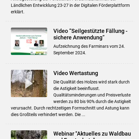
Ländlichen Entwicklung 23-27 in der Digitalen Förderplattform
erklärt.
Video “Seilgestützte Fällung -
sichere Anwendung“
Aufzeichnung des Farminars vom 24.
September 2024.
Video Wertastung
Die Qualität des Holzes wird stark durch
die Astigkeit beeinflusst.
Qualitätsminderungen und Preisverluste
werden zu 80 bis 90% durch die Astigkeit
verursacht. Durch rechtzeitigen Formschnitt und Astung kann
dies Großteils verhindert werden. Die ...
Webinar "Aktuelles zu Waldbau