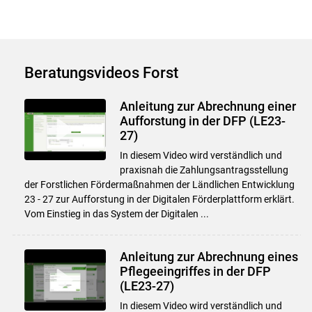
Beratungsvideos Forst
Anleitung zur Abrechnung einer
Aufforstung in der DFP (LE23-
27)
In diesem Video wird verständlich und
praxisnah die Zahlungsantragsstellung
der Forstlichen Fördermaßnahmen der Ländlichen Entwicklung
23 - 27 zur Aufforstung in der Digitalen Förderplattform erklärt.
Vom Einstieg in das System der Digitalen ...
Anleitung zur Abrechnung eines
Pflegeeingriffes in der DFP
Skip to main content
(LE23-27)
In diesem Video wird verständlich und