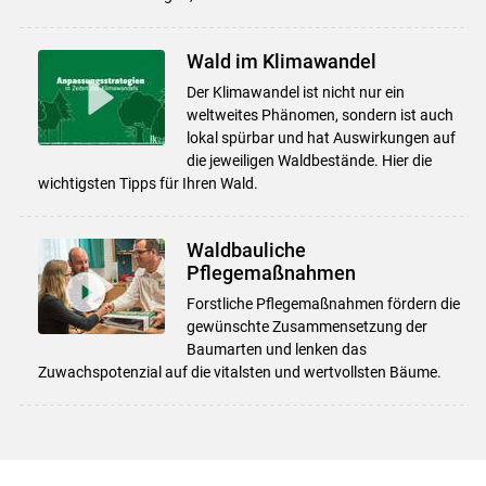
Wald im Klimawandel
Der Klimawandel ist nicht nur ein
weltweites Phänomen, sondern ist auch
lokal spürbar und hat Auswirkungen auf
die jeweiligen Waldbestände. Hier die
wichtigsten Tipps für Ihren Wald.
Waldbauliche
Pflegemaßnahmen
Forstliche Pflegemaßnahmen fördern die
gewünschte Zusammensetzung der
Baumarten und lenken das
Zuwachspotenzial auf die vitalsten und wertvollsten Bäume.