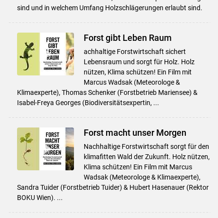
sind und in welchem Umfang Holzschlägerungen erlaubt sind.
Forst gibt Leben Raum
achhaltige Forstwirtschaft sichert
Lebensraum und sorgt für Holz. Holz
nützen, Klima schützen! Ein Film mit
Marcus Wadsak (Meteorologe &
Klimaexperte), Thomas Schenker (Forstbetrieb Mariensee) &
Isabel-Freya Georges (Biodiversitätsexpertin, ...
Forst macht unser Morgen
Nachhaltige Forstwirtschaft sorgt für den
klimafitten Wald der Zukunft. Holz nützen,
Klima schützen! Ein Film mit Marcus
Wadsak (Meteorologe & Klimaexperte),
Sandra Tuider (Forstbetrieb Tuider) & Hubert Hasenauer (Rektor
BOKU Wien). ...