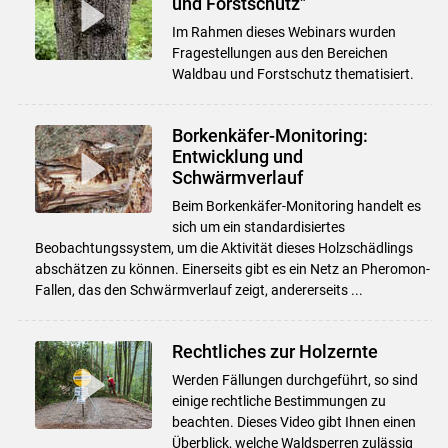
und Forstschutz"
Im Rahmen dieses Webinars wurden
Fragestellungen aus den Bereichen
Waldbau und Forstschutz thematisiert.
Borkenkäfer-Monitoring:
Entwicklung und
Schwärmverlauf
Beim Borkenkäfer-Monitoring handelt es
sich um ein standardisiertes
Beobachtungssystem, um die Aktivität dieses Holzschädlings
abschätzen zu können. Einerseits gibt es ein Netz an Pheromon-
Fallen, das den Schwärmverlauf zeigt, andererseits ...
Rechtliches zur Holzernte
Werden Fällungen durchgeführt, so sind
einige rechtliche Bestimmungen zu
beachten. Dieses Video gibt Ihnen einen
Überblick, welche Waldsperren zulässig