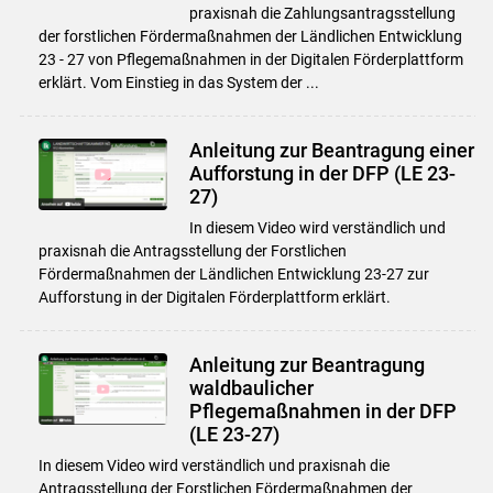
praxisnah die Zahlungsantragsstellung
der forstlichen Fördermaßnahmen der Ländlichen Entwicklung
23 - 27 von Pflegemaßnahmen in der Digitalen Förderplattform
erklärt. Vom Einstieg in das System der ...
Anleitung zur Beantragung einer
Aufforstung in der DFP (LE 23-
27)
In diesem Video wird verständlich und
praxisnah die Antragsstellung der Forstlichen
Fördermaßnahmen der Ländlichen Entwicklung 23-27 zur
Aufforstung in der Digitalen Förderplattform erklärt.
Anleitung zur Beantragung
waldbaulicher
Pflegemaßnahmen in der DFP
(LE 23-27)
In diesem Video wird verständlich und praxisnah die
Antragsstellung der Forstlichen Fördermaßnahmen der