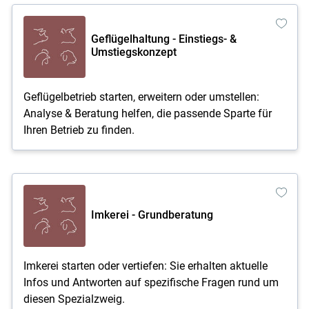
Geflügelhaltung - Einstiegs- &
Umstiegskonzept
Geflügelbetrieb starten, erweitern oder umstellen:
Analyse & Beratung helfen, die passende Sparte für
Ihren Betrieb zu finden.
Imkerei - Grundberatung
Imkerei starten oder vertiefen: Sie erhalten aktuelle
Infos und Antworten auf spezifische Fragen rund um
diesen Spezialzweig.