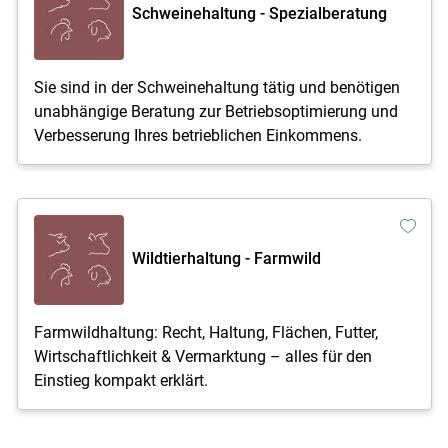
Schweinehaltung - Spezialberatung
Sie sind in der Schweinehaltung tätig und benötigen
unabhängige Beratung zur Betriebsoptimierung und
Verbesserung Ihres betrieblichen Einkommens.
Wildtierhaltung - Farmwild
Farmwildhaltung: Recht, Haltung, Flächen, Futter,
Wirtschaftlichkeit & Vermarktung – alles für den
Einstieg kompakt erklärt.