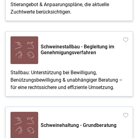
Stierangebot & Anpaarungspläne, die aktuelle
Zuchtwerte berücksichtigen.
Schweinestallbau - Begleitung im
Genehmigungsverfahren
Stallbau: Unterstützung bei Bewilligung,
Benützungsbewilligung & unabhängiger Beratung –
für eine rechtssichere und effiziente Umsetzung.
Schweinehaltung - Grundberatung