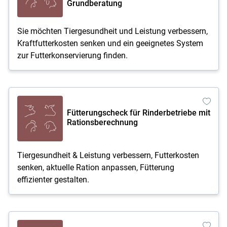
Grundberatung
Sie möchten Tiergesundheit und Leistung verbessern,
Kraftfutterkosten senken und ein geeignetes System
zur Futterkonservierung finden.
Fütterungscheck für Rinderbetriebe mit
Rationsberechnung
Tiergesundheit & Leistung verbessern, Futterkosten
senken, aktuelle Ration anpassen, Fütterung
effizienter gestalten.