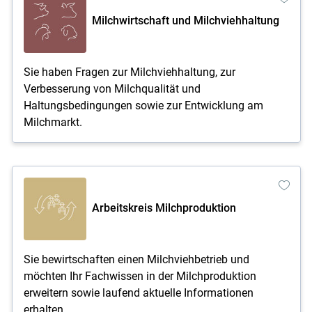
Milchwirtschaft und Milchviehhaltung
Sie haben Fragen zur Milchviehhaltung, zur
Verbesserung von Milchqualität und
Haltungsbedingungen sowie zur Entwicklung am
Milchmarkt.
Arbeitskreis Milchproduktion
Sie bewirtschaften einen Milchviehbetrieb und
möchten Ihr Fachwissen in der Milchproduktion
erweitern sowie laufend aktuelle Informationen
erhalten.