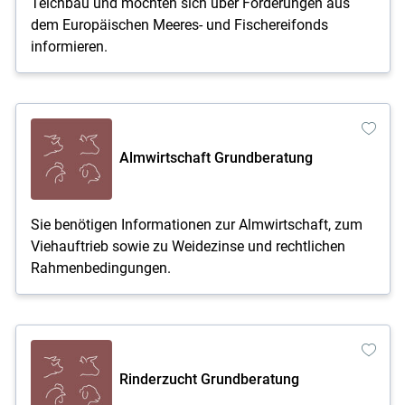
Teichbau und möchten sich über Förderungen aus
dem Europäischen Meeres- und Fischereifonds
informieren.
Almwirtschaft Grundberatung
Sie benötigen Informationen zur Almwirtschaft, zum
Viehauftrieb sowie zu Weidezinse und rechtlichen
Rahmenbedingungen.
Rinderzucht Grundberatung