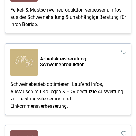
Ferkel- & Mastschweineproduktion verbessern: Infos
aus der Schweinehaltung & unabhängige Beratung für
Ihren Betrieb.
Arbeitskreisberatung
Schweineproduktion
Schweinebetrieb optimieren: Laufend Infos,
Austausch mit Kollegen & EDV-gestützte Auswertung
zur Leistungssteigerung und
Einkommensverbesserung.