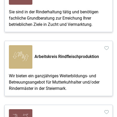
Sie sind in der Rinderhaltung tätig und benötigen
fachliche Grundberatung zur Erreichung Ihrer
betrieblichen Ziele in Zucht und Vermarktung.
Arbeitskreis Rindfleischproduktion
Wir bieten ein ganzjähriges Weiterbildungs- und
Betreuungsangebot für Mutterkuhhalter und/oder
Rindermäster in der Steiermark.