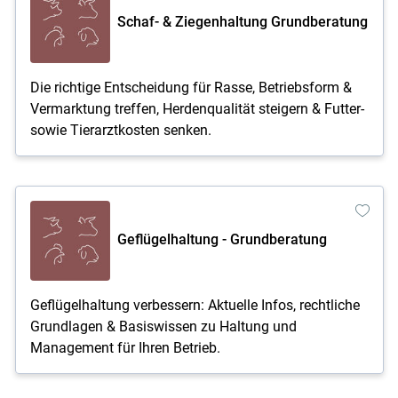
Schaf- & Ziegenhaltung Grundberatung
Die richtige Entscheidung für Rasse, Betriebsform &
Vermarktung treffen, Herdenqualität steigern & Futter-
sowie Tierarztkosten senken.
Geflügelhaltung - Grundberatung
Geflügelhaltung verbessern: Aktuelle Infos, rechtliche
Grundlagen & Basiswissen zu Haltung und
Management für Ihren Betrieb.