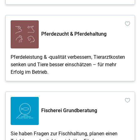
Pferdezucht & Pferdehaltung
Pferdeleistung & -qualität verbessern, Tierarztkosten
senken und Tiere besser einschätzen – für mehr
Erfolg im Betrieb.
Fischerei Grundberatung
Sie haben Fragen zur Fischhaltung, planen einen