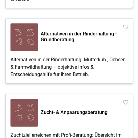
Alternativen in der Rinderhaltung -
Grundberatung
Skip to main content
Alternativen in der Rinderhaltung: Mutterkuh-, Ochsen-
& Farmwildhaltung – objektive Infos &
Entscheidungshilfe für Ihren Betrieb.
Zucht- & Anpaarungsberatung
Zuchtziel erreichen mit Profi-Beratung: Übersicht im