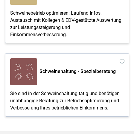
Schweinebetrieb optimieren: Laufend Infos,
Austausch mit Kollegen & EDV-gestützte Auswertung
zur Leistungssteigerung und
Einkommensverbesserung.
Schweinehaltung - Spezialberatung
Sie sind in der Schweinehaltung tätig und benötigen
unabhängige Beratung zur Betriebsoptimierung und
Verbesserung Ihres betrieblichen Einkommens.