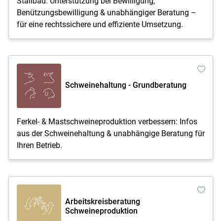
Stallbau: Unterstützung bei Bewilligung,
Benützungsbewilligung & unabhängiger Beratung –
für eine rechtssichere und effiziente Umsetzung.
Schweinehaltung - Grundberatung
Ferkel- & Mastschweineproduktion verbessern: Infos
aus der Schweinehaltung & unabhängige Beratung für
Ihren Betrieb.
Arbeitskreisberatung
Schweineproduktion