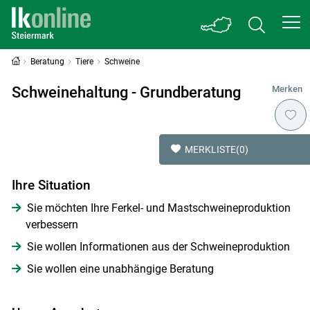
Beratung
Tiere
Schweine
Schweinehaltung - Grundberatung
Merken
MERKLISTE
(0)
Ihre Situation
Sie möchten Ihre Ferkel- und Mastschweineproduktion
verbessern
Sie wollen Informationen aus der Schweineproduktion
Sie wollen eine unabhängige Beratung