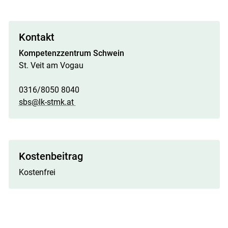
Kontakt
Kompetenzzentrum Schwein
St. Veit am Vogau
0316/8050 8040
sbs@lk-stmk.at
Kostenbeitrag
Kostenfrei