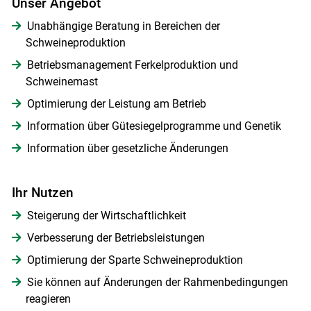
Unser Angebot
Unabhängige Beratung in Bereichen der
Schweineproduktion
Betriebsmanagement Ferkelproduktion und
Schweinemast
Optimierung der Leistung am Betrieb
Information über Gütesiegelprogramme und Genetik
Information über gesetzliche Änderungen
Ihr Nutzen
Steigerung der Wirtschaftlichkeit
Verbesserung der Betriebsleistungen
Optimierung der Sparte Schweineproduktion
Skip to main content
Sie können auf Änderungen der Rahmenbedingungen
reagieren