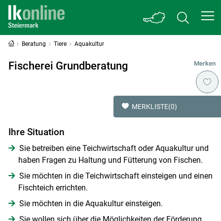
Beratung
Tiere
Aquakultur
Fischerei Grundberatung
Merken
MERKLISTE
(0)
Ihre Situation
Sie betreiben eine Teichwirtschaft oder Aquakultur und
haben Fragen zu Haltung und Fütterung von Fischen.
Sie möchten in die Teichwirtschaft einsteigen und einen
Fischteich errichten.
Sie möchten in die Aquakultur einsteigen.
Sie wollen sich über die Möglichkeiten der Förderung