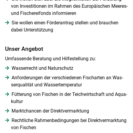
von Investitionen im Rahmen des Europäischen Meeres-
und Fischereifonds informieren
Sie wollen einen Förderantrag stellen und brauchen
dabei Unterstützung
Unser Angebot
Umfassende Beratung und Hilfestellung zu:
Wasserrecht und Naturschutz
Anforderungen der verschiedenen Fischarten an Was-
serqualität und Wassertemperatur
Fütterung von Fischen in der Teichwirtschaft und Aqua-
Skip to main content
kultur
Marktchancen der Direktvermarktung
Rechtliche Rahmenbedingungen bei Direktvermarktung
von Fischen