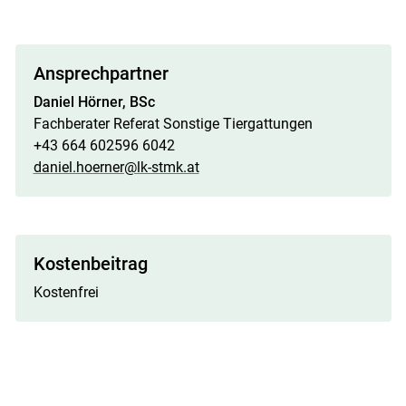
Ansprechpartner
Daniel Hörner, BSc
Fachberater Referat Sonstige Tiergattungen
+43 664 602596 6042
daniel.hoerner@lk-stmk.at
Kostenbeitrag
Kostenfrei