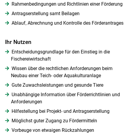
Rahmenbedingungen und Richtlinien einer Förderung
Antragserstellung samt Beilagen
Ablauf, Abrechnung und Kontrolle des Förderantrages
Ihr Nutzen
Entscheidungsgrundlage für den Einstieg in die
Fischereiwirtschaft
Wissen über die rechtlichen Anforderungen beim
Neubau einer Teich- oder Aquakulturanlage
Gute Zuwachsleistungen und gesunde Tiere
Unabhängige Information über Förderrichtlinien und
Anforderungen
Hilfestellung bei Projekt- und Antragserstellung
Möglichst guter Zugang zu Fördermitteln
Vorbeuge von etwaigen Rückzahlungen