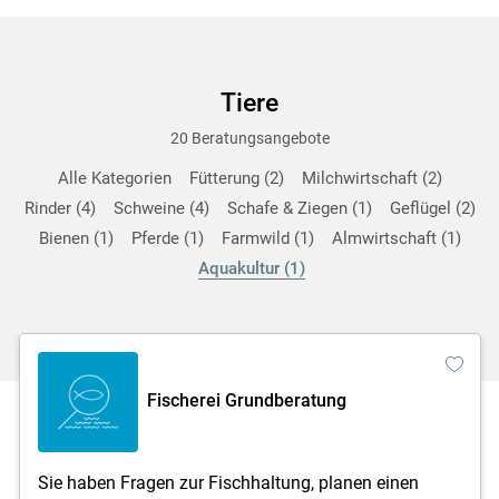
Tiere
20 Beratungsangebote
Alle Kategorien
Fütterung
2
Milchwirtschaft
2
Rinder
4
Schweine
4
Schafe & Ziegen
1
Geflügel
2
Bienen
1
Pferde
1
Farmwild
1
Almwirtschaft
1
Aquakultur
1
Fischerei Grundberatung
Sie haben Fragen zur Fischhaltung, planen einen