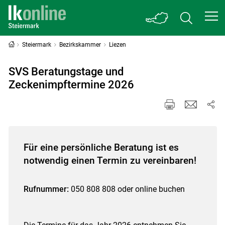
Steiermark
Bezirkskammer
Liezen
SVS Beratungstage und
Zeckenimpftermine 2026
Für eine persönliche Beratung ist es
notwendig einen Termin zu vereinbaren!
Rufnummer:
050 808 808 oder online buchen