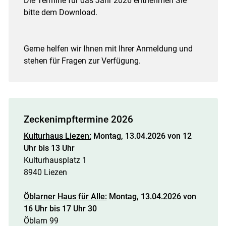
Die Termine für das Jahr 2026 entnehmen Sie
bitte dem Download.
Gerne helfen wir Ihnen mit Ihrer Anmeldung und
stehen für Fragen zur Verfügung.
Zeckenimpftermine 2026
Skip to main content
Kulturhaus Liezen:
Montag, 13.04.2026 von 12
Uhr bis 13 Uhr
Kulturhausplatz 1
8940 Liezen
Öblarner Haus für Alle:
Montag, 13.04.2026 von
16 Uhr bis 17 Uhr 30
Öblarn 99