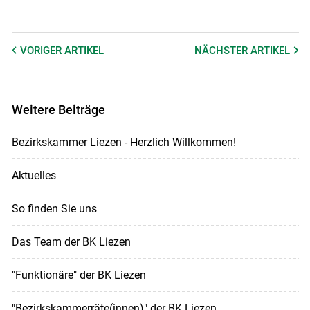
VORIGER
ARTIKEL
NÄCHSTER
ARTIKEL
Weitere Beiträge
Bezirkskammer Liezen - Herzlich Willkommen!
Aktuelles
So finden Sie uns
Das Team der BK Liezen
"Funktionäre" der BK Liezen
"Bezirkskammerräte(innen)" der BK Liezen