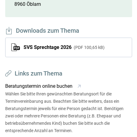
8960 Öblarn
Downloads zum Thema
SVS Sprechtage 2026
PDF
100,65 kB
Links zum Thema
Beratungstermin online buchen
Wählen Sie bitte Ihren gewünschten Beratungsort für die
Terminvereinbarung aus. Beachten Sie bitte weiters, dass ein
Beratungstermin jeweils für eine Person gedacht ist. Benötigen
zwei oder mehrere Personen eine Beratung (z.B. Ehepaar und
betriebsübernehmendes Kind) buchen Sie bitte auch die
entsprechende Anzahl an Terminen.