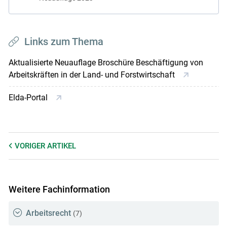
Links zum Thema
Aktualisierte Neuauflage Broschüre Beschäftigung von
Arbeitskräften in der Land- und Forstwirtschaft
Elda-Portal
VORIGER
ARTIKEL
Weitere Fachinformation
Arbeitsrecht
(7)