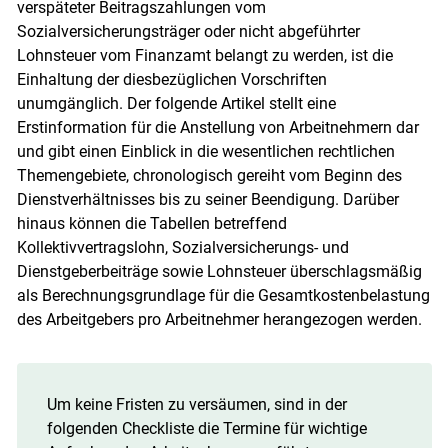
verspäteter Beitragszahlungen vom
Sozialversicherungsträger oder nicht abgeführter
Lohnsteuer vom Finanzamt belangt zu werden, ist die
Einhaltung der diesbezüglichen Vorschriften
unumgänglich. Der folgende Artikel stellt eine
Erstinformation für die Anstellung von Arbeitnehmern dar
und gibt einen Einblick in die wesentlichen rechtlichen
Themengebiete, chronologisch gereiht vom Beginn des
Dienstverhältnisses bis zu seiner Beendigung. Darüber
hinaus können die Tabellen betreffend
Kollektivvertragslohn, Sozialversicherungs- und
Dienstgeberbeiträge sowie Lohnsteuer überschlagsmäßig
als Berechnungsgrundlage für die Gesamtkostenbelastung
des Arbeitgebers pro Arbeitnehmer herangezogen werden.
Um keine Fristen zu versäumen, sind in der
folgenden Checkliste die Termine für wichtige