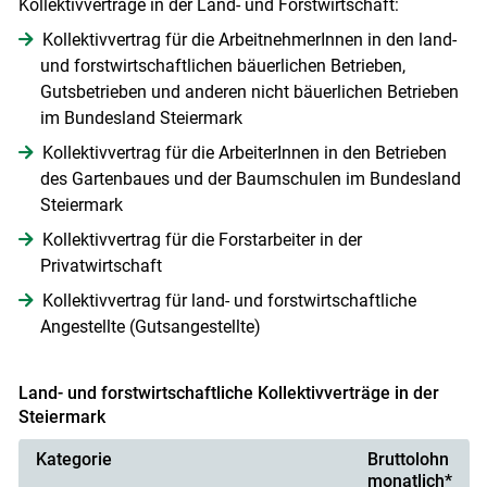
Kollektivverträge in der Land- und Forstwirtschaft:
Kollektivvertrag für die ArbeitnehmerInnen in den land-
und forstwirtschaftlichen bäuerlichen Betrieben,
Gutsbetrieben und anderen nicht bäuerlichen Betrieben
im Bundesland Steiermark
Kollektivvertrag für die ArbeiterInnen in den Betrieben
des Gartenbaues und der Baumschulen im Bundesland
Steiermark
Kollektivvertrag für die Forstarbeiter in der
Privatwirtschaft
Kollektivvertrag für land- und forstwirtschaftliche
Angestellte (Gutsangestellte)
Land- und forstwirtschaftliche Kollektivverträge in der
Steiermark
Kategorie
Bruttolohn
monatlich*