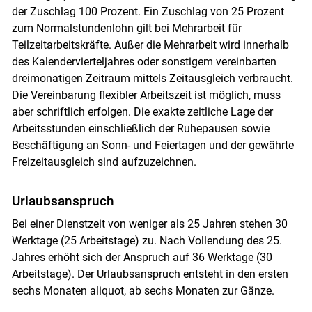
der Zuschlag 100 Prozent. Ein Zuschlag von 25 Prozent
zum Normalstundenlohn gilt bei Mehrarbeit für
Teilzeitarbeitskräfte. Außer die Mehrarbeit wird innerhalb
des Kalendervierteljahres oder sonstigem vereinbarten
dreimonatigen Zeitraum mittels Zeitausgleich verbraucht.
Die Vereinbarung flexibler Arbeitszeit ist möglich, muss
aber schriftlich erfolgen. Die exakte zeitliche Lage der
Arbeitsstunden einschließlich der Ruhepausen sowie
Beschäftigung an Sonn- und Feiertagen und der gewährte
Freizeitausgleich sind aufzuzeichnen.
Urlaubsanspruch
Bei einer Dienstzeit von weniger als 25 Jahren stehen 30
Werktage (25 Arbeitstage) zu. Nach Vollendung des 25.
Jahres erhöht sich der Anspruch auf 36 Werktage (30
Arbeitstage). Der Urlaubsanspruch entsteht in den ersten
sechs Monaten aliquot, ab sechs Monaten zur Gänze.