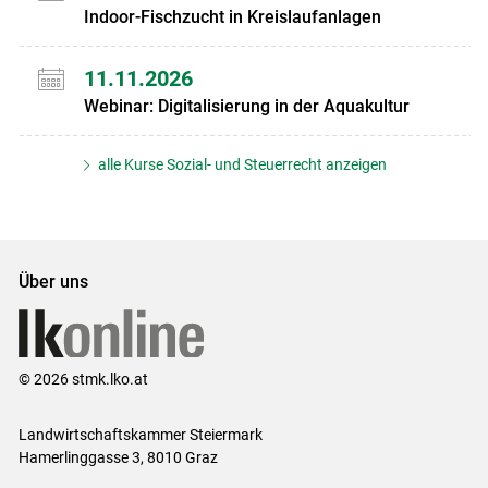
Indoor-Fischzucht in Kreislaufanlagen
11.11.2026
Webinar: Digitalisierung in der Aquakultur
alle Kurse Sozial- und Steuerrecht anzeigen
Über uns
© 2026 stmk.lko.at
Landwirtschaftskammer Steiermark
Hamerlinggasse 3, 8010 Graz