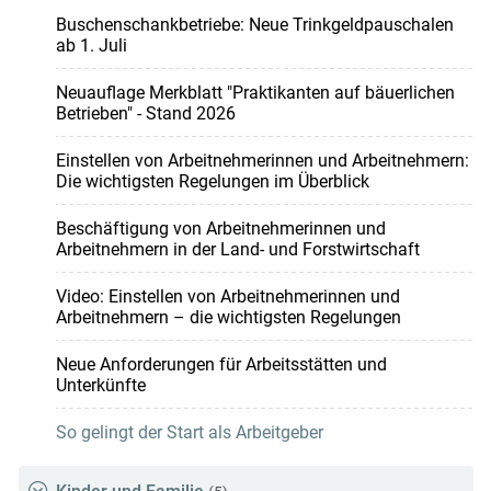
Buschenschankbetriebe: Neue Trinkgeldpauschalen
ab 1. Juli
Neuauflage Merkblatt "Praktikanten auf bäuerlichen
Betrieben" - Stand 2026
Einstellen von Arbeitnehmerinnen und Arbeitnehmern:
Die wichtigsten Regelungen im Überblick
Beschäftigung von Arbeitnehmerinnen und
Arbeitnehmern in der Land- und Forstwirtschaft
Video: Einstellen von Arbeitnehmerinnen und
Arbeitnehmern – die wichtigsten Regelungen
Neue Anforderungen für Arbeitsstätten und
Unterkünfte
So gelingt der Start als Arbeitgeber