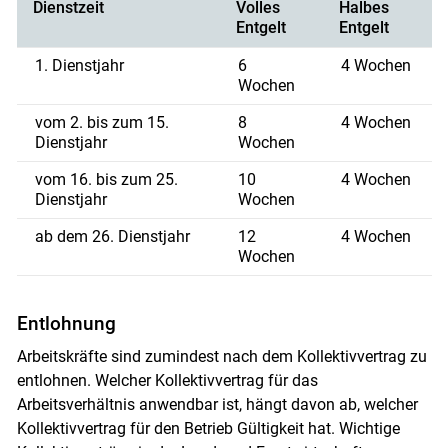
Dienstzeit
Volles
Halbes
Entgelt
Entgelt
1. Dienstjahr
6
4 Wochen
Wochen
vom 2. bis zum 15.
8
4 Wochen
Dienstjahr
Wochen
vom 16. bis zum 25.
10
4 Wochen
Dienstjahr
Wochen
ab dem 26. Dienstjahr
12
4 Wochen
Wochen
Entlohnung
Arbeitskräfte sind zumindest nach dem Kollektivvertrag zu
entlohnen. Welcher Kollektivvertrag für das
Arbeitsverhältnis anwendbar ist, hängt davon ab, welcher
Kollektivvertrag für den Betrieb Gültigkeit hat. Wichtige