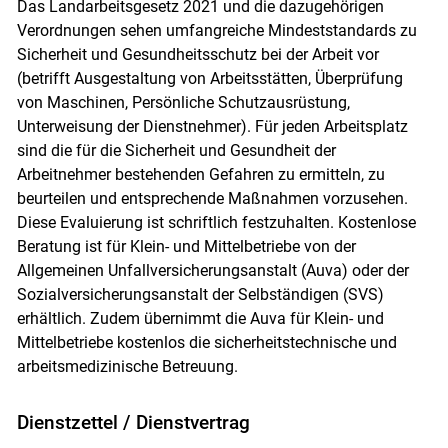
Das Landarbeitsgesetz 2021 und die dazugehörigen
Verordnungen sehen umfangreiche Mindeststandards zu
Sicherheit und Gesundheitsschutz bei der Arbeit vor
(betrifft Ausgestaltung von Arbeitsstätten, Überprüfung
von Maschinen, Persönliche Schutzausrüstung,
Unterweisung der Dienstnehmer). Für jeden Arbeitsplatz
sind die für die Sicherheit und Gesundheit der
Arbeitnehmer bestehenden Gefahren zu ermitteln, zu
beurteilen und entsprechende Maßnahmen vorzusehen.
Diese Evaluierung ist schriftlich festzuhalten. Kostenlose
Beratung ist für Klein- und Mittelbetriebe von der
Allgemeinen Unfallversicherungsanstalt (Auva) oder der
Sozialversicherungsanstalt der Selbständigen (SVS)
erhältlich. Zudem übernimmt die Auva für Klein- und
Mittelbetriebe kostenlos die sicherheitstechnische und
arbeitsmedizinische Betreuung.
Dienstzettel / Dienstvertrag