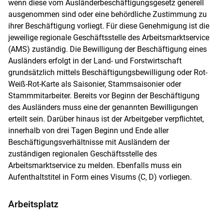
wenn diese vom Ausländerbeschäftigungsgesetz generell
ausgenommen sind oder eine behördliche Zustimmung zu
ihrer Beschäftigung vorliegt. Für diese Genehmigung ist die
jeweilige regionale Geschäftsstelle des Arbeitsmarktservice
(AMS) zuständig. Die Bewilligung der Beschäftigung eines
Ausländers erfolgt in der Land- und Forstwirtschaft
grundsätzlich mittels Beschäftigungsbewilligung oder Rot-
Weiß-Rot-Karte als Saisonier, Stammsaisonier oder
Stammmitarbeiter. Bereits vor Beginn der Beschäftigung
des Ausländers muss eine der genannten Bewilligungen
erteilt sein. Darüber hinaus ist der Arbeitgeber verpflichtet,
innerhalb von drei Tagen Beginn und Ende aller
Beschäftigungsverhältnisse mit Ausländern der
zuständigen regionalen Geschäftsstelle des
Skip to main content
Arbeitsmarktservice zu melden. Ebenfalls muss ein
Aufenthaltstitel in Form eines Visums (C, D) vorliegen.
Arbeitsplatz