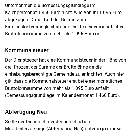
Unternehmen die Bemessungsgrundlage im
Kalendermonat 1.460 Euro nicht, wird von ihr 1.095 Euro
abgezogen. Daher fällt der Beitrag zum
Familienlastenausgleichsfonds erst bei einer monatlichen
Bruttolohnsumme von mehr als 1.095 Euro an.
Kommunalsteuer
Der Dienstgeber hat eine Kommunalsteuer in der Höhe von
drei Prozent der Summe der Bruttolöhne an die
einhebungsberechtigte Gemeinde zu entrichten. Auch hier
gilt, dass die Kommunalsteuer erst bei einer monatlichen
Bruttolohnsumme von mehr als 1.095 Euro anfällt
(Bemessungsgrundlage im Kalendermonat 1.460 Euro).
Abfertigung Neu
Sollte der Dienstnehmer der betrieblichen
Mitarbeitervorsorge (Abfertigung Neu) unterliegen, muss