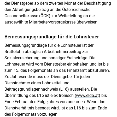
der Dienstgeber ab dem zweiten Monat der ­Beschäftigung
den Abfertigungsbeitrag an die Österreichische
Gesundheitskasse (ÖGK) zur Weiterleitung an die
ausgewählte Mitarbeitervorsorgekasse überweisen.
Bemessungsgrundlage für die Lohnsteuer
Bemessungsgrundlage für die Lohnsteuer ist der
Bruttolohn abzüglich Arbeitnehmerbeitrag zur
Sozialversicherung und sonstiger Freibeträge. Die
Lohnsteuer wird vom Dienstgeber einbehalten und ist bis
zum 15. des Folgemonats an das Finanzamt abzuführen.
Zu Jahresende muss der Dienstgeber für jeden
Dienstnehmer einen Lohnzettel und
Beitragsgrundlagennachweis (L16) ausstellen. Die
Übermittlung des L16 ist elek tronisch
(www.elda.at)
bis
Ende Februar des Folgejahres vorzunehmen. Wenn das
Dienstverhältnis beendet wird, ist das L16 bis zum Ende
des Folgemonats vorzulegen.