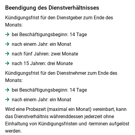
Beendigung des Dienstverhältnisses
Kündigungsfrist für den Dienstgeber zum Ende des
Monats:
bei Beschäftigungsbeginn: 14 Tage
nach einem Jahr: ein Monat
nach fünf Jahren: zwei Monate
nach 15 Jahren: drei Monate
Kündigungsfrist für den Dienstnehmer zum Ende des
Monats:
bei Beschäftigungsbeginn: 14 Tage
nach einem Jahr: ein Monat
Wird eine Probezeit (maximal ein Monat) vereinbart, kann
das Dienstverhältnis währenddessen jederzeit ohne
Einhaltung von Kündigungsfristen und -terminen aufgelöst
werden.