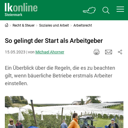
Recht & Steuer
Soziales und Arbeit
Arbeitsrecht
So gelingt der Start als Arbeitgeber
15.05.2023 | von
Michael Ahorner
Ein Überblick über die Regeln, die es zu beachten
gilt, wenn bäuerliche Betriebe erstmals Arbeiter
einstellen.