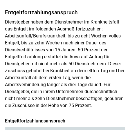
Entgeltfortzahlungsanspruch
Dienstgeber haben dem Dienstnehmer im Krankheitsfall
das Entgelt im folgenden Ausmaß fortzuzahlen:
Arbeitsunfall/Berufskrankheit: bis zu acht Wochen volles
Entgelt, bis zu zehn Wochen nach einer Dauer des
Dienstverhältnisses von 15 Jahren. 50 Prozent der
Entgeltfortzahlung erstattet die Auva auf Antrag für
Dienstgeber mit nicht mehr als 50 Dienstnehmern. Dieser
Zuschuss gebührt bei Krankheit ab dem elften Tag und bei
Arbeitsunfall ab dem ersten Tag, wenn die
Arbeitsverhinderung länger als drei Tage dauert. Für
Dienstgeber, die in ihrem Unternehmen durchschnittlich
nicht mehr als zehn Dienstnehmer beschäftigen, gebühren
die Zuschüsse in der Höhe von 75 Prozent.
Entgeltfortzahlungsanspruch