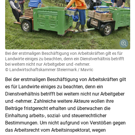
Bei der erstmaligen Beschäftigung von Arbeitskräften gilt es für
Landwirte einiges zu beachten, denn ein Dienstverhältnis betrifft
bei weitem nicht nur Arbeitgeber und -nehmer.
© Landwirtschaftskammer Steiermark / Mavric
Bei der erstmaligen Beschäftigung von Arbeitskräften gilt
es für Landwirte einiges zu beachten, denn ein
Dienstverhältnis betrifft bei weitem nicht nur Arbeitgeber
und -nehmer. Zahlreiche weitere Akteure wollen ihre
Beiträge fristgerecht erhalten und überwachen die
Einhaltung arbeits-, sozial- und steuerrechtlicher
Bestimmungen. Um nicht aufgrund von Verstößen gegen
das Arbeitsrecht vom Arbeitsinspektorat, wegen