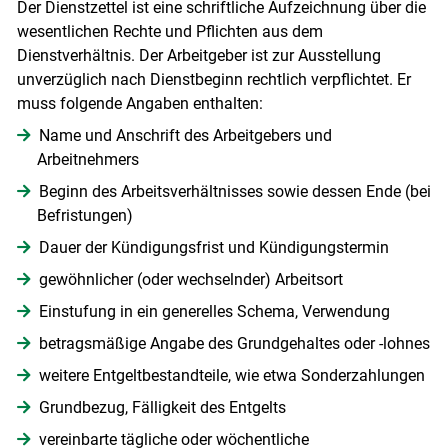
Der Dienstzettel ist eine schriftliche Aufzeichnung über die
wesentlichen Rechte und Pflichten aus dem
Dienstverhältnis. Der Arbeitgeber ist zur Ausstellung
unverzüglich nach Dienstbeginn rechtlich verpflichtet. Er
muss folgende Angaben enthalten:
Name und Anschrift des Arbeitgebers und
Arbeitnehmers
Beginn des Arbeitsverhältnisses sowie dessen Ende (bei
Befristungen)
Dauer der Kündigungsfrist und Kündigungstermin
gewöhnlicher (oder wechselnder) Arbeitsort
Einstufung in ein generelles Schema, Verwendung
betragsmäßige Angabe des Grundgehaltes oder -lohnes
weitere Entgeltbestandteile, wie etwa Sonderzahlungen
Grundbezug, Fälligkeit des Entgelts
vereinbarte tägliche oder wöchentliche