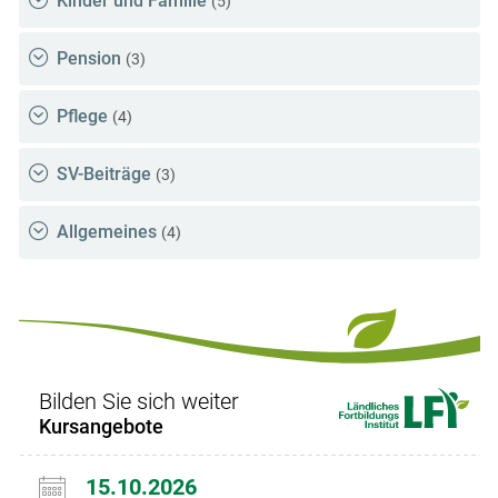
Kinder und Familie
(5)
Pension
(3)
Pflege
(4)
SV-Beiträge
(3)
Allgemeines
(4)
Bilden Sie sich weiter
Kursangebote
15.10.2026