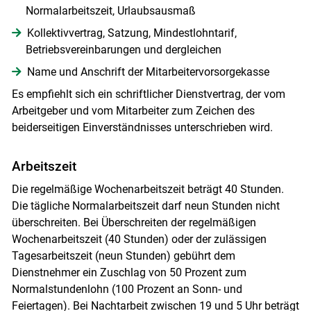
Normalarbeitszeit, Urlaubsausmaß
Kollektivvertrag, Satzung, Mindestlohntarif,
Betriebsvereinbarungen und dergleichen
Name und Anschrift der Mitarbeitervorsorgekasse
Es empfiehlt sich ein schriftlicher Dienstvertrag, der vom
Arbeitgeber und vom Mitarbeiter zum Zeichen des
beiderseitigen Einverständnisses unterschrieben wird.
Arbeitszeit
Die regelmäßige Wochenarbeitszeit beträgt 40 Stunden.
Die tägliche Normalarbeitszeit darf neun Stunden nicht
überschreiten. Bei Überschreiten der regelmäßigen
Wochenarbeitszeit (40 Stunden) oder der zulässigen
Tagesarbeitszeit (neun Stunden) gebührt dem
Dienstnehmer ein Zuschlag von 50 Prozent zum
Normalstundenlohn (100 Prozent an Sonn- und
Feiertagen). Bei Nachtarbeit zwischen 19 und 5 Uhr beträgt