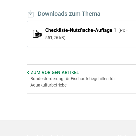
Downloads zum Thema
Checkliste-Nutzfische-Auflage 1
PDF
551,26 kB
ZUM VORIGEN
ARTIKEL
Bundesförderung für Fischaufstiegshilfen für
Aquakulturbetriebe