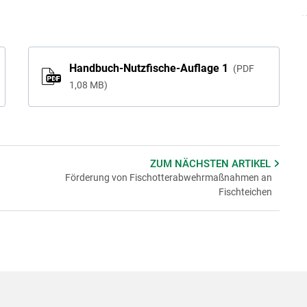
Handbuch-Nutzfische-Auflage 1
PDF
1,08 MB
ZUM NÄCHSTEN
ARTIKEL
Förderung von Fischotterabwehrmaßnahmen an
Fischteichen