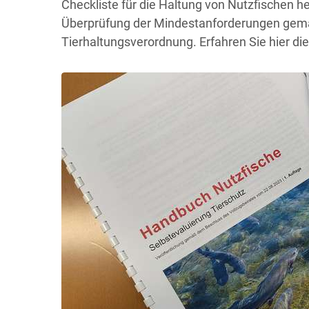
Checkliste für die Haltung von Nutzfischen 
Überprüfung der Mindestanforderungen gemä
Tierhaltungsverordnung. Erfahren Sie hier die