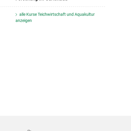
alle Kurse Teichwirtschaft und Aquakultur
anzeigen