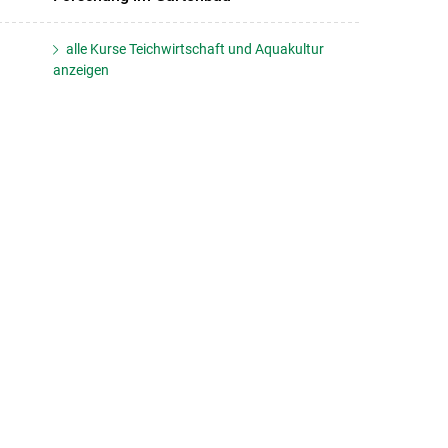
alle Kurse Teichwirtschaft und Aquakultur
anzeigen