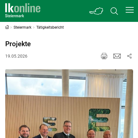
Steiermark
Tätigkeitsbericht
Projekte
19.05.2026