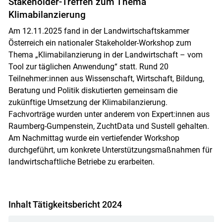
Stakeholder-Treffen zum Thema
Klimabilanzierung
Am 12.11.2025 fand in der Landwirtschaftskammer
Österreich ein nationaler Stakeholder-Workshop zum
Thema „Klimabilanzierung in der Landwirtschaft – vom
Tool zur täglichen Anwendung“ statt. Rund 20
Teilnehmer:innen aus Wissenschaft, Wirtschaft, Bildung,
Beratung und Politik diskutierten gemeinsam die
zukünftige Umsetzung der Klimabilanzierung.
Fachvorträge wurden unter anderem von Expert:innen aus
Raumberg-Gumpenstein, ZuchtData und Sustell gehalten.
Am Nachmittag wurde ein vertiefender Workshop
durchgeführt, um konkrete Unterstützungsmaßnahmen für
landwirtschaftliche Betriebe zu erarbeiten.
Inhalt Tätigkeitsbericht 2024