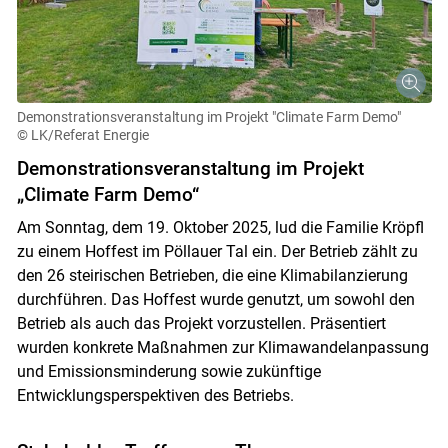
Demonstrationsveranstaltung im Projekt "Climate Farm Demo"
© LK/Referat Energie
Demonstrationsveranstaltung im Projekt
„Climate Farm Demo“
Am Sonntag, dem 19. Oktober 2025, lud die Familie Kröpfl
zu einem Hoffest im Pöllauer Tal ein. Der Betrieb zählt zu
den 26 steirischen Betrieben, die eine Klimabilanzierung
durchführen. Das Hoffest wurde genutzt, um sowohl den
Betrieb als auch das Projekt vorzustellen. Präsentiert
wurden konkrete Maßnahmen zur Klimawandelanpassung
und Emissionsminderung sowie zukünftige
Entwicklungsperspektiven des Betriebs.