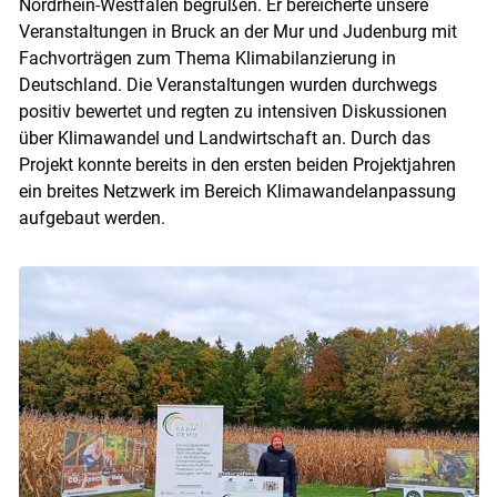
Nordrhein-Westfalen begrüßen. Er bereicherte unsere
Veranstaltungen in Bruck an der Mur und Judenburg mit
Fachvorträgen zum Thema Klimabilanzierung in
Deutschland. Die Veranstaltungen wurden durchwegs
positiv bewertet und regten zu intensiven Diskussionen
über Klimawandel und Landwirtschaft an. Durch das
Projekt konnte bereits in den ersten beiden Projektjahren
ein breites Netzwerk im Bereich Klimawandelanpassung
aufgebaut werden.