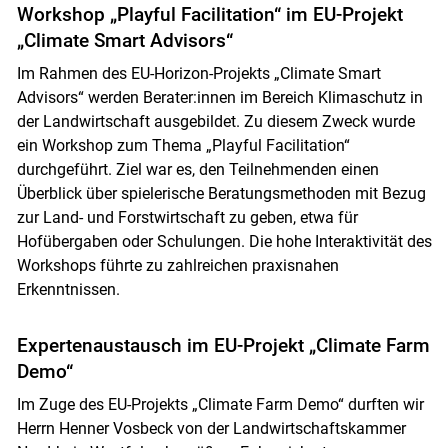
Workshop „Playful Facilitation“ im EU-Projekt
„Climate Smart Advisors“
Im Rahmen des EU-Horizon-Projekts „Climate Smart
Advisors“ werden Berater:innen im Bereich Klimaschutz in
der Landwirtschaft ausgebildet. Zu diesem Zweck wurde
ein Workshop zum Thema „Playful Facilitation“
durchgeführt. Ziel war es, den Teilnehmenden einen
Überblick über spielerische Beratungsmethoden mit Bezug
zur Land- und Forstwirtschaft zu geben, etwa für
Hofübergaben oder Schulungen. Die hohe Interaktivität des
Workshops führte zu zahlreichen praxisnahen
Erkenntnissen.
Expertenaustausch im EU-Projekt „Climate Farm
Demo“
Im Zuge des EU-Projekts „Climate Farm Demo“ durften wir
Herrn Henner Vosbeck von der Landwirtschaftskammer