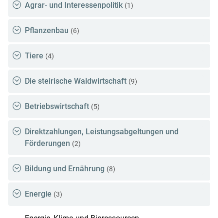
Agrar- und Interessenpolitik
(1)
Pflanzenbau
(6)
Tiere
(4)
Die steirische Waldwirtschaft
(9)
Betriebswirtschaft
(5)
Direktzahlungen, Leistungsabgeltungen und
Förderungen
(2)
Bildung und Ernährung
(8)
Energie
(3)