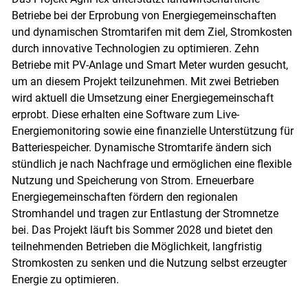
Betriebe bei der Erprobung von Energiegemeinschaften
und dynamischen Stromtarifen mit dem Ziel, Stromkosten
durch innovative Technologien zu optimieren. Zehn
Betriebe mit PV-Anlage und Smart Meter wurden gesucht,
um an diesem Projekt teilzunehmen. Mit zwei Betrieben
wird aktuell die Umsetzung einer Energiegemeinschaft
erprobt. Diese erhalten eine Software zum Live-
Energiemonitoring sowie eine finanzielle Unterstützung für
Batteriespeicher. Dynamische Stromtarife ändern sich
stündlich je nach Nachfrage und ermöglichen eine flexible
Skip to main content
Nutzung und Speicherung von Strom. Erneuerbare
Energiegemeinschaften fördern den regionalen
Stromhandel und tragen zur Entlastung der Stromnetze
bei. Das Projekt läuft bis Sommer 2028 und bietet den
teilnehmenden Betrieben die Möglichkeit, langfristig
Stromkosten zu senken und die Nutzung selbst erzeugter
Energie zu optimieren.