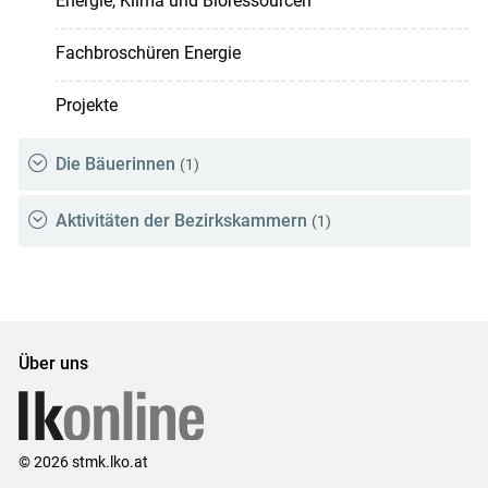
Energie, Klima und Bioressourcen
Fachbroschüren Energie
Projekte
Die Bäuerinnen
(1)
Aktivitäten der Bezirkskammern
(1)
Über uns
© 2026 stmk.lko.at