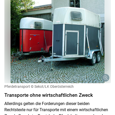
Pferdetransport
© Sekot/LK Oberösterreich
Transporte ohne wirtschaftlichen Zweck
Allerdings gelten die Forderungen dieser beiden
Rechtstexte nur für Transporte mit einem wirtschaftlichen