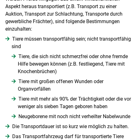
Skip to main content
Aspekt heraus transportiert (z.B. Transport zu einer
Auktion, Transport zur Schlachtung, Transporte durch
gewerbliche Frächter), sind folgende Bestimmungen
einzuhalten:
Tiere müssen transportfähig sein; nicht transportfähig
sind
Tiere, die sich nicht schmerzfrei oder ohne fremde
Hilfe bewegen können (z.B. festliegend, Tiere mit
Knochenbrüchen)
Tiere mit großen offenen Wunden oder
Organvorfällen
Tiere mit mehr als 90% der Trächtigkeit oder die vor
weniger als sieben Tagen geboren haben
Neugeborene mit noch nicht verheilter Nabelwunde
Die Transportdauer ist so kurz wie möglich zu halten.
Das Transportfahrzeug darf für transportierte Tiere