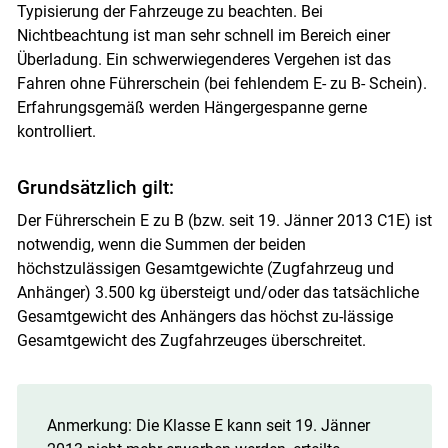
Typisierung der Fahrzeuge zu beachten. Bei
Nichtbeachtung ist man sehr schnell im Bereich einer
Überladung. Ein schwerwiegenderes Vergehen ist das
Fahren ohne Führerschein (bei fehlendem E- zu B- Schein).
Erfahrungsgemäß werden Hängergespanne gerne
kontrolliert.
Grundsätzlich gilt:
Der Führerschein E zu B (bzw. seit 19. Jänner 2013 C1E) ist
notwendig, wenn die Summen der beiden
höchstzulässigen Gesamtgewichte (Zugfahrzeug und
Anhänger) 3.500 kg übersteigt und/oder das tatsächliche
Gesamtgewicht des Anhängers das höchst zu-lässige
Gesamtgewicht des Zugfahrzeuges überschreitet.
Anmerkung: Die Klasse E kann seit 19. Jänner