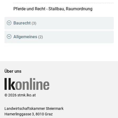
Pferde und Recht - Stallbau, Raumordnung
Baurecht
(3)
Allgemeines
(2)
Über uns
© 2026 stmk.lko.at
Landwirtschaftskammer Steiermark
Hamerlinggasse 3, 8010 Graz