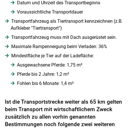
Datum und Uhrzeit des Transportbeginns
Voraussichtliche Transportdauer
Transportfahrzeug als Tiertransport kennzeichnen (z.B.
Aufkleber "Tiertransport")
Transportfahrzeug muss mit Dach ausgerüstet sein.
Maximale Rampenneigung beim Verladen: 36%
Mindestfläche je Tier auf der Ladefläche:
Ausgewachsene Pferde: 1,75 m²
Pferde bis 2 Jahre: 1,2 m²
Fohlen bis 6 Monate: 1,4 m²
Ist die Transportstrecke weiter als 65 km gelten
beim Transport mit wirtschaftlichem Zweck
zusätzlich zu allen vorhin genannten
Bestimmungen noch folgende zwei weiteren