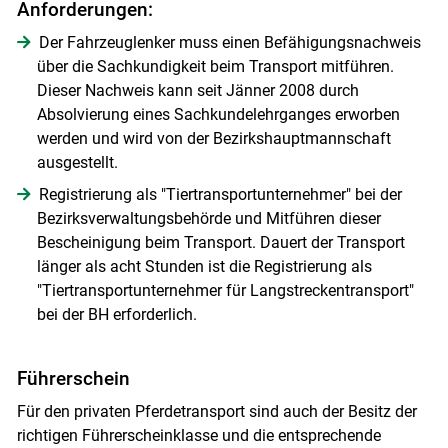
Anforderungen:
Der Fahrzeuglenker muss einen Befähigungsnachweis
über die Sachkundigkeit beim Transport mitführen.
Dieser Nachweis kann seit Jänner 2008 durch
Absolvierung eines Sachkundelehrganges erworben
werden und wird von der Bezirkshauptmannschaft
ausgestellt.
Registrierung als "Tiertransportunternehmer" bei der
Bezirksverwaltungsbehörde und Mitführen dieser
Bescheinigung beim Transport. Dauert der Transport
länger als acht Stunden ist die Registrierung als
"Tiertransportunternehmer für Langstreckentransport"
bei der BH erforderlich.
Führerschein
Für den privaten Pferdetransport sind auch der Besitz der
richtigen Führerscheinklasse und die entsprechende