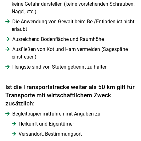
keine Gefahr darstellen (keine vorstehenden Schrauben,
Nägel, etc.)
Die Anwendung von Gewalt beim Be-/Entladen ist nicht
erlaubt
Ausreichend Bodenfläche und Raumhöhe
Ausfließen von Kot und Harn vermeiden (Sägespäne
einstreuen)
Hengste sind von Stuten getrennt zu halten
Ist die Transportstrecke weiter als 50 km gilt für
Transporte mit wirtschaftlichem Zweck
zusätzlich:
Begleitpapier mitführen mit Angaben zu:
Herkunft und Eigentümer
Versandort, Bestimmungsort