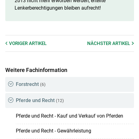
2013 nicht mehr erworben werden, erteilte
Lenkerberechtigungen bleiben aufrecht!
VORIGER
ARTIKEL
NÄCHSTER
ARTIKEL
Weitere Fachinformation
Forstrecht
(6)
Pferde und Recht
(12)
Pferde und Recht - Kauf und Verkauf von Pferden
Pferde und Recht - Gewährleistung