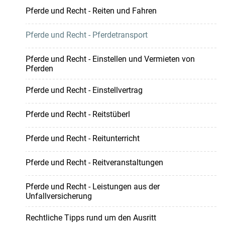
Pferde und Recht - Reiten und Fahren
Pferde und Recht - Pferdetransport
Pferde und Recht - Einstellen und Vermieten von
Pferden
Pferde und Recht - Einstellvertrag
Pferde und Recht - Reitstüberl
Pferde und Recht - Reitunterricht
Pferde und Recht - Reitveranstaltungen
Pferde und Recht - Leistungen aus der
Unfallversicherung
Rechtliche Tipps rund um den Ausritt