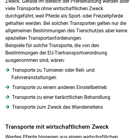
Zweck. Gerade im Bereich der Pferdehaltung werden aber
viele Transporte ohne wirtschaftlichen Zweck
durchgeführt, weil Pferde als Sport- oder Freizeitpferde
gehalten werden. Bei solchen Transporten gelten nur die
allgemeinen Bestimmungen des Tierschutzes aber keine
speziellen Transportanforderungen.
Beispiele für solche Transporte, die von den
Bestimmungen der EU-Tiertransportverordnung
ausgenommen sind, wären:
Transporte zu Turnieren oder Reit- und
Fahrveranstaltungen
Transporte zu einem anderen Einstellbetrieb
Transporte zu einer tierärztlichen Behandlung
Transporte zum Zweck des Wanderreitens
Transporte mit wirtschaftlichem Zweck
Werden Pferde hingegen aus einem wirtschaftlichen