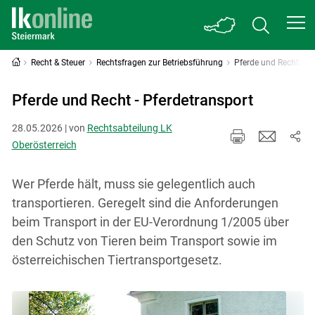
Recht & Steuer
Rechtsfragen zur Betriebsführung
Pferde und Recht
Pferde und Recht - Pferdetransport
28.05.2026 | von
Rechtsabteilung LK
Oberösterreich
Wer Pferde hält, muss sie gelegentlich auch
transportieren. Geregelt sind die Anforderungen
beim Transport in der EU-Verordnung 1/2005 über
den Schutz von Tieren beim Transport sowie im
österreichischen Tiertransportgesetz.