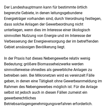
Der Landeshauptmann kann für bestimmte örtlich
begrenzte Gebiete, in denen leitungsgebundene
Energieträger vorhanden sind, durch Verordnung festlegen,
dass solche Anlagen der Gewerbeordnung nicht
unterliegen, wenn dies im Interesse einer ökologisch
sinnvollen Nutzung von Energie und im Interesse der
Verbesserung der Energieversorgung der im betreffenden
Gebiet ansässigen Bevölkerung liegt.
In der Praxis hat dieses Nebengewerbe relativ wenig
Bedeutung; größere Biomasseheizwerke werden
sinnvollerweise ohnedies als gewerbliche Anlagen zu
betreiben sein. Bei Mikronetzen wird es vereinzelt Fälle
geben, in denen eine Tätigkeit ohne Gewerbeanmeldung im
Rahmen des Nebengewerbes möglich ist. Für die Anlage
selbst ist jedoch auch in diesen Fällen zumeist ein
gewerberechtliches
Betriebsanlagengenehmigungsverfahren erforderlich.