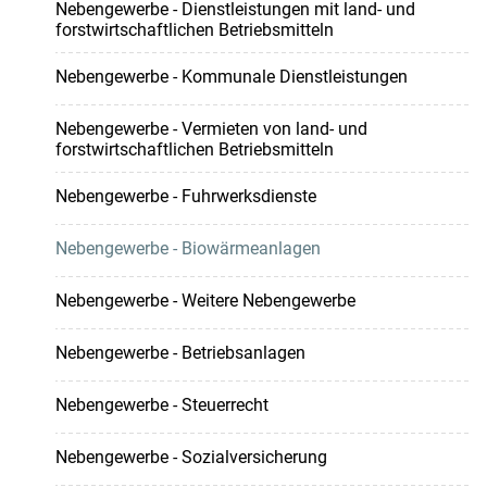
Nebengewerbe - Dienstleistungen mit land- und
forstwirtschaftlichen Betriebsmitteln
Nebengewerbe - Kommunale Dienstleistungen
Nebengewerbe - Vermieten von land- und
forstwirtschaftlichen Betriebsmitteln
Nebengewerbe - Fuhrwerksdienste
Nebengewerbe - Biowärmeanlagen
Nebengewerbe - Weitere Nebengewerbe
Nebengewerbe - Betriebsanlagen
Nebengewerbe - Steuerrecht
Nebengewerbe - Sozialversicherung