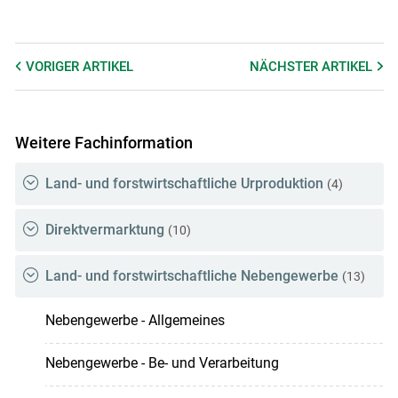
VORIGER
ARTIKEL
NÄCHSTER
ARTIKEL
Weitere Fachinformation
Land- und forstwirtschaftliche Urproduktion
(4)
Direktvermarktung
(10)
Land- und forstwirtschaftliche Nebengewerbe
(13)
Nebengewerbe - Allgemeines
Nebengewerbe - Be- und Verarbeitung