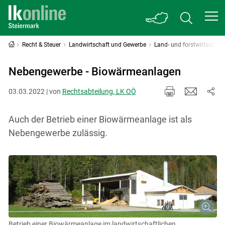
Recht & Steuer
Landwirtschaft und Gewerbe
Land- und forstwirtschaf
Nebengewerbe - Biowärmeanlagen
03.03.2022 | von
Rechtsabteilung, LK OÖ
Auch der Betrieb einer Biowärmeanlage ist als
Nebengewerbe zulässig.
Betrieb einer Biowärmeanlage im landwirtschaftlichen