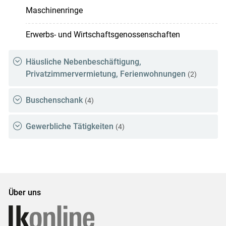
Maschinenringe
Erwerbs- und Wirtschaftsgenossenschaften
Häusliche Nebenbeschäftigung,
Privatzimmervermietung, Ferienwohnungen
(2)
Buschenschank
(4)
Gewerbliche Tätigkeiten
(4)
Über uns