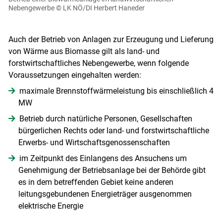
Nebengewerbe
© LK NÖ/DI Herbert Haneder
Auch der Betrieb von Anlagen zur Erzeugung und Lieferung
von Wärme aus Biomasse gilt als land- und
forstwirtschaftliches Nebengewerbe, wenn folgende
Voraussetzungen eingehalten werden:
maximale Brennstoffwärmeleistung bis einschließlich 4
MW
Betrieb durch natürliche Personen, Gesellschaften
bürgerlichen Rechts oder land- und forstwirtschaftliche
Erwerbs- und Wirtschaftsgenossenschaften
im Zeitpunkt des Einlangens des Ansuchens um
Genehmigung der Betriebsanlage bei der Behörde gibt
es in dem betreffenden Gebiet keine anderen
Skip to main content
leitungsgebundenen Energieträger ausgenommen
elektrische Energie