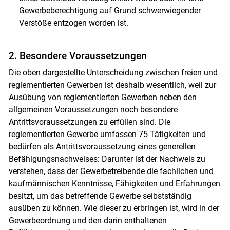
Gewerbeberechtigung auf Grund schwerwiegender
Verstöße entzogen worden ist.
2. Besondere Voraussetzungen
Die oben dargestellte Unterscheidung zwischen freien und
reglementierten Gewerben ist deshalb wesentlich, weil zur
Ausübung von reglementierten Gewerben neben den
allgemeinen Voraussetzungen noch besondere
Antrittsvoraussetzungen zu erfüllen sind. Die
reglementierten Gewerbe umfassen 75 Tätigkeiten und
bedürfen als Antrittsvoraussetzung eines generellen
Befähigungsnachweises: Darunter ist der Nachweis zu
verstehen, dass der Gewerbetreibende die fachlichen und
kaufmännischen Kenntnisse, Fähigkeiten und Erfahrungen
besitzt, um das betreffende Gewerbe selbstständig
ausüben zu können. Wie dieser zu erbringen ist, wird in der
Gewerbeordnung und den darin enthaltenen