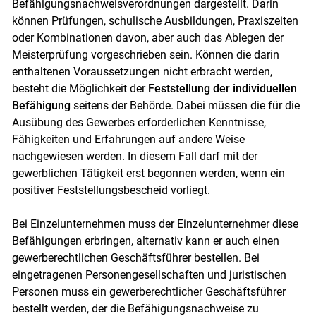
Befähigungsnachweisverordnungen dargestellt. Darin
können Prüfungen, schulische Ausbildungen, Praxiszeiten
oder Kombinationen davon, aber auch das Ablegen der
Meisterprüfung vorgeschrieben sein. Können die darin
enthaltenen Voraussetzungen nicht erbracht werden,
besteht die Möglichkeit der
Feststellung der individuellen
Befähigung
seitens der Behörde. Dabei müssen die für die
Ausübung des Gewerbes erforderlichen Kenntnisse,
Fähigkeiten und Erfahrungen auf andere Weise
nachgewiesen werden. In diesem Fall darf mit der
gewerblichen Tätigkeit erst begonnen werden, wenn ein
positiver Feststellungsbescheid vorliegt.
Bei Einzelunternehmen muss der Einzelunternehmer diese
Befähigungen erbringen, alternativ kann er auch einen
gewerberechtlichen Geschäftsführer bestellen. Bei
eingetragenen Personengesellschaften und juristischen
Personen muss ein gewerberechtlicher Geschäftsführer
bestellt werden, der die Befähigungsnachweise zu