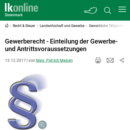
Recht & Steuer
Landwirtschaft und Gewerbe
Gewerbliche Tätigkeiten
Gewerberecht - Einteilung der Gewerbe-
und Antrittsvoraussetzungen
13.12.2017 | von
Mag. Patrick Majcen