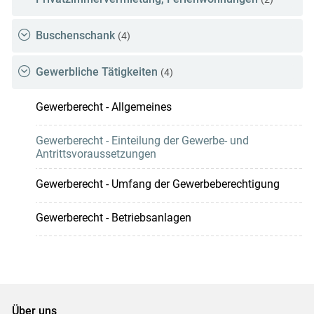
Buschenschank
(4)
Gewerbliche Tätigkeiten
(4)
Gewerberecht - Allgemeines
Gewerberecht - Einteilung der Gewerbe- und
Antrittsvoraussetzungen
Gewerberecht - Umfang der Gewerbeberechtigung
Gewerberecht - Betriebsanlagen
Über uns