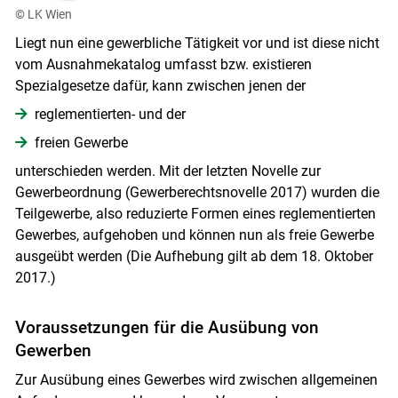
© LK Wien
Liegt nun eine gewerbliche Tätigkeit vor und ist diese nicht
vom Ausnahmekatalog umfasst bzw. existieren
Spezialgesetze dafür, kann zwischen jenen der
reglementierten- und der
freien Gewerbe
unterschieden werden. Mit der letzten Novelle zur
Gewerbeordnung (Gewerberechtsnovelle 2017) wurden die
Teilgewerbe, also reduzierte Formen eines reglementierten
Gewerbes, aufgehoben und können nun als freie Gewerbe
ausgeübt werden (Die Aufhebung gilt ab dem 18. Oktober
2017.)
Voraussetzungen für die Ausübung von
Gewerben
Zur Ausübung eines Gewerbes wird zwischen allgemeinen