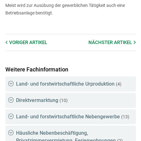
Meist wird zur Ausübung der gewerblichen Tätigkeit auch eine
Betriebsanlage benötigt.
VORIGER
ARTIKEL
NÄCHSTER
ARTIKEL
Weitere Fachinformation
Land- und forstwirtschaftliche Urproduktion
(4)
Direktvermarktung
(10)
Land- und forstwirtschaftliche Nebengewerbe
(13)
Häusliche Nebenbeschäftigung,
Privatzimmervermietung, Ferienwohnungen
(2)