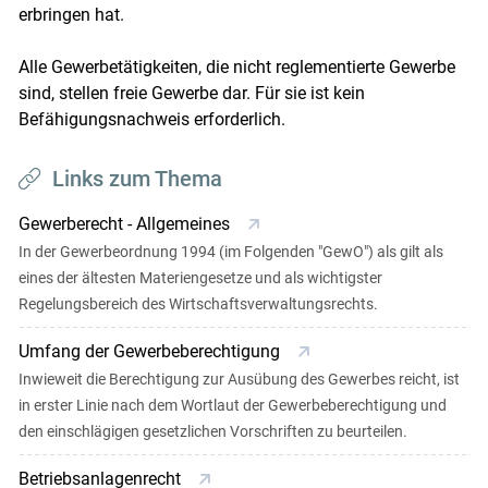
erbringen hat.
Alle Gewerbetätigkeiten, die nicht reglementierte Gewerbe
sind, stellen freie Gewerbe dar. Für sie ist kein
Befähigungsnachweis erforderlich.
Links zum Thema
Gewerberecht - Allgemeines
In der Gewerbeordnung 1994 (im Folgenden "GewO") als gilt als
eines der ältesten Materiengesetze und als wichtigster
Regelungsbereich des Wirtschaftsverwaltungsrechts.
Umfang der Gewerbeberechtigung
Inwieweit die Berechtigung zur Ausübung des Gewerbes reicht, ist
in erster Linie nach dem Wortlaut der Gewerbeberechtigung und
den einschlägigen gesetzlichen Vorschriften zu beurteilen.
Betriebsanlagenrecht